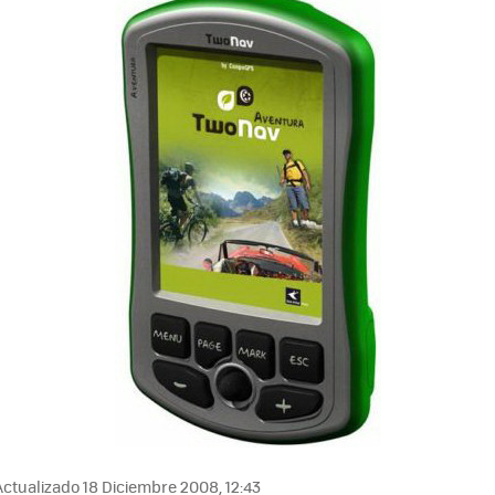
ctualizado 18 Diciembre 2008, 12:43