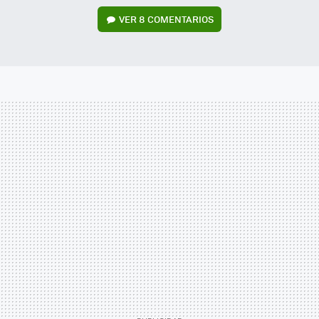
VER
8 COMENTARIOS