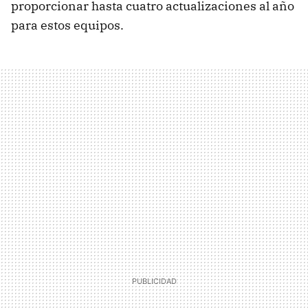
proporcionar hasta cuatro actualizaciones al año
para estos equipos.