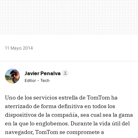
11 Mayo 2014
Javier Penalva
Editor - Tech
Uno de los servicios estrella de TomTom ha
aterrizado de forma definitiva en todos los
dispositivos de la compañía, sea cual sea la gama
en la que lo englobemos. Durante la vida útil del
navegador, TomTom se compromete a