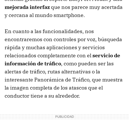
mejorada interfaz
que nos parece muy acertada
y cercana al mundo smartphone.
En cuanto a las funcionalidades, nos
encontraremos con controles por voz, búsqueda
rápida y muchas aplicaciones y servicios
relacionados completamente con el
servicio de
información de tráfico
, como pueden ser las
alertas de tráfico, rutas alternativas o la
interesante Panorámica de Tráfico, que muestra
la imagen completa de los atascos que el
conductor tiene a su alrededor.