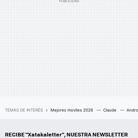
TEMAS DE INTERÉS
Mejores moviles 2026
Claude
Andro
RECIBE "Xatakaletter", NUESTRA NEWSLETTER