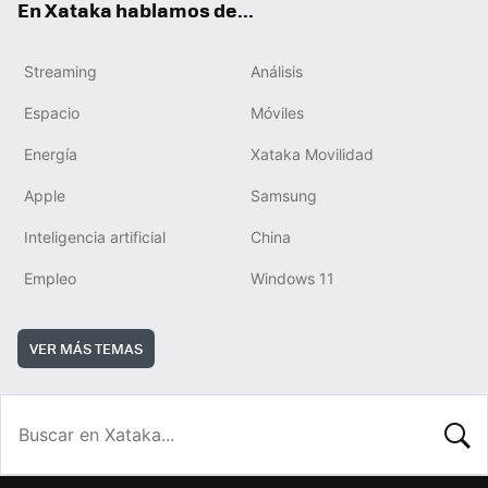
En Xataka hablamos de...
Streaming
Análisis
Espacio
Móviles
Energía
Xataka Movilidad
Apple
Samsung
Inteligencia artificial
China
Empleo
Windows 11
VER MÁS TEMAS
BUSCA