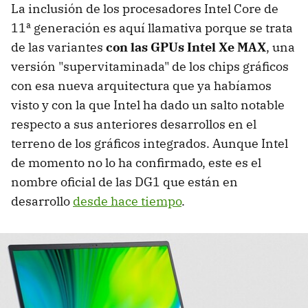
La inclusión de los procesadores Intel Core de
11ª generación es aquí llamativa porque se trata
de las variantes
con las GPUs Intel Xe MAX
, una
versión "supervitaminada" de los chips gráficos
con esa nueva arquitectura que ya habíamos
visto y con la que Intel ha dado un salto notable
respecto a sus anteriores desarrollos en el
terreno de los gráficos integrados. Aunque Intel
de momento no lo ha confirmado, este es el
nombre oficial de las DG1 que están en
desarrollo
desde hace tiempo
.