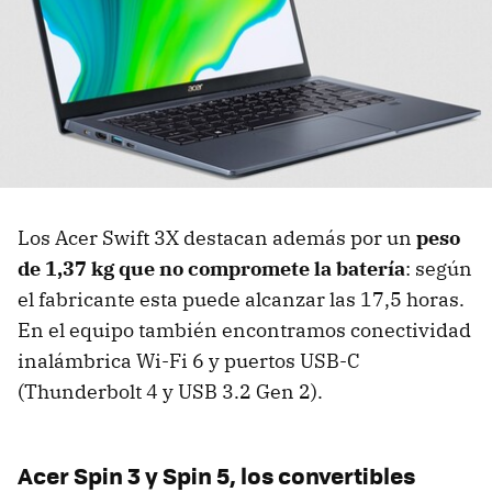
Los Acer Swift 3X destacan además por un
peso
de 1,37 kg que no compromete la batería
: según
el fabricante esta puede alcanzar las 17,5 horas.
En el equipo también encontramos conectividad
inalámbrica Wi-Fi 6 y puertos USB-C
(Thunderbolt 4 y USB 3.2 Gen 2).
Acer Spin 3 y Spin 5, los convertibles