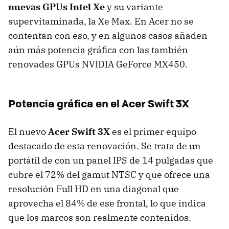
nuevas GPUs Intel Xe
y su variante
supervitaminada, la Xe Max. En Acer no se
contentan con eso, y en algunos casos añaden
aún más potencia gráfica con las también
renovades GPUs NVIDIA GeForce MX450.
Potencia gráfica en el Acer Swift 3X
El nuevo
Acer Swift 3X
es el primer equipo
destacado de esta renovación. Se trata de un
portátil de con un panel IPS de 14 pulgadas que
cubre el 72% del gamut NTSC y que ofrece una
resolución Full HD en una diagonal que
aprovecha el 84% de ese frontal, lo que indica
que los marcos son realmente contenidos.