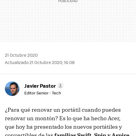
21 Octubre 2020
Actualizado 21 Octubre 2020, 16:08
Javier Pastor
Editor Senior - Tech
¿Para qué renovar un portátil cuando puedes
renovar un montón? Es lo que ha hecho Acer,
que hoy ha presentado los nuevos portátiles y
convertibles de las
familias Swift, Spin y Aspire
,