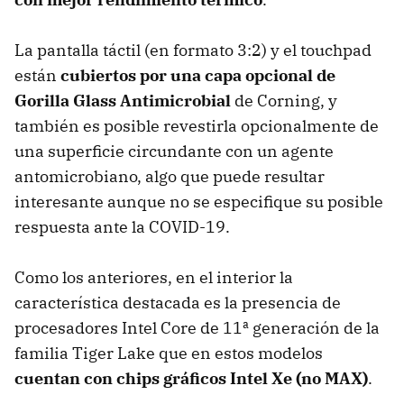
La pantalla táctil (en formato 3:2) y el touchpad
están
cubiertos por una capa opcional de
Gorilla Glass Antimicrobial
de Corning, y
también es posible revestirla opcionalmente de
una superficie circundante con un agente
antomicrobiano, algo que puede resultar
interesante aunque no se especifique su posible
respuesta ante la COVID-19.
Como los anteriores, en el interior la
característica destacada es la presencia de
procesadores Intel Core de 11ª generación de la
familia Tiger Lake que en estos modelos
cuentan con chips gráficos Intel Xe (no MAX)
.