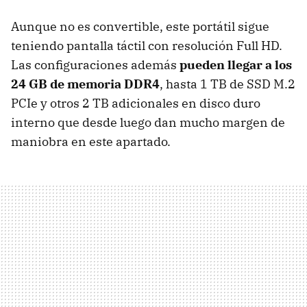
Aunque no es convertible, este portátil sigue
teniendo pantalla táctil con resolución Full HD.
Las configuraciones además
pueden llegar a los
24 GB de memoria DDR4
, hasta 1 TB de SSD M.2
PCIe y otros 2 TB adicionales en disco duro
interno que desde luego dan mucho margen de
maniobra en este apartado.