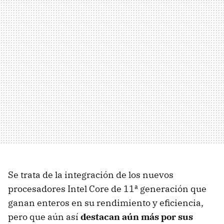
Se trata de la integración de los nuevos
procesadores Intel Core de 11ª generación que
ganan enteros en su rendimiento y eficiencia,
pero que aún así
destacan aún más por sus