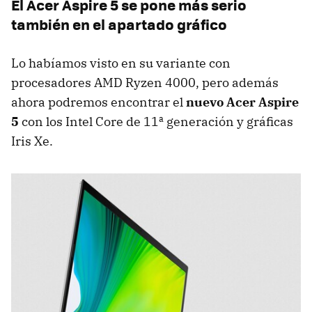
El Acer Aspire 5 se pone más serio
también en el apartado gráfico
Lo habíamos visto en su variante con
procesadores AMD Ryzen 4000, pero además
ahora podremos encontrar el
nuevo Acer Aspire
5
con los Intel Core de 11ª generación y gráficas
Iris Xe.