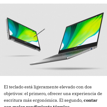
El teclado está ligeramente elevado con dos
objetivos: el primero, ofrecer una experiencia de
escritura más ergonómica. El segundo,
contar
con mejor rendimiento térmico
.