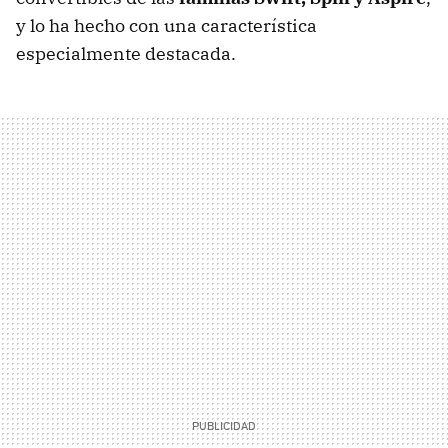
y lo ha hecho con una característica
especialmente destacada.