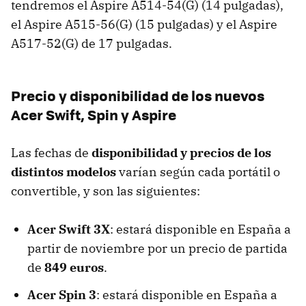
tendremos el Aspire A514-54(G) (14 pulgadas),
el Aspire A515-56(G) (15 pulgadas) y el Aspire
A517-52(G) de 17 pulgadas.
Precio y disponibilidad de los nuevos
Acer Swift, Spin y Aspire
Las fechas de
disponibilidad y precios de los
distintos modelos
varían según cada portátil o
convertible, y son las siguientes:
Acer Swift 3X
: estará disponible en España a
partir de noviembre por un precio de partida
de
849 euros
.
Acer Spin 3
: estará disponible en España a