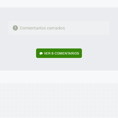
MAIL
Comentarios cerrados
VER
8 COMENTARIOS