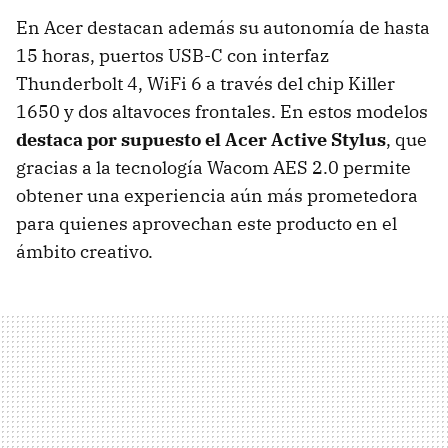
En Acer destacan además su autonomía de hasta
15 horas, puertos USB-C con interfaz
Thunderbolt 4, WiFi 6 a través del chip Killer
1650 y dos altavoces frontales. En estos modelos
destaca por supuesto el Acer Active Stylus
, que
gracias a la tecnología Wacom AES 2.0 permite
obtener una experiencia aún más prometedora
para quienes aprovechan este producto en el
ámbito creativo.