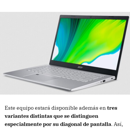
Este equipo estará disponible además en
tres
variantes distintas que se distinguen
especialmente por su diagonal de pantalla
. Así,