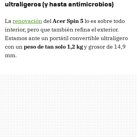
ultraligeros (y hasta antimicrobios)
La
renovación
del
Acer Spin 5
lo es sobre todo
interior, pero que también refina el exterior.
Estamos ante un portátil convertible ultraligero
con un
peso de tan solo 1,2 kg
y grosor de 14,9
mm.