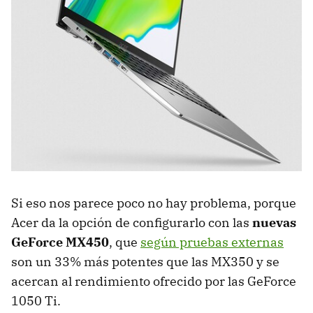
Si eso nos parece poco no hay problema, porque
Acer da la opción de configurarlo con las
nuevas
GeForce MX450
, que
según pruebas externas
son un 33% más potentes que las MX350 y se
acercan al rendimiento ofrecido por las GeForce
1050 Ti.