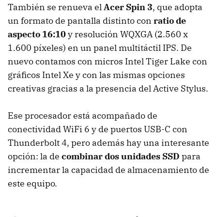
También se renueva el
Acer Spin 3
, que adopta
un formato de pantalla distinto con
ratio de
aspecto 16:10
y resolución WQXGA (2.560 x
1.600 píxeles) en un panel multitáctil IPS. De
nuevo contamos con micros Intel Tiger Lake con
gráficos Intel Xe y con las mismas opciones
creativas gracias a la presencia del Active Stylus.
Ese procesador está acompañado de
conectividad WiFi 6 y de puertos USB-C con
Thunderbolt 4, pero además hay una interesante
opción: la de
combinar dos unidades SSD
para
incrementar la capacidad de almacenamiento de
este equipo.