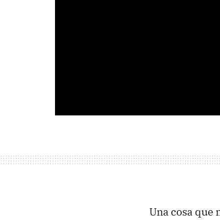
Una cosa que m