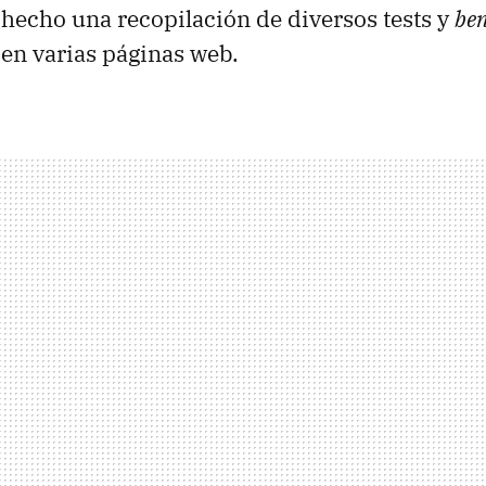
hecho una recopilación de diversos tests y
be
en varias páginas web.