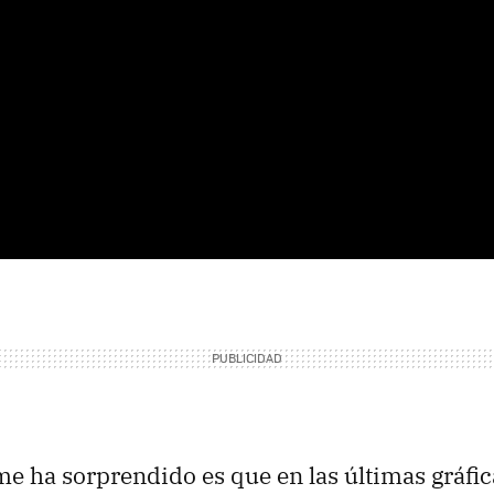
e ha sorprendido es que en las últimas gráfica