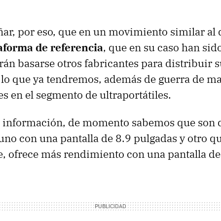
ñar, por eso, que en un movimiento similar al 
aforma de referencia
, que en su caso han si
rán basarse otros fabricantes para distribuir 
 lo que ya tendremos, además de guerra de ma
s en el segmento de ultraportátiles.
 información, de momento sabemos que son 
 uno con una pantalla de 8.9 pulgadas y otro q
 ofrece más rendimiento con una pantalla de 