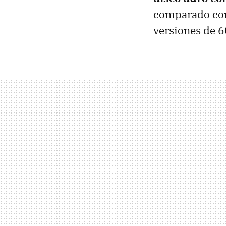
comparado con 
versiones de 6