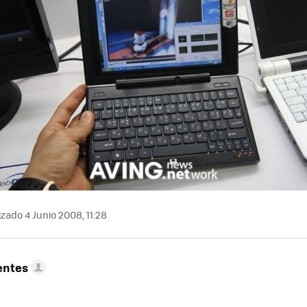
zado 4 Junio 2008, 11:28
entes