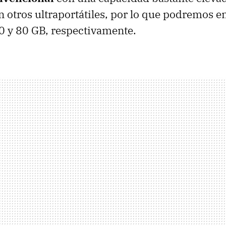
otros ultraportátiles, por lo que podremos e
0 y 80 GB, respectivamente.