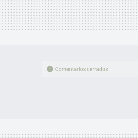
Comentarios cerrados