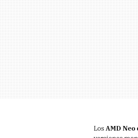
Los
AMD
Neo 