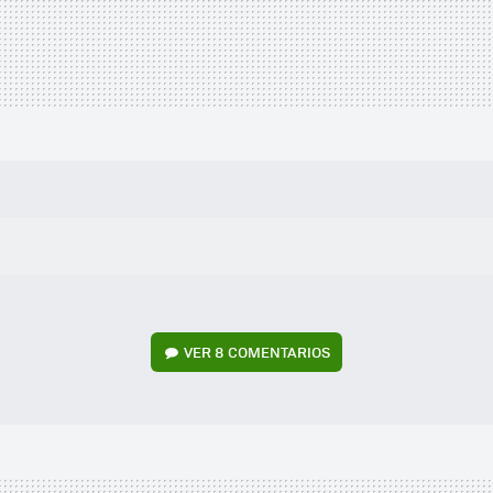
VER
8 COMENTARIOS