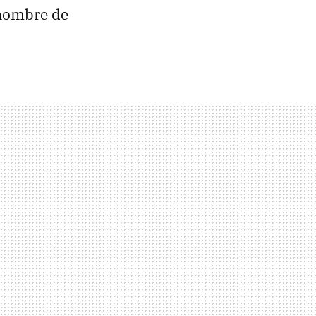
enombre de