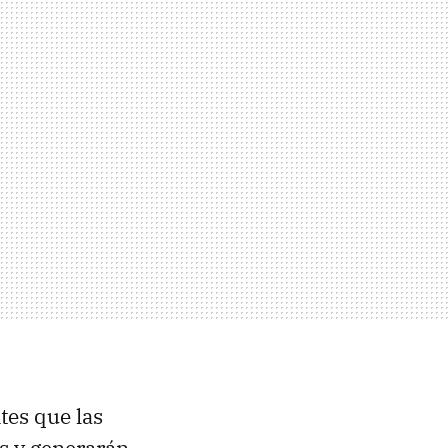
es que las