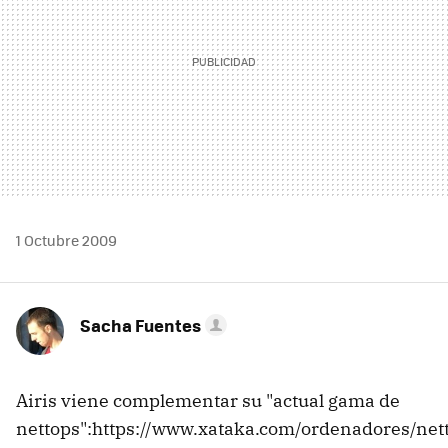
1 Octubre 2009
Sacha Fuentes
Airis viene complementar su "actual gama de
nettops":https://www.xataka.com/ordenadores/net