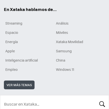
En Xataka hablamos de...
Streaming
Análisis
Espacio
Móviles
Energía
Xataka Movilidad
Apple
Samsung
Inteligencia artificial
China
Empleo
Windows 11
VER MÁS TEMAS