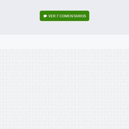
VER
7 COMENTARIOS