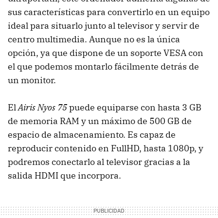
sus características para convertirlo en un equipo
ideal para situarlo junto al televisor y servir de
centro multimedia. Aunque no es la única
opción, ya que dispone de un soporte VESA con
el que podemos montarlo fácilmente detrás de
un monitor.
El
Airis Nyos 75
puede equiparse con hasta 3 GB
de memoria RAM y un máximo de 500 GB de
espacio de almacenamiento. Es capaz de
reproducir contenido en FullHD, hasta 1080p, y
podremos conectarlo al televisor gracias a la
salida HDMI que incorpora.