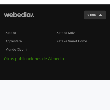
BUSCA
SUBIR
Xataka
Xataka Móvil
Applesfera
Xataka Smart Home
Mundo Xiaomi
Otras publicaciones de Webedia