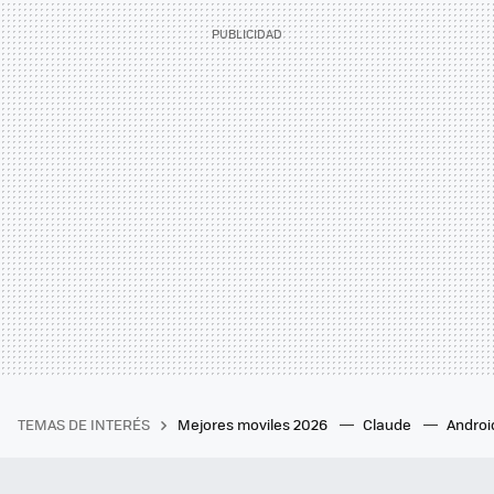
TEMAS DE INTERÉS
Mejores moviles 2026
Claude
Androi