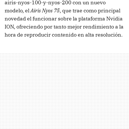
airis-nyos-100-y-nyos-200 con un nuevo
modelo, el
Airis Nyos 75
, que trae como principal
novedad el funcionar sobre la plataforma Nvidia
ION, ofreciendo por tanto mejor rendimiento a la
hora de reproducir contenido en alta resolución.