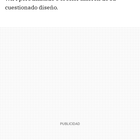
cuestionado diseño.