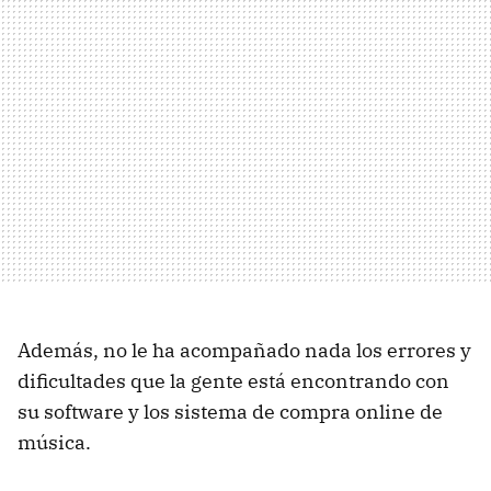
Además, no le ha acompañado nada los errores y
dificultades que la gente está encontrando con
su software y los sistema de compra online de
música.