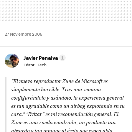
27 Noviembre 2006
Javier Penalva
Editor - Tech
"El nuevo reproductor Zune de Microsoft es
simplemente horrible. Tras una semana
configurándolo y usándolo, la experiencia general
es tan agradable como un airbag explotando en tu
cara." "Evitar" es mi recomendación general. El
Zune es una rueda cuadrada, un producto tan
absurdo y tan inmune al éxito que evoca algo