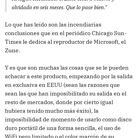
olvidado en seis meses. Que lo pase bien."
Lo que has leído son las incendiarias
conclusiones que en el periódico Chicago Sun-
Times le dedica al reproductor de Microsoft, el
Zune.
Y es que son muchas las cosas que se le pueden
achacar a este producto, empezando por la salida
en exclusiva en EEUU (sean las razones que
sean las que han imposibilitado su salida en el
resto de mercados, donde por cierto igual
hubiera tenido mucho más éxito), la
imposibilidad de momento de usarlo como disco
duro portátil de una forma sencilla, el uso de
WiFi pero limitado o el color marrón de su