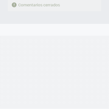
Comentarios cerrados