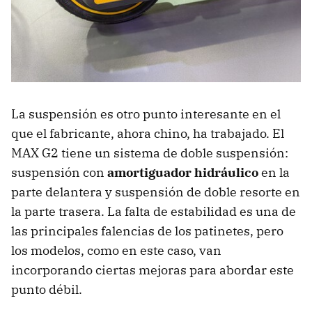
La suspensión es otro punto interesante en el
que el fabricante, ahora chino, ha trabajado. El
MAX G2 tiene un sistema de doble suspensión:
suspensión con
amortiguador hidráulico
en la
parte delantera y suspensión de doble resorte en
la parte trasera. La falta de estabilidad es una de
las principales falencias de los patinetes, pero
los modelos, como en este caso, van
incorporando ciertas mejoras para abordar este
punto débil.