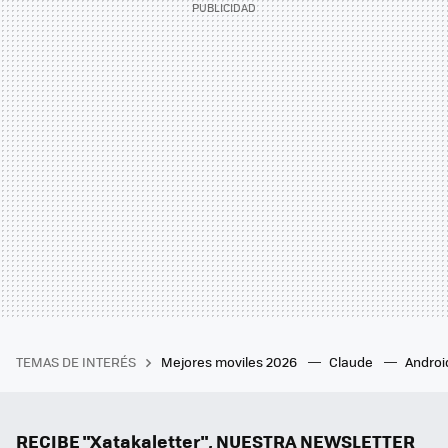
TEMAS DE INTERÉS
Mejores moviles 2026
Claude
Androi
RECIBE "Xatakaletter", NUESTRA NEWSLETTER