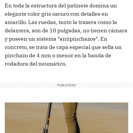
En toda la estructura del patinete domina un
elegante color gris oscuro con detalles en
amarillo. Las ruedas, tanto la trasera como la
delantera, son de 10 pulgadas, no tienen cámara
y poseen un sistema “antipinchazos”. En
concreto, se trata de capa especial que sella un
pinchazo de 4 mm o menor en la banda de
rodadura del neumático.