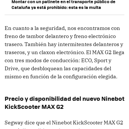
Montar con un patinete en el transporte público de
Cataluña ya está prohibido: esta es la multa
En cuanto a la seguridad, nos encontramos con
freno de tambor delantero y freno electrónico
trasero. También hay intermitentes delanteros y
traseros, y un claxon electrónico. El MAX G2 llega
con tres modos de conducción: ECO, Sport y
Drive, que desbloquean las capacidades del
mismo en función de la configuración elegida.
Precio y disponibilidad del nuevo Ninebot
KickScooter MAX G2
Segway dice que el Ninebot KickScooter MAX G2