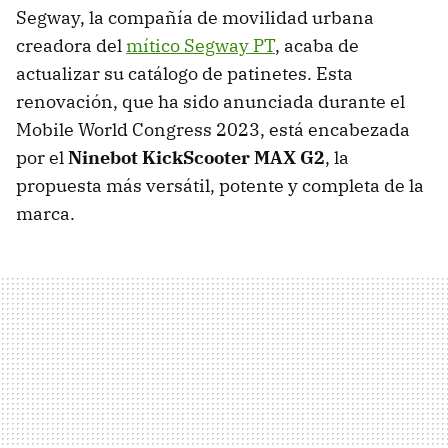
Segway, la compañía de movilidad urbana
creadora del
mítico Segway PT
, acaba de
actualizar su catálogo de patinetes. Esta
renovación, que ha sido anunciada durante el
Mobile World Congress 2023, está encabezada
por el
Ninebot KickScooter MAX G2
, la
propuesta más versátil, potente y completa de la
marca.