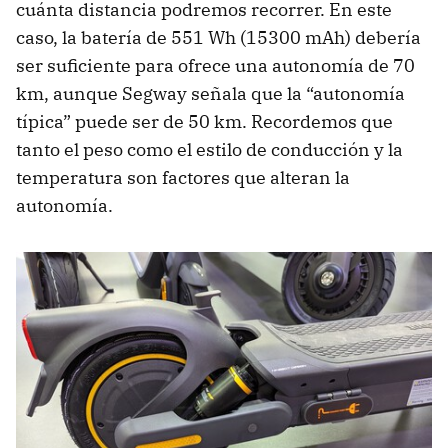
cuánta distancia podremos recorrer. En este
caso, la batería de 551 Wh (15300 mAh) debería
ser suficiente para ofrece una autonomía de 70
km, aunque Segway señala que la “autonomía
típica” puede ser de 50 km. Recordemos que
tanto el peso como el estilo de conducción y la
temperatura son factores que alteran la
autonomía.