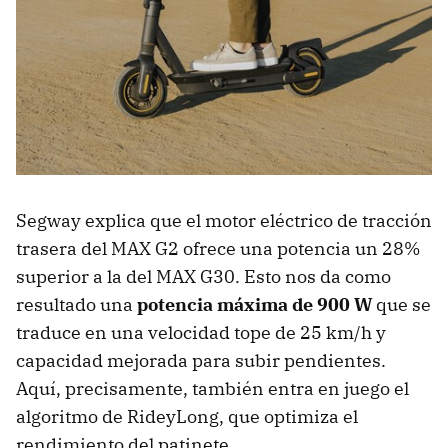
Segway explica que el motor eléctrico de tracción
trasera del MAX G2 ofrece una potencia un 28%
superior a la del MAX G30. Esto nos da como
resultado una
potencia máxima de 900 W
que se
traduce en una velocidad tope de 25 km/h y
capacidad mejorada para subir pendientes.
Aquí, precisamente, también entra en juego el
algoritmo de RideyLong, que optimiza el
rendimiento del patinete.