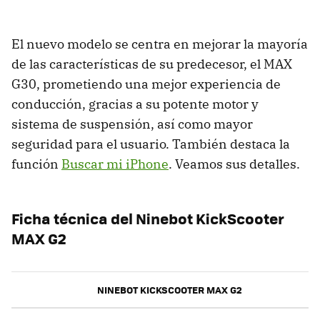
El nuevo modelo se centra en mejorar la mayoría
de las características de su predecesor, el MAX
G30, prometiendo una mejor experiencia de
conducción, gracias a su potente motor y
sistema de suspensión, así como mayor
seguridad para el usuario. También destaca la
función
Buscar mi iPhone
. Veamos sus detalles.
Ficha técnica del Ninebot KickScooter
MAX G2
NINEBOT KICKSCOOTER MAX G2