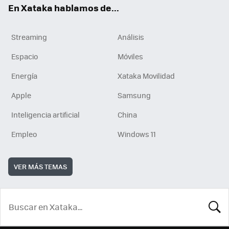
En Xataka hablamos de...
Streaming
Análisis
Espacio
Móviles
Energía
Xataka Movilidad
Apple
Samsung
Inteligencia artificial
China
Empleo
Windows 11
VER MÁS TEMAS
BUSCA