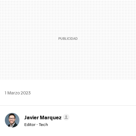
MAIL
1 Marzo 2023
Javier Marquez
Editor - Tech