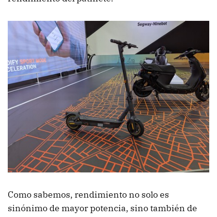
Como sabemos, rendimiento no solo es
sinónimo de mayor potencia, sino también de