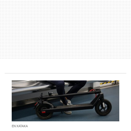
EN XATAKA