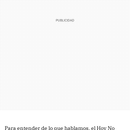
Para entender de lo que hablamos, el Hoy No