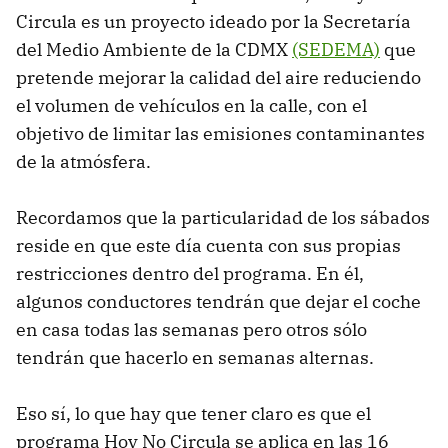
Circula es un proyecto ideado por la Secretaría
del Medio Ambiente de la CDMX
(SEDEMA)
que
pretende mejorar la calidad del aire reduciendo
el volumen de vehículos en la calle, con el
objetivo de limitar las emisiones contaminantes
de la atmósfera.
Recordamos que la particularidad de los sábados
reside en que este día cuenta con sus propias
restricciones dentro del programa. En él,
algunos conductores tendrán que dejar el coche
en casa todas las semanas pero otros sólo
tendrán que hacerlo en semanas alternas.
Eso sí, lo que hay que tener claro es que el
programa Hoy No Circula se aplica en las 16