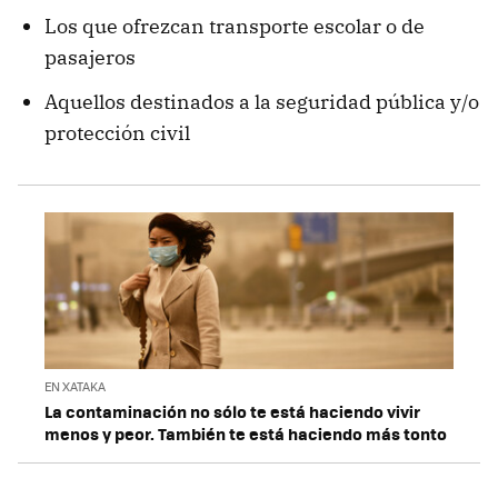
Los que ofrezcan transporte escolar o de
pasajeros
Aquellos destinados a la seguridad pública y/o
protección civil
EN XATAKA
La contaminación no sólo te está haciendo vivir
menos y peor. También te está haciendo más tonto