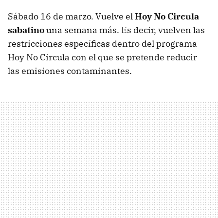
Sábado 16 de marzo. Vuelve el
Hoy No Circula
sabatino
una semana más. Es decir, vuelven las
restricciones específicas dentro del programa
Hoy No Circula con el que se pretende reducir
las emisiones contaminantes.