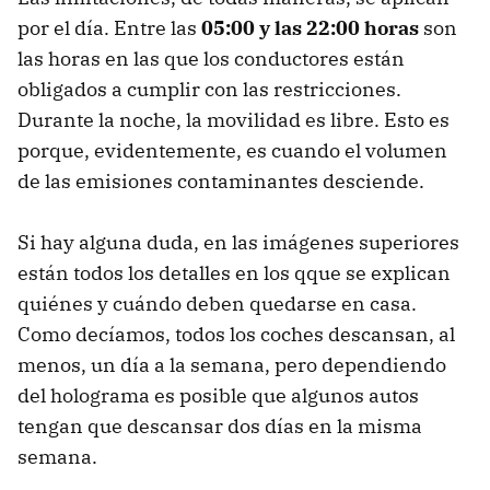
por el día. Entre las
05:00 y las 22:00 horas
son
las horas en las que los conductores están
obligados a cumplir con las restricciones.
Durante la noche, la movilidad es libre. Esto es
porque, evidentemente, es cuando el volumen
de las emisiones contaminantes desciende.
Si hay alguna duda, en las imágenes superiores
están todos los detalles en los qque se explican
quiénes y cuándo deben quedarse en casa.
Como decíamos, todos los coches descansan, al
menos, un día a la semana, pero dependiendo
del holograma es posible que algunos autos
tengan que descansar dos días en la misma
semana.