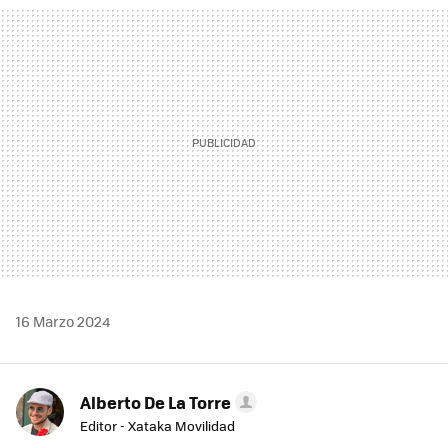
MAIL
16 Marzo 2024
Alberto De La Torre
Editor - Xataka Movilidad