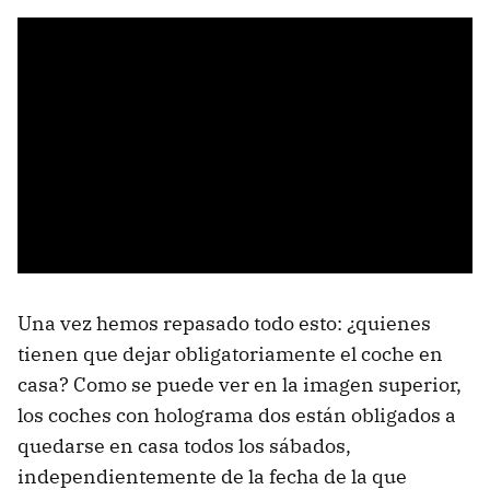
Una vez hemos repasado todo esto: ¿quienes
tienen que dejar obligatoriamente el coche en
casa? Como se puede ver en la imagen superior,
los coches con holograma dos están obligados a
quedarse en casa todos los sábados,
independientemente de la fecha de la que