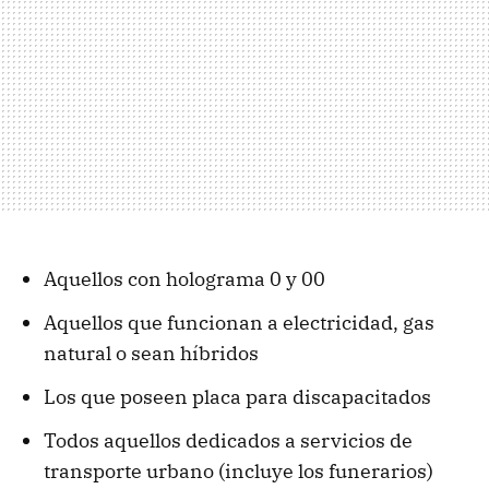
Aquellos con holograma 0 y 00
Aquellos que funcionan a electricidad, gas
natural o sean híbridos
Los que poseen placa para discapacitados
Todos aquellos dedicados a servicios de
transporte urbano (incluye los funerarios)