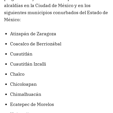
alcaldías en la Ciudad de México y en los
siguientes municipios conurbados del Estado de
México:
Atizapán de Zaragoza
Coacalco de Berriozábal
Cuautitlán
Cuautitlán Izcalli
Chalco
Chicoloapan
Chimalhuacán
Ecatepec de Morelos