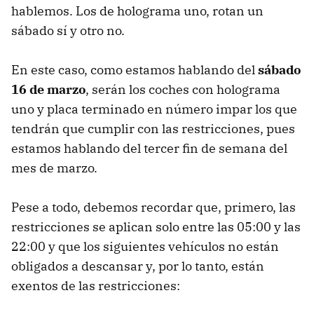
hablemos. Los de holograma uno, rotan un
sábado sí y otro no.
En este caso, como estamos hablando del
sábado
16 de marzo
, serán los coches con holograma
uno y placa terminado en número impar los que
tendrán que cumplir con las restricciones, pues
estamos hablando del tercer fin de semana del
mes de marzo.
Pese a todo, debemos recordar que, primero, las
restricciones se aplican solo entre las 05:00 y las
22:00 y que los siguientes vehículos no están
obligados a descansar y, por lo tanto, están
exentos de las restricciones: