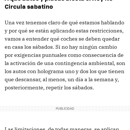
Circula sabatino
Una vez tenemos claro de qué estamos hablando
y por qué se están aplicando estas restricciones,
vamos a entender qué coches se deben quedar
en casa los sábados. Si no hay ningún cambio
por exigencias puntuales como consecuencia de
la activación de una contingencia ambiental, son
los autos con holograma uno y dos los que tienen
que descansar, al menos, un día a la semana y,
posteriormente, repetir los sábados.
Las limitaciones, de todas maneras, se aplican