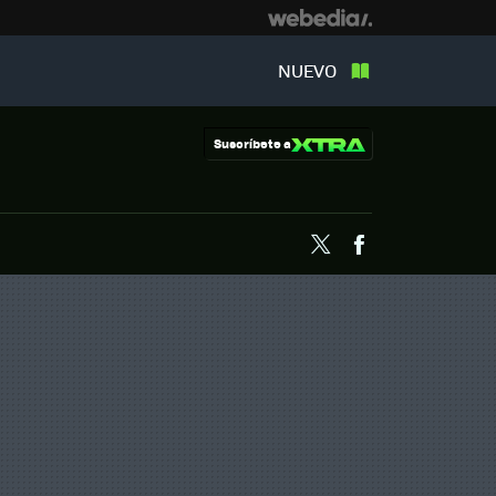
NUEVO
Suscríbete a
Twitter
Facebook