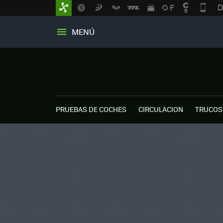
MENÚ
PRUEBAS DE COCHES
CIRCULACION
TRUCOS