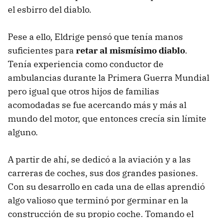
el esbirro del diablo.
Pese a ello, Eldrige pensó que tenía manos
suficientes para
retar al mismísimo diablo
.
Tenía experiencia como conductor de
ambulancias durante la Primera Guerra Mundial
pero igual que otros hijos de familias
acomodadas se fue acercando más y más al
mundo del motor, que entonces crecía sin límite
alguno.
A partir de ahí, se dedicó a la aviación y a las
carreras de coches, sus dos grandes pasiones.
Con su desarrollo en cada una de ellas aprendió
algo valioso que terminó por germinar en la
construcción de su propio coche. Tomando el