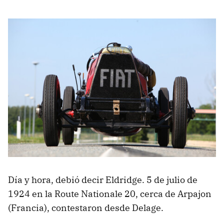
Día y hora, debió decir Eldridge. 5 de julio de
1924 en la Route Nationale 20, cerca de Arpajon
(Francia), contestaron desde Delage.