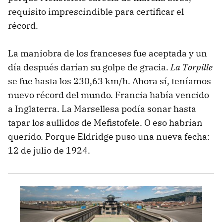
requisito imprescindible para certificar el
récord.
La maniobra de los franceses fue aceptada y un
día después darían su golpe de gracia.
La Torpille
se fue hasta los 230,63 km/h. Ahora sí, teníamos
nuevo récord del mundo. Francia había vencido
a Inglaterra. La Marsellesa podía sonar hasta
tapar los aullidos de Mefistofele. O eso habrían
querido. Porque Eldridge puso una nueva fecha:
12 de julio de 1924.