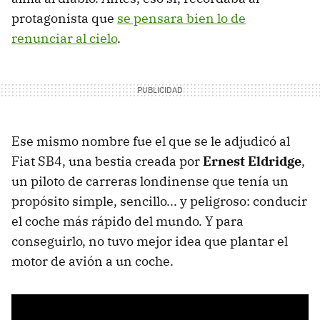
protagonista que
se pensara bien lo de
renunciar al cielo
.
Ese mismo nombre fue el que se le adjudicó al
Fiat SB4, una bestia creada por
Ernest Eldridge
,
un piloto de carreras londinense que tenía un
propósito simple, sencillo... y peligroso: conducir
el coche más rápido del mundo. Y para
conseguirlo, no tuvo mejor idea que plantar el
motor de avión a un coche.