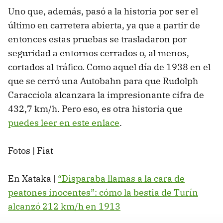
Uno que, además, pasó a la historia por ser el
último en carretera abierta, ya que a partir de
entonces estas pruebas se trasladaron por
seguridad a entornos cerrados o, al menos,
cortados al tráfico. Como aquel día de 1938 en el
que se cerró una Autobahn para que Rudolph
Caracciola alcanzara la impresionante cifra de
432,7 km/h. Pero eso, es otra historia que
puedes leer en este enlace
.
Fotos | Fiat
En Xataka |
“Disparaba llamas a la cara de
peatones inocentes”: cómo la bestia de Turín
alcanzó 212 km/h en 1913