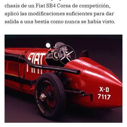
chasis de un Fiat SB4 Corsa de competición,
aplicó las modificaciones suficientes para dar
salida a una bestia como nunca se había visto.