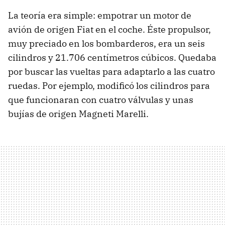
La teoría era simple: empotrar un motor de
avión de origen Fiat en el coche. Éste propulsor,
muy preciado en los bombarderos, era un seis
cilindros y 21.706 centímetros cúbicos. Quedaba
por buscar las vueltas para adaptarlo a las cuatro
ruedas. Por ejemplo, modificó los cilindros para
que funcionaran con cuatro válvulas y unas
bujías de origen Magneti Marelli.