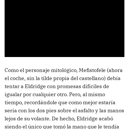
Como el personaje mitológico, Mefistofele (ahora
el coche, sin la tilde propia del castellano) debía
tentar a Eldridge con promesas difíciles de
igualar por cualquier otro. Pero, al mismo
tiempo, recordándole que como mejor estaría
sería con los dos pies sobre el asfalto y las manos
lejos de su volante. De hecho, Eldridge acabó
siendo el único que tomó la mano que le tendía