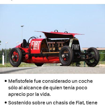
Mefistofele fue considerado un coche
sólo al alcance de quien tenía poco
aprecio por la vida.
Sostenido sobre un chasis de Fiat, tiene