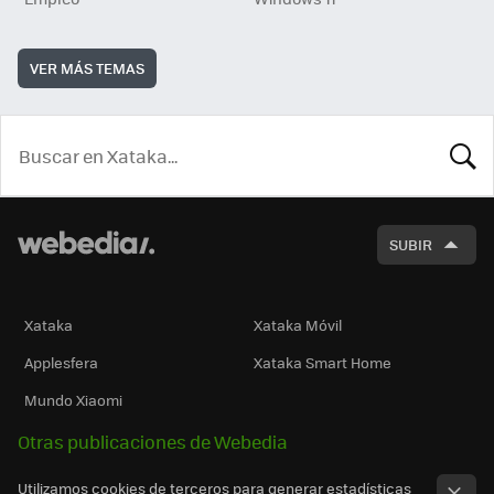
VER MÁS TEMAS
BUSCA
SUBIR
Xataka
Xataka Móvil
Applesfera
Xataka Smart Home
Mundo Xiaomi
Otras publicaciones de Webedia
Utilizamos cookies de terceros para generar estadísticas