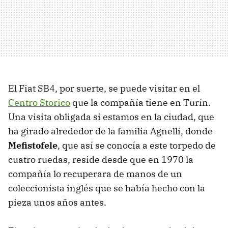
El Fiat SB4, por suerte, se puede visitar en el
Centro Storico
que la compañía tiene en Turín.
Una visita obligada si estamos en la ciudad, que
ha girado alrededor de la familia Agnelli, donde
Mefistofele
, que así se conocía a este torpedo de
cuatro ruedas, reside desde que en 1970 la
compañía lo recuperara de manos de un
coleccionista inglés que se había hecho con la
pieza unos años antes.