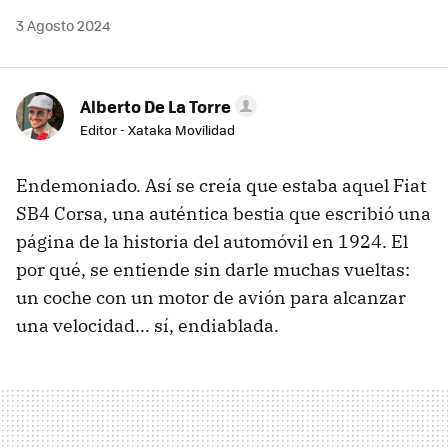
3 Agosto 2024
Alberto De La Torre
Editor - Xataka Movilidad
Endemoniado. Así se creía que estaba aquel Fiat
SB4 Corsa, una auténtica bestia que escribió una
página de la historia del automóvil en 1924. El
por qué, se entiende sin darle muchas vueltas:
un coche con un motor de avión para alcanzar
una velocidad... sí, endiablada.