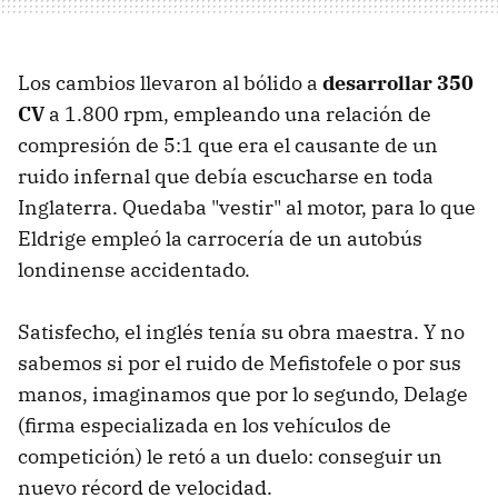
Los cambios llevaron al bólido a
desarrollar 350
CV
a 1.800 rpm, empleando una relación de
compresión de 5:1 que era el causante de un
ruido infernal que debía escucharse en toda
Inglaterra. Quedaba "vestir" al motor, para lo que
Eldrige empleó la carrocería de un autobús
londinense accidentado.
Satisfecho, el inglés tenía su obra maestra. Y no
sabemos si por el ruido de Mefistofele o por sus
manos, imaginamos que por lo segundo, Delage
(firma especializada en los vehículos de
competición) le retó a un duelo: conseguir un
nuevo récord de velocidad.