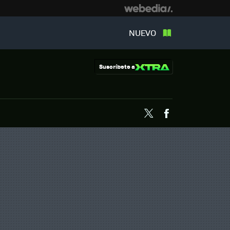
NUEVO
Suscríbete a
Twitter
Facebook