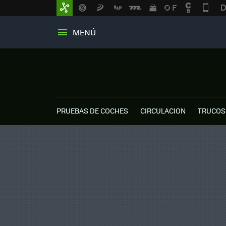
MENÚ
PRUEBAS DE COCHES
CIRCULACION
TRUCOS