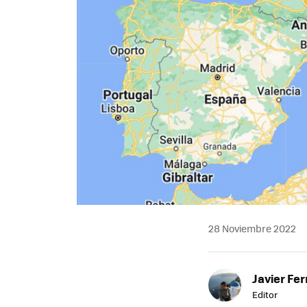
28 Noviembre 2022
Javier Fe
Editor