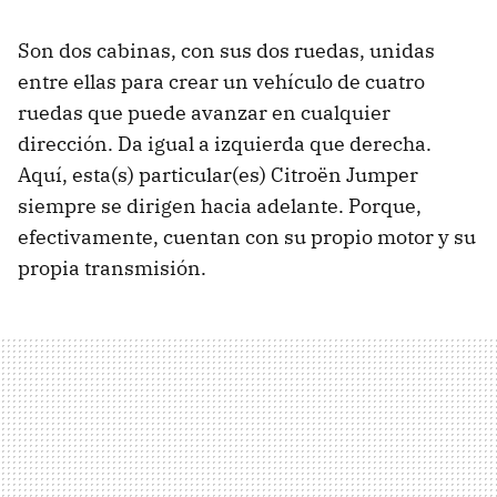
Son dos cabinas, con sus dos ruedas, unidas
entre ellas para crear un vehículo de cuatro
ruedas que puede avanzar en cualquier
dirección. Da igual a izquierda que derecha.
Aquí, esta(s) particular(es) Citroën Jumper
siempre se dirigen hacia adelante. Porque,
efectivamente, cuentan con su propio motor y su
propia transmisión.