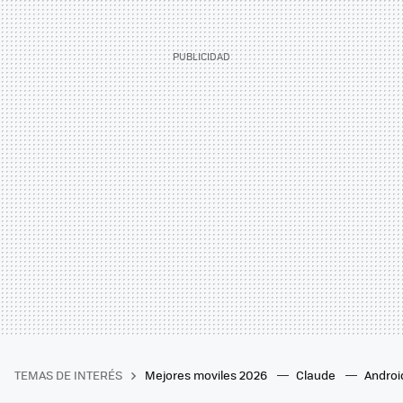
TEMAS DE INTERÉS
Mejores moviles 2026
Claude
Androi