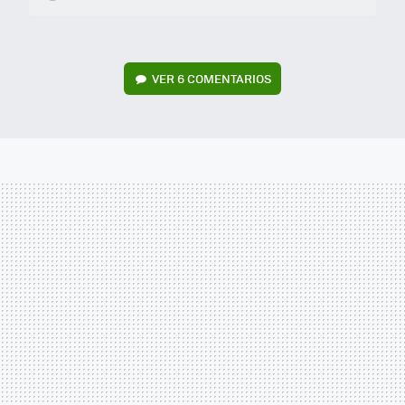
VER
6 COMENTARIOS