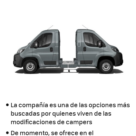
La compañía es una de las opciones más
buscadas por quienes viven de las
modificaciones de campers
De momento, se ofrece en el