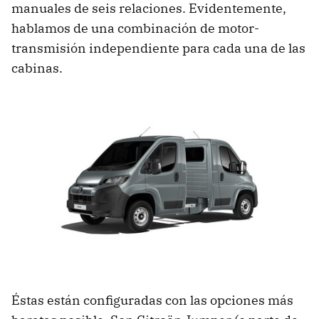
manuales de seis relaciones. Evidentemente,
hablamos de una combinación de motor-
transmisión independiente para cada una de las
cabinas.
Éstas están configuradas con las opciones más