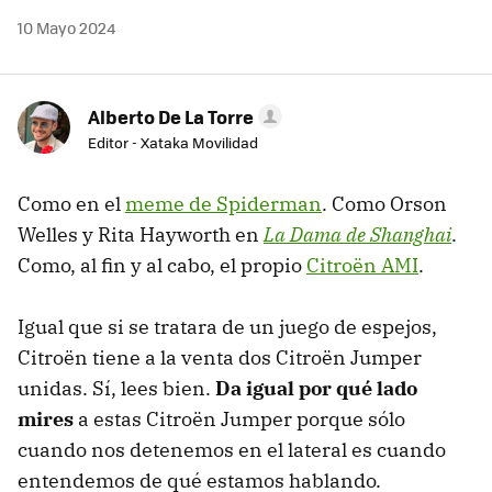
10 Mayo 2024
Alberto De La Torre
Editor - Xataka Movilidad
Como en el
meme de Spiderman
. Como Orson
Welles y Rita Hayworth en
La Dama de Shanghai
.
Como, al fin y al cabo, el propio
Citroën AMI
.
Igual que si se tratara de un juego de espejos,
Citroën tiene a la venta dos Citroën Jumper
unidas. Sí, lees bien.
Da igual por qué lado
mires
a estas Citroën Jumper porque sólo
cuando nos detenemos en el lateral es cuando
entendemos de qué estamos hablando.