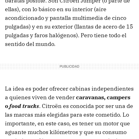
baratas posible. Son Citroën Jumper (o parte de
ellas), con lo básico en su interior (aire
acondicionado y pantalla multimedia de cinco
pulgadas) y en su exterior (llantas de acero de 15
pulgadas y faros halógenos). Pero tiene todo el
sentido del mundo.
La idea es poder ofrecer cabinas independientes
a quienes viven de vender
caravanas, campers
o
food trucks
. Citroën es conocida por ser una de
las marcas más elegidas para este cometido. Lo
importante, en este caso, es tener un motor que
aguante muchos kilómetros y que su consumo