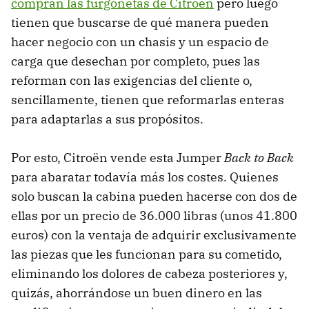
compran las furgonetas de Citroën
pero luego
tienen que buscarse de qué manera pueden
hacer negocio con un chasis y un espacio de
carga que desechan por completo, pues las
reforman con las exigencias del cliente o,
sencillamente, tienen que reformarlas enteras
para adaptarlas a sus propósitos.
Por esto, Citroën vende esta Jumper
Back to Back
para abaratar todavía más los costes. Quienes
solo buscan la cabina pueden hacerse con dos de
ellas por un precio de 36.000 libras (unos 41.800
euros) con la ventaja de adquirir exclusivamente
las piezas que les funcionan para su cometido,
eliminando los dolores de cabeza posteriores y,
quizás, ahorrándose un buen dinero en las