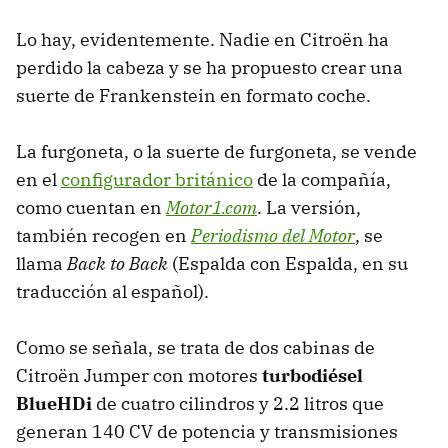
Lo hay, evidentemente. Nadie en Citroën ha
perdido la cabeza y se ha propuesto crear una
suerte de Frankenstein en formato coche.
La furgoneta, o la suerte de furgoneta, se vende
en el
configurador británico
de la compañía,
como cuentan en
Motor1.com
. La versión,
también recogen en
Periodismo del Motor
, se
llama
Back to Back
(Espalda con Espalda, en su
traducción al español).
Como se señala, se trata de dos cabinas de
Citroën Jumper con motores
turbodiésel
BlueHDi
de cuatro cilindros y 2.2 litros que
generan 140 CV de potencia y transmisiones