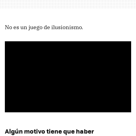
No es un juego de ilusionismo.
Algún motivo tiene que haber