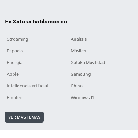
En Xataka hablamos de...
Streaming
Análisis
Espacio
Móviles
Energía
Xataka Movilidad
Apple
Samsung
Inteligencia artificial
China
Empleo
Windows 11
VER MÁS TEMAS