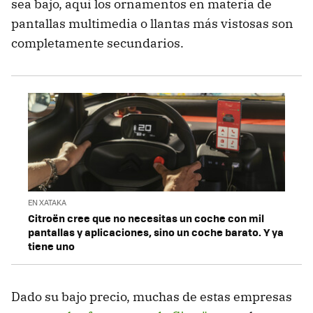
sea bajo, aquí los ornamentos en materia de
pantallas multimedia o llantas más vistosas son
completamente secundarios.
EN XATAKA
Citroën cree que no necesitas un coche con mil
pantallas y aplicaciones, sino un coche barato. Y ya
tiene uno
Dado su bajo precio, muchas de estas empresas