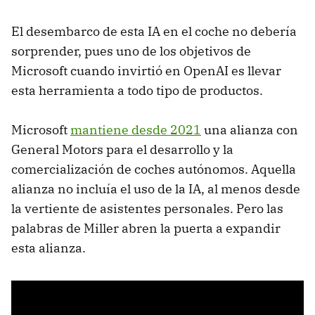
El desembarco de esta IA en el coche no debería
sorprender, pues uno de los objetivos de
Microsoft cuando invirtió en OpenAI es llevar
esta herramienta a todo tipo de productos.
Microsoft
mantiene desde 2021
una alianza con
General Motors para el desarrollo y la
comercialización de coches autónomos. Aquella
alianza no incluía el uso de la IA, al menos desde
la vertiente de asistentes personales. Pero las
palabras de Miller abren la puerta a expandir
esta alianza.