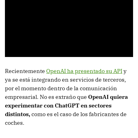
Recientemente
OpenAI ha presentado su API
y
ya se está integrando en servicios de terceros,
por el momento dentro de la comunicación
empresarial. No es extraño que
OpenAI quiera
experimentar con ChatGPT en sectores
distintos,
como es el caso de los fabricantes de
coches.