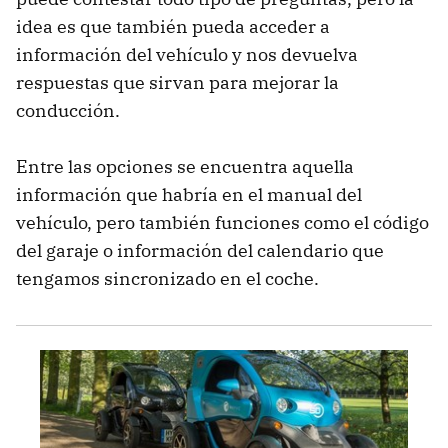
idea es que también pueda acceder a
información del vehículo y nos devuelva
respuestas que sirvan para mejorar la
conducción.
Entre las opciones se encuentra aquella
información que habría en el manual del
vehículo, pero también funciones como el código
del garaje o información del calendario que
tengamos sincronizado en el coche.