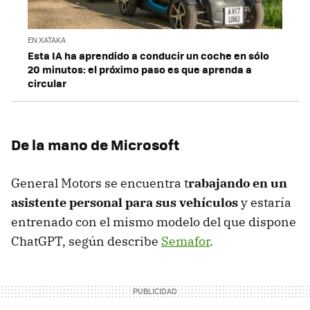
EN XATAKA
Esta IA ha aprendido a conducir un coche en sólo
20 minutos: el próximo paso es que aprenda a
circular
De la mano de Microsoft
General Motors se encuentra t
rabajando en un
asistente personal para sus vehículos
y estaría
entrenado con el mismo modelo del que dispone
ChatGPT, según describe
Semafor
.