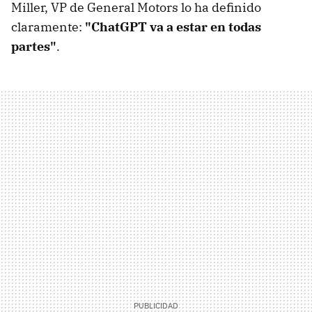
Miller, VP de General Motors lo ha definido
claramente:
"ChatGPT va a estar en todas
partes"
.