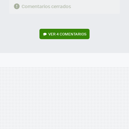
Comentarios cerrados
VER
4 COMENTARIOS