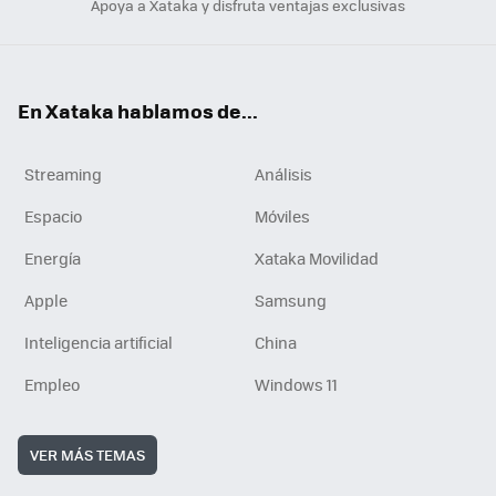
Apoya a Xataka y disfruta ventajas exclusivas
En Xataka hablamos de...
Streaming
Análisis
Espacio
Móviles
Energía
Xataka Movilidad
Apple
Samsung
Inteligencia artificial
China
Empleo
Windows 11
VER MÁS TEMAS