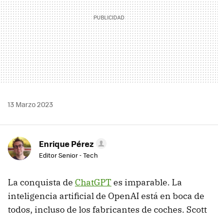
13 Marzo 2023
Enrique Pérez
Editor Senior - Tech
La conquista de
ChatGPT
es imparable. La
inteligencia artificial de OpenAI está en boca de
todos, incluso de los fabricantes de coches. Scott