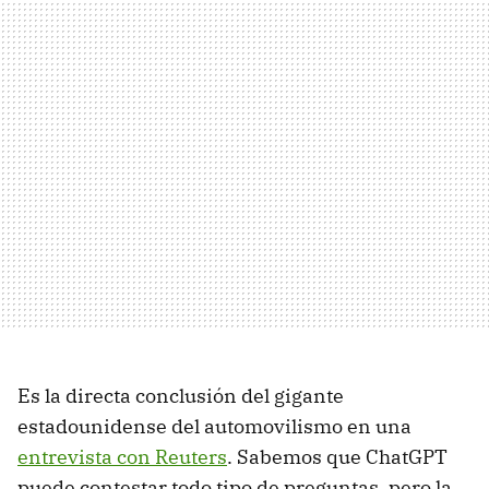
Es la directa conclusión del gigante
estadounidense del automovilismo en una
entrevista con Reuters
. Sabemos que ChatGPT
puede contestar todo tipo de preguntas, pero la