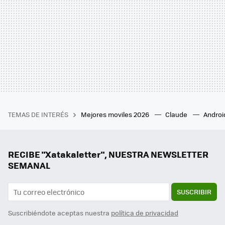
TEMAS DE INTERÉS
Mejores moviles 2026
Claude
Androi
RECIBE "Xatakaletter", NUESTRA NEWSLETTER
SEMANAL
SUSCRIBIR
Suscribiéndote aceptas nuestra
política de privacidad