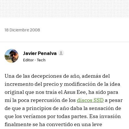
18 Diciembre 2008
Javier Penalva
Editor - Tech
Una de las decepciones de año, además del
incremento del precio y modificación de la idea
original que nos traía el Asus Eee, ha sido para
mí la poca repercusión de los
discos SSD
a pesar
de que a principios de año daba la sensación de
que los veríamos por todas partes. Esa invasión
finalmente se ha convertido en una leve