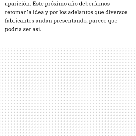
aparición. Este próximo año deberíamos
retomar la idea y por los adelantos que diversos
fabricantes andan presentando, parece que
podría ser así.