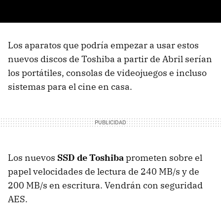
Los aparatos que podría empezar a usar estos
nuevos discos de Toshiba a partir de Abril serían
los portátiles, consolas de videojuegos e incluso
sistemas para el cine en casa.
Los nuevos
SSD
de Toshiba
prometen sobre el
papel velocidades de lectura de 240 MB/s y de
200 MB/s en escritura. Vendrán con seguridad
AES
.