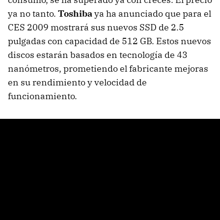
ya no tanto.
Toshiba
ya ha anunciado que para el
CES
2009 mostrará sus nuevos
SSD
de 2.5
pulgadas con capacidad de 512 GB. Estos nuevos
discos estarán basados en tecnología de 43
nanómetros, prometiendo el fabricante mejoras
en su rendimiento y velocidad de
funcionamiento.