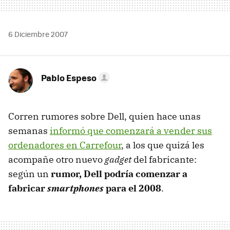
6 Diciembre 2007
Pablo Espeso
Corren rumores sobre Dell, quien hace unas
semanas
informó que comenzará a vender sus
ordenadores en Carrefour
, a los que quizá les
acompañe otro nuevo
gadget
del fabricante:
según un
rumor, Dell podría comenzar a
fabricar
smartphones
para el 2008
.