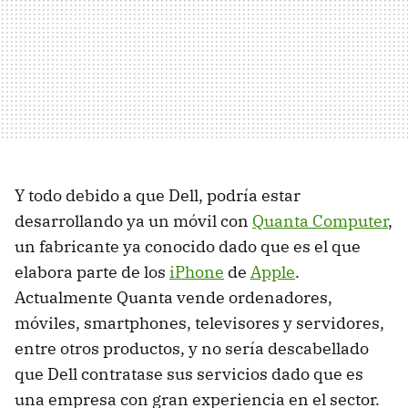
Y todo debido a que Dell, podría estar
desarrollando ya un móvil con
Quanta Computer
,
un fabricante ya conocido dado que es el que
elabora parte de los
iPhone
de
Apple
.
Actualmente Quanta vende ordenadores,
móviles, smartphones, televisores y servidores,
entre otros productos, y no sería descabellado
que Dell contratase sus servicios dado que es
una empresa con gran experiencia en el sector.