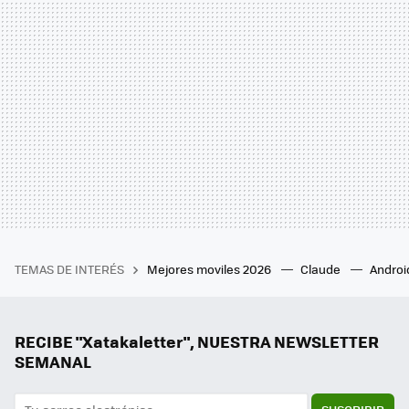
TEMAS DE INTERÉS
Mejores moviles 2026
Claude
Androi
RECIBE "Xatakaletter", NUESTRA NEWSLETTER
SEMANAL