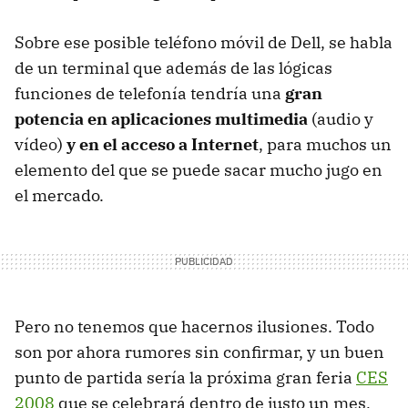
Sobre ese posible teléfono móvil de Dell, se habla
de un terminal que además de las lógicas
funciones de telefonía tendría una
gran
potencia en aplicaciones multimedia
(audio y
vídeo)
y en el acceso a Internet
, para muchos un
elemento del que se puede sacar mucho jugo en
el mercado.
Pero no tenemos que hacernos ilusiones. Todo
son por ahora rumores sin confirmar, y un buen
punto de partida sería la próxima gran feria
CES
2008
que se celebrará dentro de justo un mes,