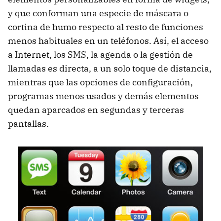
y que conforman una especie de máscara o
cortina de humo respecto al resto de funciones
menos habituales en un teléfonos. Así, el acceso
a Internet, los SMS, la agenda o la gestión de
llamadas es directa, a un solo toque de distancia,
mientras que las opciones de configuración,
programas menos usados y demás elementos
quedan aparcados en segundas y terceras
pantallas.