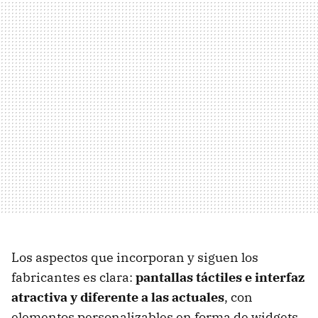
Los aspectos que incorporan y siguen los
fabricantes es clara:
pantallas táctiles e interfaz
atractiva y diferente a las actuales
, con
elementos personalizables en forma de widgets,