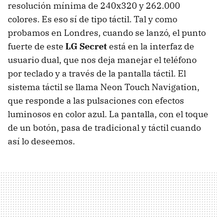
resolución mínima de 240x320 y 262.000
colores. Es eso sí de tipo táctil. Tal y como
probamos en Londres, cuando se lanzó, el punto
fuerte de este
LG Secret
está en la interfaz de
usuario dual, que nos deja manejar el teléfono
por teclado y a través de la pantalla táctil. El
sistema táctil se llama Neon Touch Navigation,
que responde a las pulsaciones con efectos
luminosos en color azul. La pantalla, con el toque
de un botón, pasa de tradicional y táctil cuando
así lo deseemos.