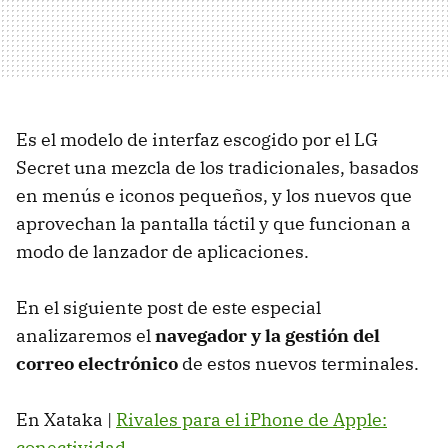
Es el modelo de interfaz escogido por el LG
Secret una mezcla de los tradicionales, basados
en menús e iconos pequeños, y los nuevos que
aprovechan la pantalla táctil y que funcionan a
modo de lanzador de aplicaciones.
En el siguiente post de este especial
analizaremos el
navegador y la gestión del
correo electrónico
de estos nuevos terminales.
En Xataka |
Rivales para el iPhone de Apple:
conectividad
.