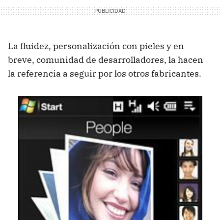
La fluidez, personalización con pieles y en
breve, comunidad de desarrolladores, la hacen
la referencia a seguir por los otros fabricantes.