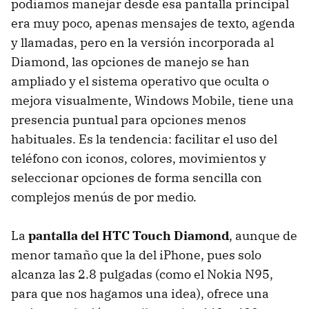
podíamos manejar desde esa pantalla principal
era muy poco, apenas mensajes de texto, agenda
y llamadas, pero en la versión incorporada al
Diamond, las opciones de manejo se han
ampliado y el sistema operativo que oculta o
mejora visualmente, Windows Mobile, tiene una
presencia puntual para opciones menos
habituales. Es la tendencia: facilitar el uso del
teléfono con iconos, colores, movimientos y
seleccionar opciones de forma sencilla con
complejos menús de por medio.
La
pantalla del HTC Touch Diamond
, aunque de
menor tamaño que la del iPhone, pues solo
alcanza las 2.8 pulgadas (como el Nokia N95,
para que nos hagamos una idea), ofrece una