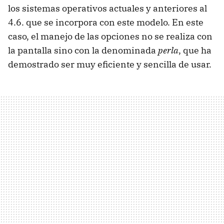
los sistemas operativos actuales y anteriores al
4.6. que se incorpora con este modelo. En este
caso, el manejo de las opciones no se realiza con
la pantalla sino con la denominada
perla
, que ha
demostrado ser muy eficiente y sencilla de usar.