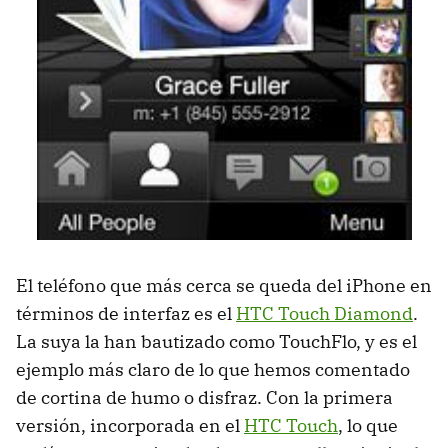
El teléfono que más cerca se queda del iPhone en
términos de interfaz es el
HTC Touch Diamond
.
La suya la han bautizado como TouchFlo, y es el
ejemplo más claro de lo que hemos comentado
de cortina de humo o disfraz. Con la primera
versión, incorporada en el
HTC Touch
, lo que