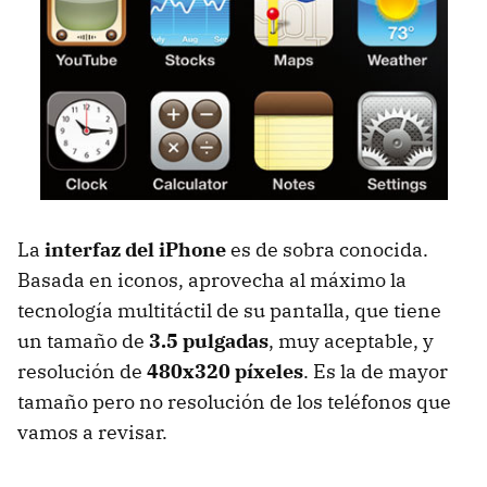
La
interfaz del iPhone
es de sobra conocida.
Basada en iconos, aprovecha al máximo la
tecnología multitáctil de su pantalla, que tiene
un tamaño de
3.5 pulgadas
, muy aceptable, y
resolución de
480x320 píxeles
. Es la de mayor
tamaño pero no resolución de los teléfonos que
vamos a revisar.