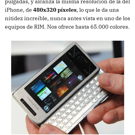
pulgadas, y alcanza la misma resolución de la del
iPhone, de
480x320 píxeles
, lo que le da una
nitidez increíble, nunca antes vista en uno de los
equipos de RIM. Nos ofrece hasta 65.000 colores.