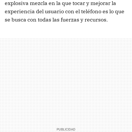
explosiva mezcla en la que tocar y mejorar la
experiencia del usuario con el teléfono es lo que
se busca con todas las fuerzas y recursos.