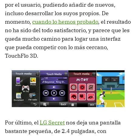
por el usuario, pudiendo añadir de nuevos,
incluso desarrollar los suyos propios. De
momento,
cuando lo hemos probado
, el resultado
no ha sido del todo satisfactorio, y parece que les
queda mucho camino para logar una interfaz
que pueda competir con lo más cercano,
TouchFlo 3D.
Por último, el
LG Secret
nos deja una pantalla
bastante pequeña, de 2.4 pulgadas, con