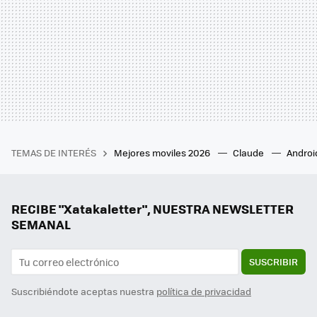
TEMAS DE INTERÉS
Mejores moviles 2026
Claude
Androi
RECIBE "Xatakaletter", NUESTRA NEWSLETTER
SEMANAL
SUSCRIBIR
Suscribiéndote aceptas nuestra
política de privacidad