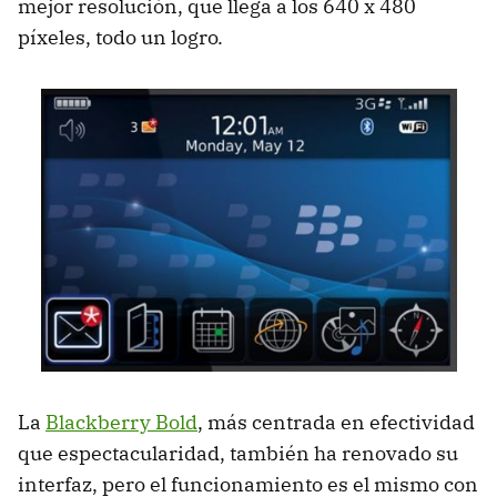
mejor resolución, que llega a los 640 x 480
píxeles, todo un logro.
La
Blackberry Bold
, más centrada en efectividad
que espectacularidad, también ha renovado su
interfaz, pero el funcionamiento es el mismo con