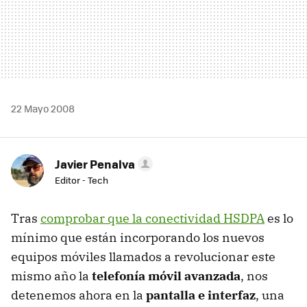
22 Mayo 2008
Javier Penalva
Editor - Tech
Tras
comprobar que la conectividad HSDPA
es lo
mínimo que están incorporando los nuevos
equipos móviles llamados a revolucionar este
mismo año la
telefonía móvil avanzada
, nos
detenemos ahora en la
pantalla e interfaz
, una