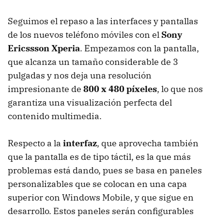
Seguimos el repaso a las interfaces y pantallas
de los nuevos teléfono móviles con el
Sony
Ericssson Xperia
. Empezamos con la pantalla,
que alcanza un tamaño considerable de 3
pulgadas y nos deja una resolución
impresionante de
800 x 480 píxeles
, lo que nos
garantiza una visualización perfecta del
contenido multimedia.
Respecto a la
interfaz
, que aprovecha también
que la pantalla es de tipo táctil, es la que más
problemas está dando, pues se basa en paneles
personalizables que se colocan en una capa
superior con Windows Mobile, y que sigue en
desarrollo. Estos paneles serán configurables