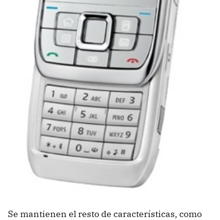
Se mantienen el resto de características, como