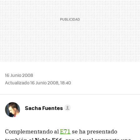
16 Junio 2008
Actualizado 16 Junio 2008, 18:40
Sacha Fuentes
Complementando al
E71
se ha presentado