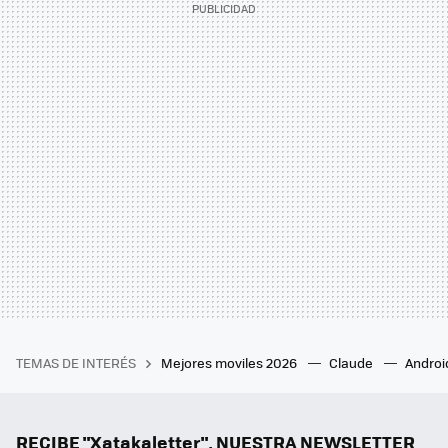
TEMAS DE INTERÉS
Mejores moviles 2026
Claude
Androi
RECIBE "Xatakaletter", NUESTRA NEWSLETTER