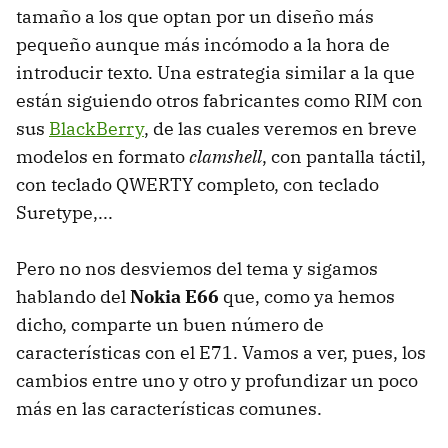
tamaño a los que optan por un diseño más
pequeño aunque más incómodo a la hora de
introducir texto. Una estrategia similar a la que
están siguiendo otros fabricantes como RIM con
sus
BlackBerry
, de las cuales veremos en breve
modelos en formato
clamshell
, con pantalla táctil,
con teclado QWERTY completo, con teclado
Suretype,...
Pero no nos desviemos del tema y sigamos
hablando del
Nokia E66
que, como ya hemos
dicho, comparte un buen número de
características con el E71. Vamos a ver, pues, los
cambios entre uno y otro y profundizar un poco
más en las características comunes.