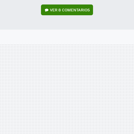
VER
8 COMENTARIOS