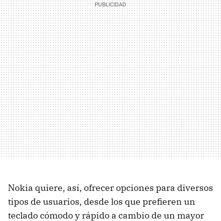
Nokia quiere, así, ofrecer opciones para diversos
tipos de usuarios, desde los que prefieren un
teclado cómodo y rápido a cambio de un mayor