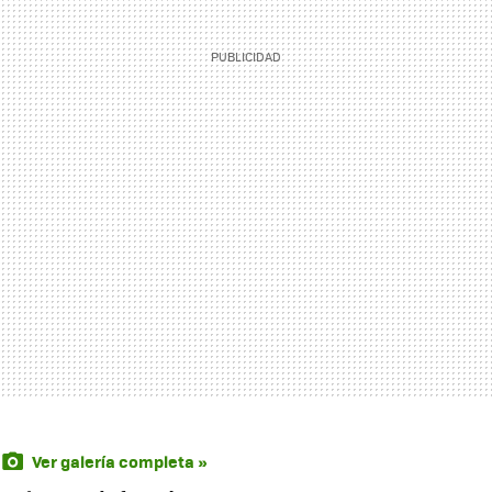
Ver galería completa »