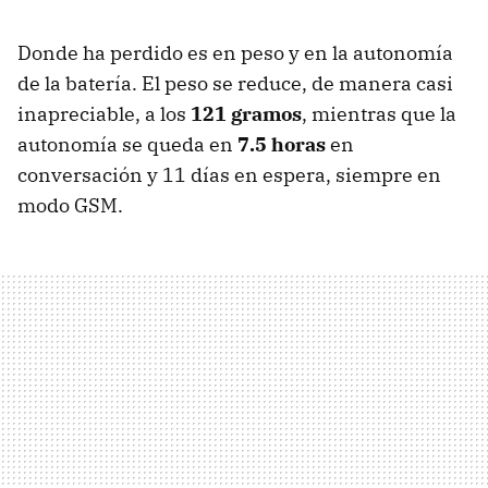
Donde ha perdido es en peso y en la autonomía
de la batería. El peso se reduce, de manera casi
inapreciable, a los
121 gramos
, mientras que la
autonomía se queda en
7.5 horas
en
conversación y 11 días en espera, siempre en
modo GSM.