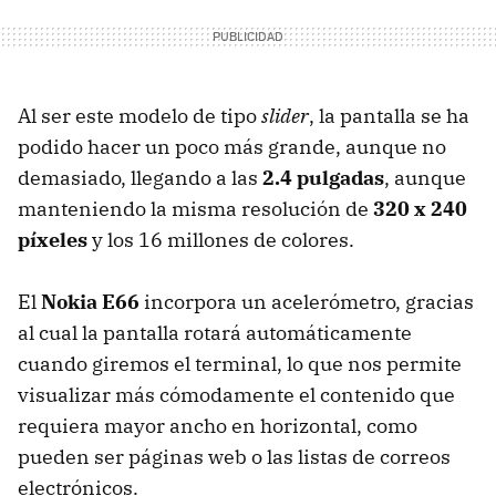
Al ser este modelo de tipo
slider
, la pantalla se ha
podido hacer un poco más grande, aunque no
demasiado, llegando a las
2.4 pulgadas
, aunque
manteniendo la misma resolución de
320 x 240
píxeles
y los 16 millones de colores.
El
Nokia E66
incorpora un acelerómetro, gracias
al cual la pantalla rotará automáticamente
cuando giremos el terminal, lo que nos permite
visualizar más cómodamente el contenido que
requiera mayor ancho en horizontal, como
pueden ser páginas web o las listas de correos
electrónicos.