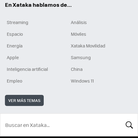
En Xataka hablamos de...
Streaming
Análisis
Espacio
Móviles
Energía
Xataka Movilidad
Apple
Samsung
Inteligencia artificial
China
Empleo
Windows 11
VER MÁS TEMAS
BUSCA