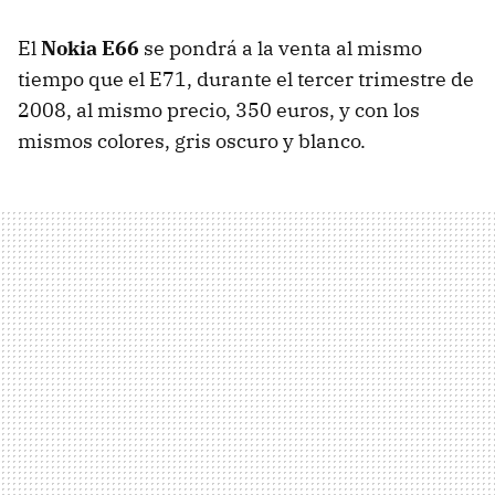
El
Nokia E66
se pondrá a la venta al mismo
tiempo que el E71, durante el tercer trimestre de
2008, al mismo precio, 350 euros, y con los
mismos colores, gris oscuro y blanco.