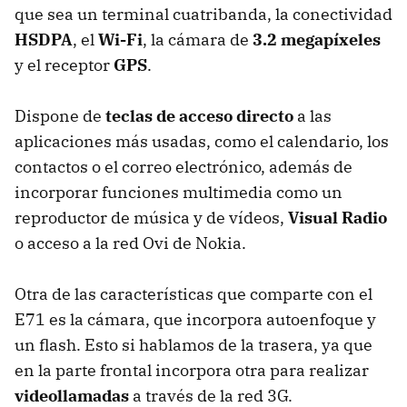
que sea un terminal cuatribanda, la conectividad
HSDPA
, el
Wi-Fi
, la cámara de
3.2 megapíxeles
y el receptor
GPS
.
Dispone de
teclas de acceso directo
a las
aplicaciones más usadas, como el calendario, los
contactos o el correo electrónico, además de
incorporar funciones multimedia como un
reproductor de música y de vídeos,
Visual Radio
o acceso a la red Ovi de Nokia.
Otra de las características que comparte con el
E71 es la cámara, que incorpora autoenfoque y
un flash. Esto si hablamos de la trasera, ya que
en la parte frontal incorpora otra para realizar
videollamadas
a través de la red 3G.