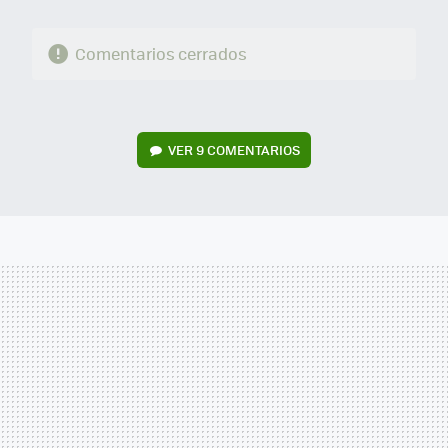
Comentarios cerrados
VER
9 COMENTARIOS