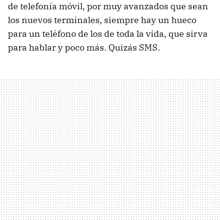
de telefonía móvil, por muy avanzados que sean
los nuevos terminales, siempre hay un hueco
para un teléfono de los de toda la vida, que sirva
para hablar y poco más. Quizás
SMS
.