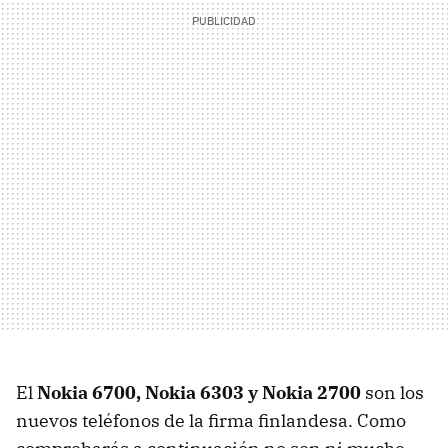
El
Nokia 6700, Nokia 6303 y Nokia 2700
son los
nuevos teléfonos de la firma finlandesa. Como