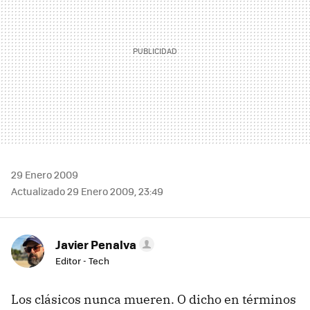
29 Enero 2009
Actualizado 29 Enero 2009, 23:49
Javier Penalva
Editor - Tech
Los clásicos nunca mueren. O dicho en términos