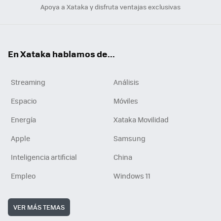
Apoya a Xataka y disfruta ventajas exclusivas
En Xataka hablamos de...
Streaming
Análisis
Espacio
Móviles
Energía
Xataka Movilidad
Apple
Samsung
Inteligencia artificial
China
Empleo
Windows 11
VER MÁS TEMAS