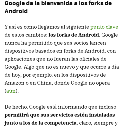
Google da la bienvenida a los forks de
Android
Y así es como llegamos al siguiente
punto clave
de estos cambios:
los forks de Android
. Google
nunca ha permitido que sus socios lancen
dispositivos basados en forks de Android, con
aplicaciones que no fueran las oficiales de
Google. Algo que no es nuevo y que ocurre a día
de hoy, por ejemplo, en los dispositivos de
Amazon o en China, donde Google no opera
(
aún
).
De hecho, Google está informando que incluso
permitirá que sus servicios estén instalados
junto a los de la competencia
, claro, siempre y