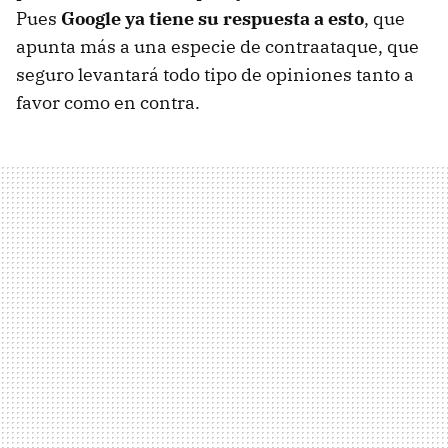
Pues
Google ya tiene su respuesta a esto
, que
apunta más a una especie de contraataque, que
seguro levantará todo tipo de opiniones tanto a
favor como en contra.