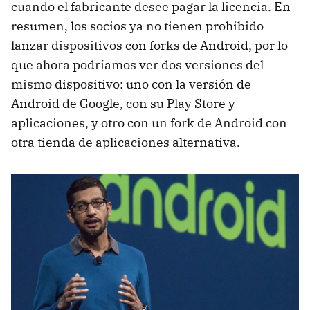
cuando el fabricante desee pagar la licencia. En
resumen, los socios ya no tienen prohibido
lanzar dispositivos con forks de Android, por lo
que ahora podríamos ver dos versiones del
mismo dispositivo: uno con la versión de
Android de Google, con su Play Store y
aplicaciones, y otro con un fork de Android con
otra tienda de aplicaciones alternativa.