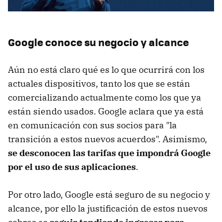
Google conoce su negocio y alcance
Aún no está claro qué es lo que ocurrirá con los
actuales dispositivos, tanto los que se están
comercializando actualmente como los que ya
están siendo usados. Google aclara que ya está
en comunicación con sus socios para "la
transición a estos nuevos acuerdos". Asimismo,
se desconocen las tarifas que impondrá Google
por el uso de sus aplicaciones
.
Por otro lado, Google está seguro de su negocio y
alcance, por ello la justificación de estos nuevos