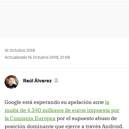
16 Octubre 2018
Actualizado 16 Octubre 2018, 21:09
Raúl Álvarez
Google está esperando su apelación ante
la
multa de 4.340 millones de euros impuesta por
la Comisión Europea
por el supuesto abuso de
posición dominante que ejerce a través Android.