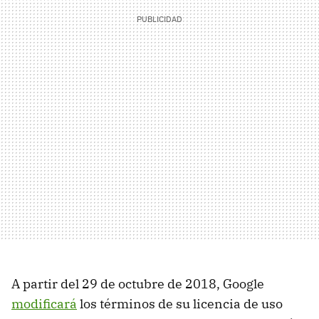
A partir del 29 de octubre de 2018, Google
modificará
los términos de su licencia de uso