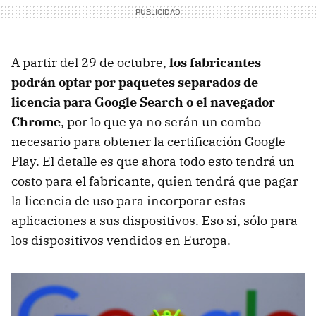
A partir del 29 de octubre,
los fabricantes
podrán optar por paquetes separados de
licencia para Google Search o el navegador
Chrome
, por lo que ya no serán un combo
necesario para obtener la certificación Google
Play. El detalle es que ahora todo esto tendrá un
costo para el fabricante, quien tendrá que pagar
la licencia de uso para incorporar estas
aplicaciones a sus dispositivos. Eso sí, sólo para
los dispositivos vendidos en Europa.