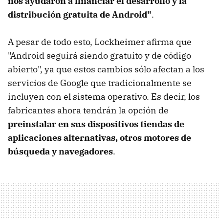
nos ayudaron a financiar el desarrollo y la
distribución gratuita de Android"
.
A pesar de todo esto, Lockheimer afirma que
"Android seguirá siendo gratuito y de código
abierto", ya que estos cambios sólo afectan a los
servicios de Google que tradicionalmente se
incluyen con el sistema operativo. Es decir, los
fabricantes ahora tendrán la opción de
preinstalar en sus dispositivos tiendas de
aplicaciones alternativas, otros motores de
búsqueda y navegadores
.