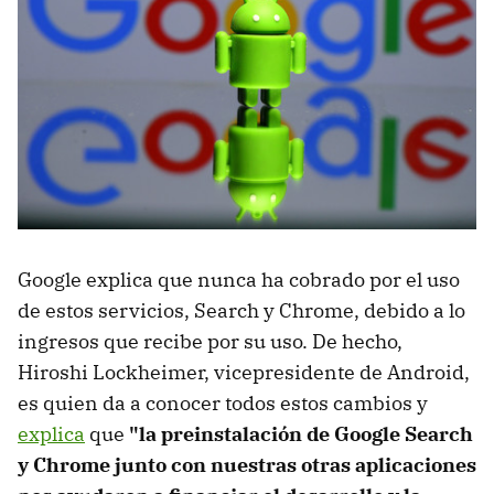
Google explica que nunca ha cobrado por el uso
de estos servicios, Search y Chrome, debido a lo
ingresos que recibe por su uso. De hecho,
Hiroshi Lockheimer, vicepresidente de Android,
es quien da a conocer todos estos cambios y
explica
que
"la preinstalación de Google Search
y Chrome junto con nuestras otras aplicaciones