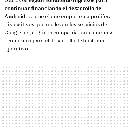
cobros es
seguir tendiendo ingresos para
continuar financiando el desarrollo de
Android
, ya que el que empiecen a proliferar
dispositivos que no lleven los servicios de
Google, es, según la compañía, una amenaza
económica para el desarrollo del sistema
operativo.