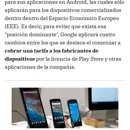
para sus aplicaciones en Android, las cuales sólo
aplicarán para los dispositivos comercializados
dentro dentro del Espacio Económico Europeo
(EEE). Es decir, para evitar que exista esa
"posición dominante", Google aplicará cuatro
cambios entre los que se destaca el comenzar a
cobrar una tarifa a los fabricantes de
dispositivos
por la licencia de Play Store y otras
aplicaciones de la compañía.