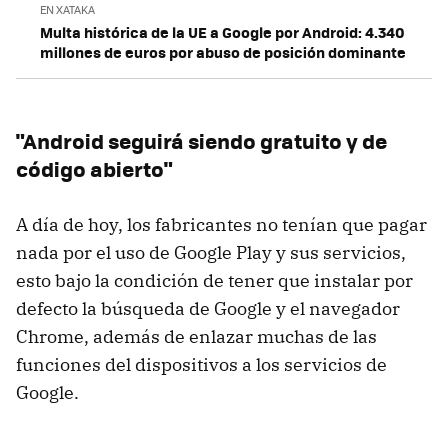
EN XATAKA
Multa histórica de la UE a Google por Android: 4.340
millones de euros por abuso de posición dominante
"Android seguirá siendo gratuito y de
código abierto"
A día de hoy, los fabricantes no tenían que pagar
nada por el uso de Google Play y sus servicios,
esto bajo la condición de tener que instalar por
defecto la búsqueda de Google y el navegador
Chrome, además de enlazar muchas de las
funciones del dispositivos a los servicios de
Google.