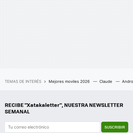
TEMAS DE INTERÉS
Mejores moviles 2026
Claude
Andro
RECIBE "Xatakaletter", NUESTRA NEWSLETTER
SEMANAL
SUSCRIBIR