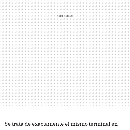
Se trata de exactamente el mismo terminal en