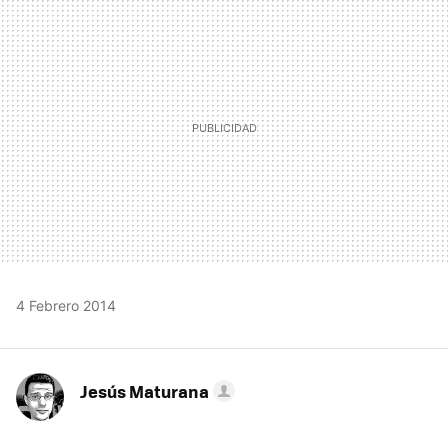
MAIL
4 Febrero 2014
Jesús Maturana