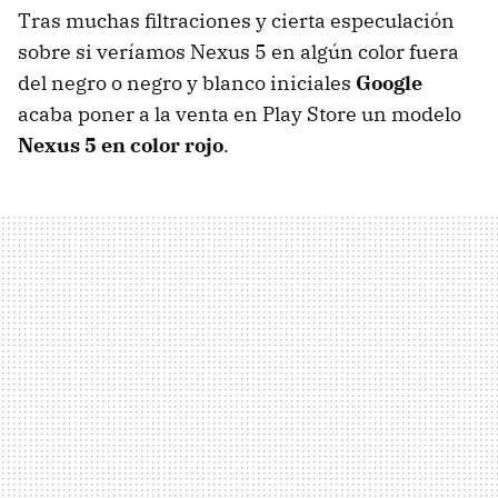
Tras muchas filtraciones y cierta especulación
sobre si veríamos Nexus 5 en algún color fuera
del negro o negro y blanco iniciales
Google
acaba poner a la venta en Play Store un modelo
Nexus 5 en color rojo
.