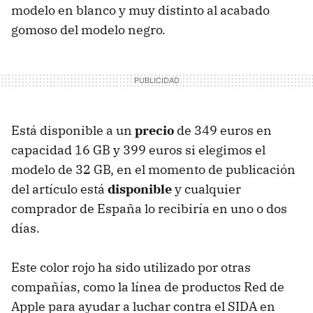
modelo en blanco y muy distinto al acabado
gomoso del modelo negro.
Está disponible a un
precio
de 349 euros en
capacidad 16 GB y 399 euros si elegimos el
modelo de 32 GB, en el momento de publicación
del artículo está
disponible
y cualquier
comprador de España lo recibiría en uno o dos
días.
Este color rojo ha sido utilizado por otras
compañías, como la línea de productos Red de
Apple para ayudar a luchar contra el SIDA en