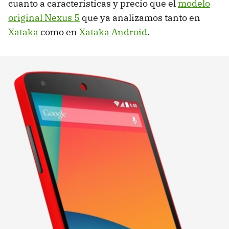
cuanto a características y precio que el
modelo
original Nexus 5
que ya analizamos tanto en
Xataka
como en
Xataka Android
.