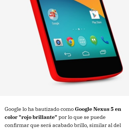
Google lo ha bautizado como
Google Nexus 5 en
color "rojo brillante"
por lo que se puede
confirmar que será acabado brillo, similar al del