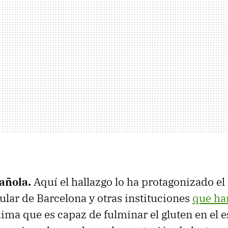
añola.
Aquí el hallazgo lo ha protagonizado el 
ular de Barcelona y otras instituciones
que ha
ima que es capaz de fulminar el gluten en el 