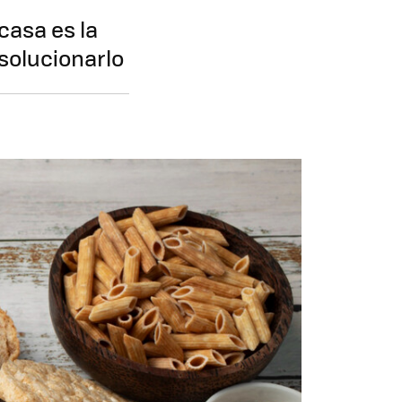
casa es la
solucionarlo