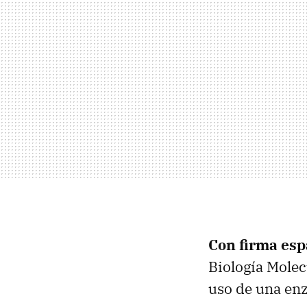
Con firma esp
Biología Molec
uso de una enz