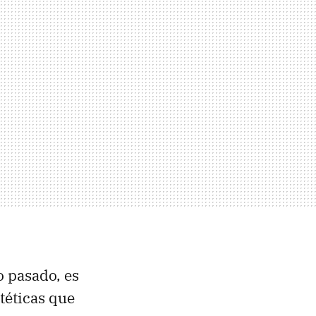
 pasado, es
téticas que