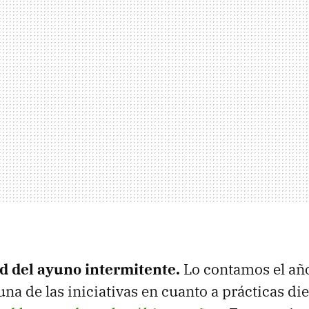
d del ayuno intermitente.
Lo contamos el año
na de las iniciativas en cuanto a prácticas die