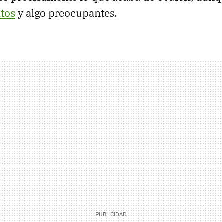
xtos
y algo preocupantes.