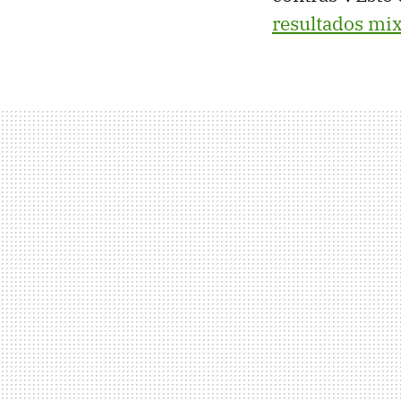
resultados mi