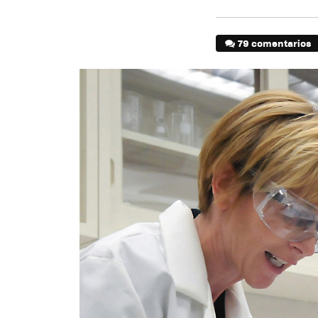
79 comentarios