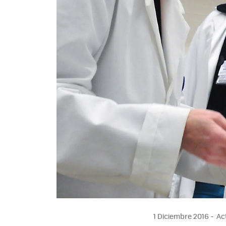
1 Diciembre 2016
Act