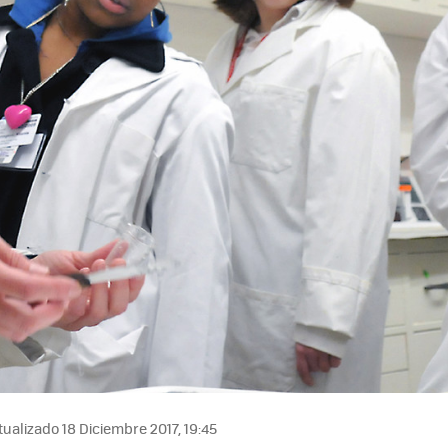
ualizado 18 Diciembre 2017, 19:45