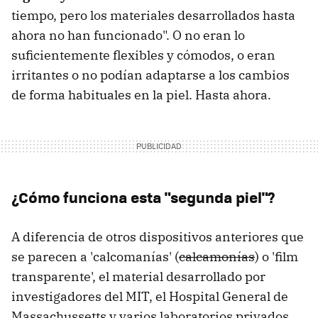
tiempo, pero los materiales desarrollados hasta
ahora no han funcionado". O no eran lo
suficientemente flexibles y cómodos, o eran
irritantes o no podían adaptarse a los cambios
de forma habituales en la piel. Hasta ahora.
¿Cómo funciona esta "segunda piel"?
A diferencia de otros dispositivos anteriores que
se parecen a 'calcomanías' (
calcamonías
) o 'film
transparente', el material desarrollado por
investigadores del MIT, el Hospital General de
Massachussetts y varios laboratorios privados