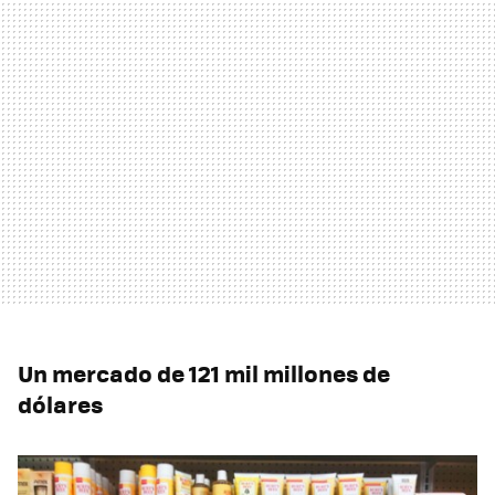
Un mercado de 121 mil millones de
dólares