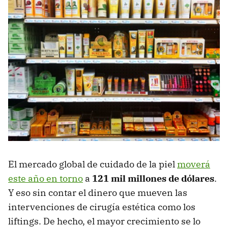
El mercado global de cuidado de la piel
moverá
este año en torno
a
121 mil millones de dólares
.
Y eso sin contar el dinero que mueven las
intervenciones de cirugía estética como los
liftings. De hecho, el mayor crecimiento se lo