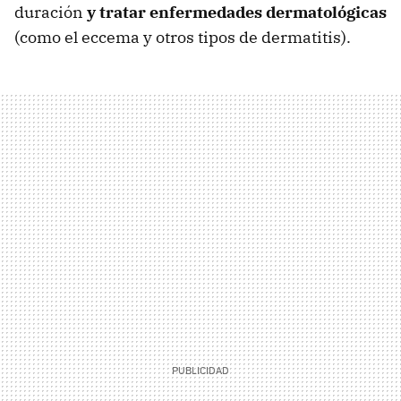
duración
y tratar enfermedades dermatológicas
(como el eccema y otros tipos de dermatitis).