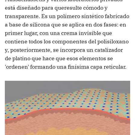
está diseñado para queresulte cómodo y
transparente. Es un polímero sintético fabricado
a base de silicona que se aplica en dos fases: en
primer lugar, con una crema invisible que
contiene todos los componentes del polisiloxano
y, posteriormente, se incorpora un catalizador
de platino que hace que esos elementos se
'ordenen' formando una finísima capa reticular.