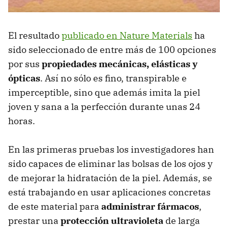
El resultado
publicado en Nature Materials
ha
sido seleccionado de entre más de 100 opciones
por sus
propiedades mecánicas, elásticas y
ópticas
. Así no sólo es fino, transpirable e
imperceptible, sino que además imita la piel
joven y sana a la perfección durante unas 24
horas.
En las primeras pruebas los investigadores han
sido capaces de eliminar las bolsas de los ojos y
de mejorar la hidratación de la piel. Además, se
está trabajando en usar aplicaciones concretas
de este material para
administrar fármacos
,
prestar una
protección ultravioleta
de larga