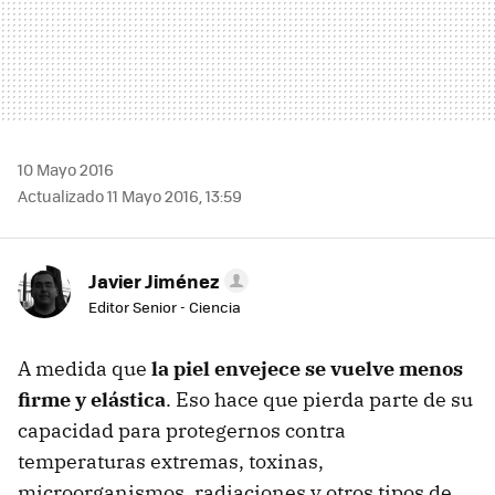
10 Mayo 2016
Actualizado 11 Mayo 2016, 13:59
Javier Jiménez
Editor Senior - Ciencia
A medida que
la piel envejece se vuelve menos
firme y elástica
. Eso hace que pierda parte de su
capacidad para protegernos contra
temperaturas extremas, toxinas,
microorganismos, radiaciones y otros tipos de