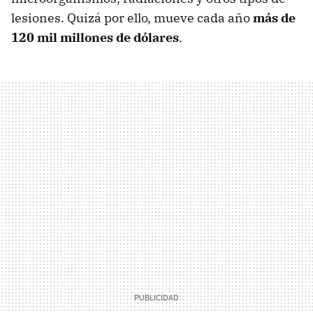
lesiones. Quizá por ello, mueve cada año
más de
120 mil millones de dólares
.