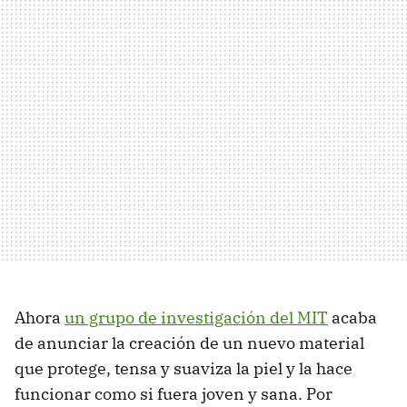
Ahora
un grupo de investigación del MIT
acaba
de anunciar la creación de un nuevo material
que protege, tensa y suaviza la piel y la hace
funcionar como si fuera joven y sana. Por