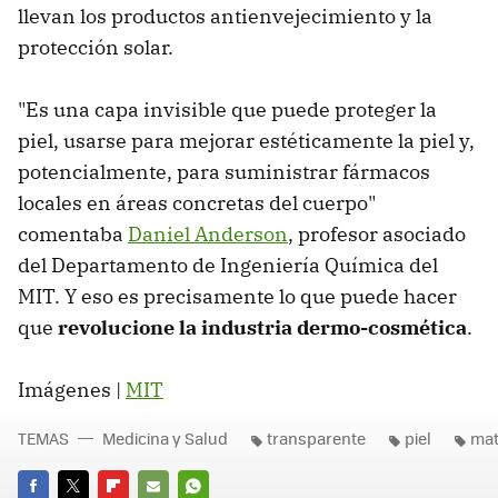
llevan los productos antienvejecimiento y la
protección solar.
"Es una capa invisible que puede proteger la
piel, usarse para mejorar estéticamente la piel y,
potencialmente, para suministrar fármacos
locales en áreas concretas del cuerpo"
comentaba
Daniel Anderson
, profesor asociado
del Departamento de Ingeniería Química del
MIT. Y eso es precisamente lo que puede hacer
que
revolucione la industria dermo-cosmética
.
Imágenes |
MIT
TEMAS
Medicina y Salud
transparente
piel
mat