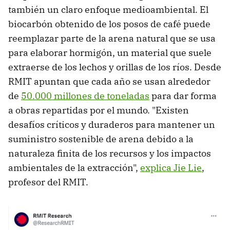
también un claro enfoque medioambiental. El
biocarbón obtenido de los posos de café puede
reemplazar parte de la arena natural que se usa
para elaborar hormigón, un material que suele
extraerse de los lechos y orillas de los ríos. Desde
RMIT apuntan que cada año se usan alrededor
de
50.000 millones de toneladas
para dar forma
a obras repartidas por el mundo. "Existen
desafíos críticos y duraderos para mantener un
suministro sostenible de arena debido a la
naturaleza finita de los recursos y los impactos
ambientales de la extracción",
explica Jie Lie
,
profesor del RMIT.