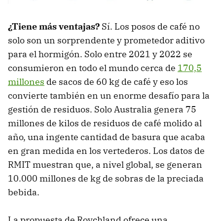
¿Tiene más ventajas?
Sí. Los posos de café no
solo son un sorprendente y prometedor aditivo
para el hormigón. Solo entre 2021 y 2022 se
consumieron en todo el mundo cerca de
170,5
millones
de sacos de 60 kg de café y eso los
convierte también en un enorme desafío para la
gestión de residuos. Solo Australia genera 75
millones de kilos de residuos de café molido al
año, una ingente cantidad de basura que acaba
en gran medida en los vertederos. Los datos de
RMIT muestran que, a nivel global, se generan
10.000 millones de kg de sobras de la preciada
bebida.
La propuesta de Roychland ofrece una