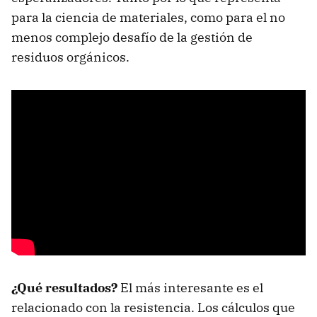
para la ciencia de materiales, como para el no
menos complejo desafío de la gestión de
residuos orgánicos.
¿Qué resultados?
El más interesante es el
relacionado con la resistencia. Los cálculos que