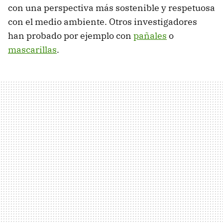
con una perspectiva más sostenible y respetuosa
con el medio ambiente. Otros investigadores
han probado por ejemplo con
pañales
o
mascarillas
.