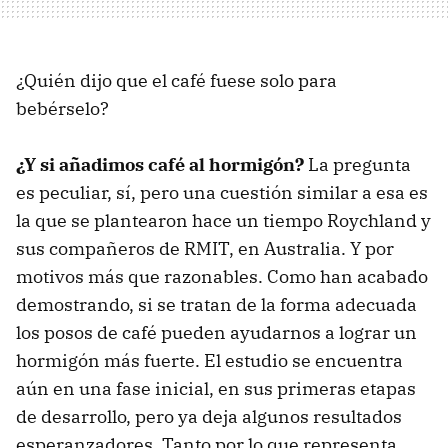
¿Quién dijo que el café fuese solo para
bebérselo?
¿Y si añadimos café al hormigón?
La pregunta
es peculiar, sí, pero una cuestión similar a esa es
la que se plantearon hace un tiempo Roychland y
sus compañeros de RMIT, en Australia. Y por
motivos más que razonables. Como han acabado
demostrando, si se tratan de la forma adecuada
los posos de café pueden ayudarnos a lograr un
hormigón más fuerte. El estudio se encuentra
aún en una fase inicial, en sus primeras etapas
de desarrollo, pero ya deja algunos resultados
esperanzadores. Tanto por lo que representa