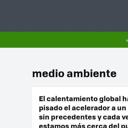
medio ambiente
El calentamiento global h
pisado el acelerador a un
sin precedentes y cada v
estamos más cerca del p