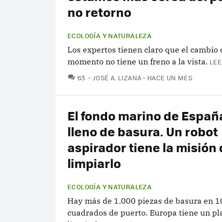
no retorno
ECOLOGÍA Y NATURALEZA
Los expertos tienen claro que el cambio 
momento no tiene un freno a la vista.
LEE
COMENTARIOS
63
JOSÉ A. LIZANA
HACE UN MES
El fondo marino de Españ
lleno de basura. Un robot
aspirador tiene la misión
limpiarlo
ECOLOGÍA Y NATURALEZA
Hay más de 1.000 piezas de basura en 
cuadrados de puerto. Europa tiene un pl