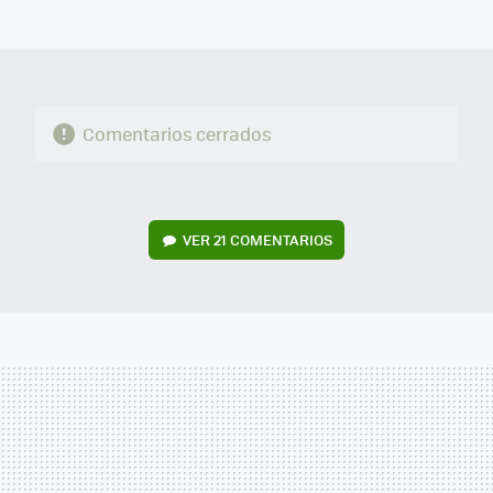
MAIL
Comentarios cerrados
VER
21 COMENTARIOS