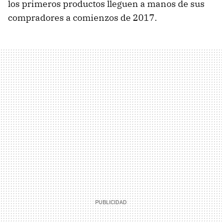
los primeros productos lleguen a manos de sus
compradores a comienzos de 2017.