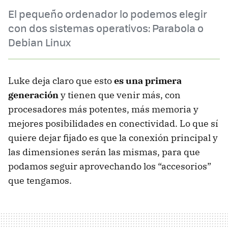
El pequeño ordenador lo podemos elegir
con dos sistemas operativos: Parabola o
Debian Linux
Luke deja claro que esto
es una primera
generación
y tienen que venir más, con
procesadores más potentes, más memoria y
mejores posibilidades en conectividad. Lo que sí
quiere dejar fijado es que la conexión principal y
las dimensiones serán las mismas, para que
podamos seguir aprovechando los “accesorios”
que tengamos.