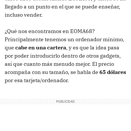
llegado a un punto en el que se puede enseñar,
incluso vender.
¿Qué nos encontramos en EOMA68?
Principalmente tenemos un ordenador mínimo,
que
cabe en una cartera
, y es que la idea pasa
por poder introducirlo dentro de otros gadgets,
así que cuanto más menudo mejor. El precio
acompaña con su tamaño, se habla de
65 dólares
por esa tarjeta/ordenador.