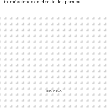
introduciendo en el resto de aparatos.