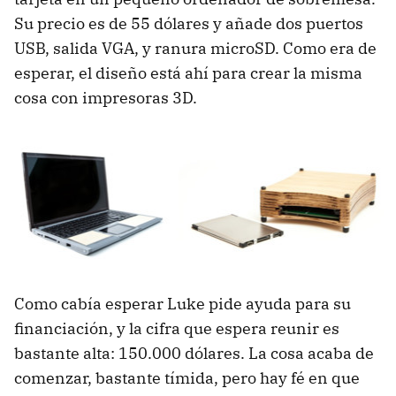
Su precio es de 55 dólares y añade dos puertos
USB, salida VGA, y ranura microSD. Como era de
esperar, el diseño está ahí para crear la misma
cosa con impresoras 3D.
Como cabía esperar Luke pide ayuda para su
financiación, y la cifra que espera reunir es
bastante alta: 150.000 dólares. La cosa acaba de
comenzar, bastante tímida, pero hay fé en que