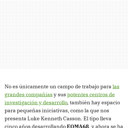
No es únicamente un campo de trabajo para
las
grandes compañías
y sus
potentes centros de
investigación y desarrollo
, también hay espacio
para pequeñas iniciativas, como la que nos
presenta Luke Kenneth Casson. El tipo lleva
cinco años desarrollando
EOMA68
, y ahora se ha