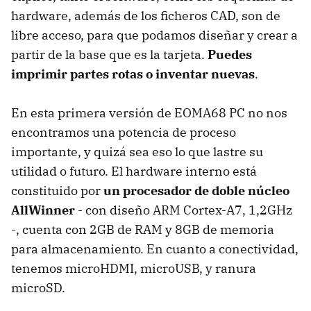
hardware, además de los ficheros CAD, son de
libre acceso, para que podamos diseñar y crear a
partir de la base que es la tarjeta.
Puedes
imprimir partes rotas o inventar nuevas
.
En esta primera versión de EOMA68 PC no nos
encontramos una potencia de proceso
importante, y quizá sea eso lo que lastre su
utilidad o futuro. El hardware interno está
constituido por
un procesador de doble núcleo
AllWinner
- con diseño ARM Cortex-A7, 1,2GHz
-, cuenta con 2GB de RAM y 8GB de memoria
para almacenamiento. En cuanto a conectividad,
tenemos microHDMI, microUSB, y ranura
microSD.