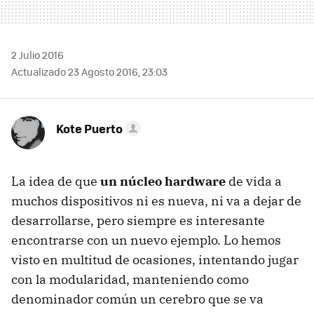
2 Julio 2016
Actualizado 23 Agosto 2016, 23:03
Kote Puerto
La idea de que
un núcleo hardware
de vida a
muchos dispositivos ni es nueva, ni va a dejar de
desarrollarse, pero siempre es interesante
encontrarse con un nuevo ejemplo. Lo hemos
visto en multitud de ocasiones, intentando jugar
con la modularidad, manteniendo como
denominador común un cerebro que se va