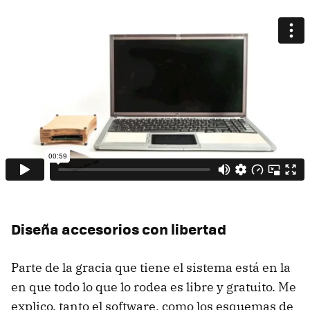
Diseña accesorios con libertad
Parte de la gracia que tiene el sistema está en la
en que todo lo que lo rodea es libre y gratuito. Me
explico, tanto el software, como los esquemas de