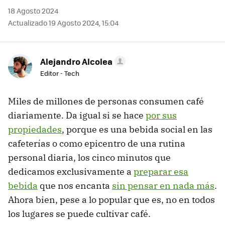
18 Agosto 2024
Actualizado 19 Agosto 2024, 15:04
Alejandro Alcolea
Editor - Tech
Miles de millones de personas consumen café
diariamente. Da igual si se hace
por sus
propiedades
, porque es una bebida social en las
cafeterías o como epicentro de una rutina
personal diaria, los cinco minutos que
dedicamos exclusivamente a
preparar esa
bebida
que nos encanta
sin pensar en nada más
.
Ahora bien, pese a lo popular que es, no en todos
los lugares se puede cultivar café.