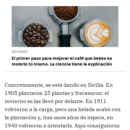
EN XATAKA
El primer paso para mejorar el café que bebes es
molerlo tú mismo. La ciencia tiene la explicación
Concretamente, se está dando en Sicilia. En
1905 plantaron 25 plantas y fracasaron: el
invierno se las llevó por delante. En 1911
volvieron a la carga, pero una helada acabó con
la plantación y, tras unos años de espera, en
1940 volvieron a intentarlo. Aquí consiguieron