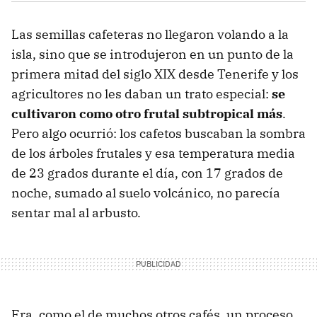
Las semillas cafeteras no llegaron volando a la
isla, sino que se introdujeron en un punto de la
primera mitad del siglo XIX desde Tenerife y los
agricultores no les daban un trato especial:
se
cultivaron como otro frutal subtropical más
.
Pero algo ocurrió: los cafetos buscaban la sombra
de los árboles frutales y esa temperatura media
de 23 grados durante el día, con 17 grados de
noche, sumado al suelo volcánico, no parecía
sentar mal al arbusto.
Era, como el de muchos otros cafés, un proceso