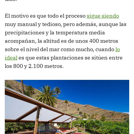
El motivo es que todo el proceso
sigue siendo
muy manual y tedioso, pero además, aunque las
precipitaciones y la temperatura media
acompañan, la altitud es de unos 400 metros
sobre el nivel del mar como mucho, cuando
lo
ideal
es que estas plantaciones se sitúen entre
los 800 y 2.100 metros.