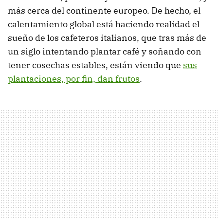
más cerca del continente europeo. De hecho, el
calentamiento global está haciendo realidad el
sueño de los cafeteros italianos, que tras más de
un siglo intentando plantar café y soñando con
tener cosechas estables, están viendo que
sus
plantaciones, por fin, dan frutos
.