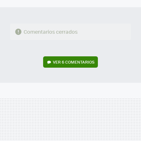
MAIL
Comentarios cerrados
VER
6 COMENTARIOS