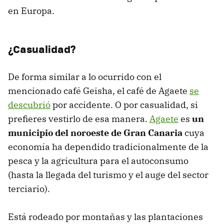
en Europa.
¿Casualidad?
De forma similar a lo ocurrido con el
mencionado café Geisha, el café de Agaete
se
descubrió
por accidente. O por casualidad, si
prefieres vestirlo de esa manera.
Agaete
es
un
municipio del noroeste de Gran Canaria
cuya
economía ha dependido tradicionalmente de la
pesca y la agricultura para el autoconsumo
(hasta la llegada del turismo y el auge del sector
terciario).
Está rodeado por montañas y las plantaciones