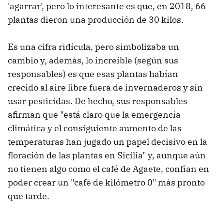
'agarrar', pero lo interesante es que, en 2018, 66
plantas dieron una producción de 30 kilos.
Es una cifra ridícula, pero simbolizaba un
cambio y, además, lo increíble (según sus
responsables) es que esas plantas habían
crecido al aire libre fuera de invernaderos y sin
usar pesticidas. De hecho, sus responsables
afirman que "está claro que la emergencia
climática y el consiguiente aumento de las
temperaturas han jugado un papel decisivo en la
floración de las plantas en Sicilia" y, aunque aún
no tienen algo como el café de Agaete, confían en
poder crear un "café de kilómetro 0" más pronto
que tarde.