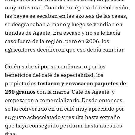
muy artesanal. Cuando era época de recolección,
las bayas se secaban en las azoteas de las casas,
se desgranaban a mano y luego se vendían en
tiendas de Agaete. Era escaso y no se le hacía
caso fuera de la región, pero en 2006, los
agricultores decidieron que eso debía cambiar.
Quién sabe si por su confianza o por los
beneficios del café de especialidad, los
propietarios
tostaron y envasaron paquetes de
250 gramos
con la marca 'Café de Agaete' y
empezaron a comercializarlo. Desde entonces,
se ha convertido en un café muy apreciado por
su gusto achocolatado y resulta hasta extraño
que haya conseguido perdurar hasta nuestros
días.