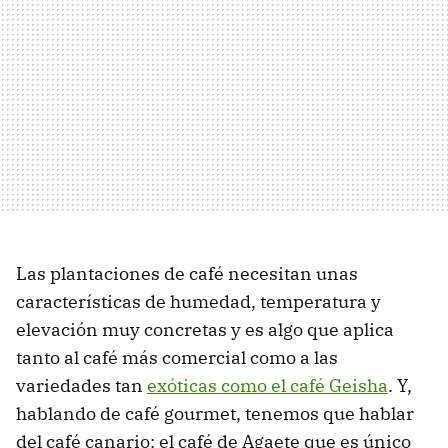
Las plantaciones de café necesitan unas
características de humedad, temperatura y
elevación muy concretas y es algo que aplica
tanto al café más comercial como a las
variedades tan
exóticas como el café Geisha
. Y,
hablando de café gourmet, tenemos que hablar
del café canario: el café de Agaete que es único