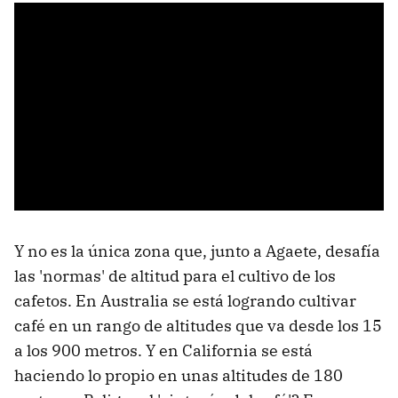
Y no es la única zona que, junto a Agaete, desafía
las 'normas' de altitud para el cultivo de los
cafetos. En Australia se está logrando cultivar
café en un rango de altitudes que va desde los 15
a los 900 metros. Y en California se está
haciendo lo propio en unas altitudes de 180