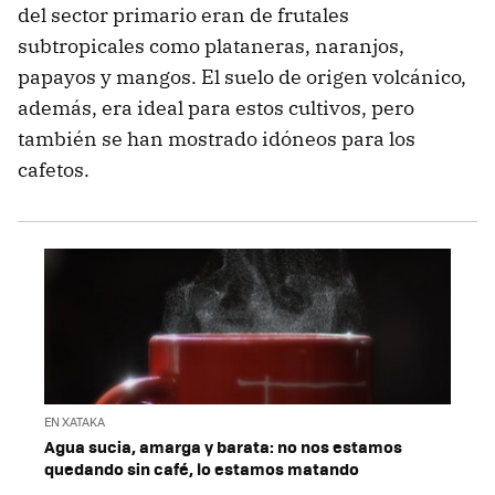
del sector primario eran de frutales
subtropicales como plataneras, naranjos,
papayos y mangos. El suelo de origen volcánico,
además, era ideal para estos cultivos, pero
también se han mostrado idóneos para los
cafetos.
EN XATAKA
Agua sucia, amarga y barata: no nos estamos
quedando sin café, lo estamos matando