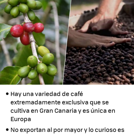
Hay una variedad de café
extremadamente exclusiva que se
cultiva en Gran Canaria y es única en
Europa
No exportan al por mayor y lo curioso es