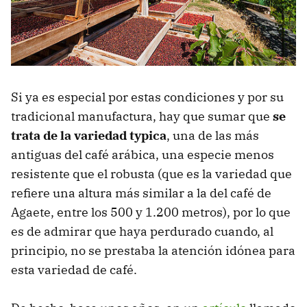
Si ya es especial por estas condiciones y por su
tradicional manufactura, hay que sumar que
se
trata de la variedad typica
, una de las más
antiguas del café arábica, una especie menos
resistente que el robusta (que es la variedad que
refiere una altura más similar a la del café de
Agaete, entre los 500 y 1.200 metros), por lo que
es de admirar que haya perdurado cuando, al
principio, no se prestaba la atención idónea para
esta variedad de café.