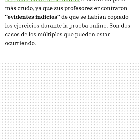
más crudo, ya que sus profesores encontraron
“evidentes indicios”
de que se habían copiado
los ejercicios durante la prueba online. Son dos
casos de los múltiples que pueden estar
ocurriendo.