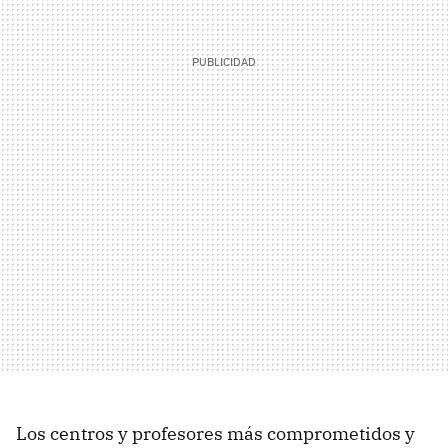
Los centros y profesores más comprometidos y