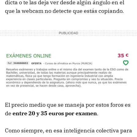
dicta o te las deja ver desde algún ángulo en el
que la webcam no detecte que estás copiando.
El precio medio que se maneja por estos foros es
de
entre 20 y 35 euros por examen
.
Como siempre, en esa inteligencia colectiva para