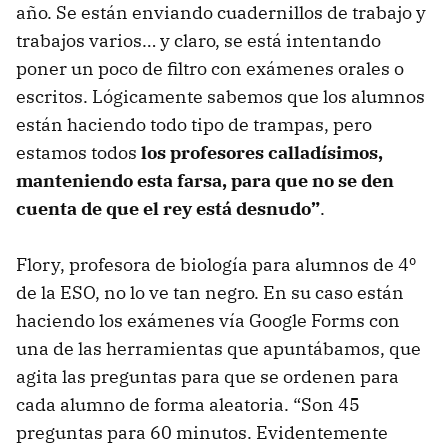
año. Se están enviando cuadernillos de trabajo y
trabajos varios… y claro, se está intentando
poner un poco de filtro con exámenes orales o
escritos. Lógicamente sabemos que los alumnos
están haciendo todo tipo de trampas, pero
estamos todos
los profesores calladísimos,
manteniendo esta farsa, para que no se den
cuenta de que el rey está desnudo”
.
Flory, profesora de biología para alumnos de 4º
de la ESO, no lo ve tan negro. En su caso están
haciendo los exámenes vía Google Forms con
una de las herramientas que apuntábamos, que
agita las preguntas para que se ordenen para
cada alumno de forma aleatoria. “Son 45
preguntas para 60 minutos. Evidentemente