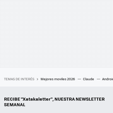
TEMAS DE INTERÉS
Mejores moviles 2026
Claude
Androi
RECIBE "Xatakaletter", NUESTRA NEWSLETTER
SEMANAL