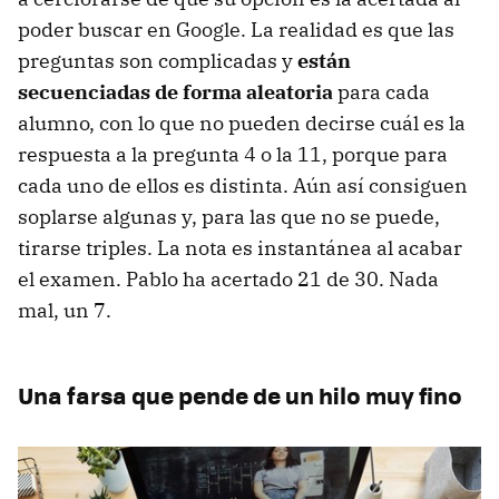
poder buscar en Google. La realidad es que las
preguntas son complicadas y
están
secuenciadas de forma aleatoria
para cada
alumno, con lo que no pueden decirse cuál es la
respuesta a la pregunta 4 o la 11, porque para
cada uno de ellos es distinta. Aún así consiguen
soplarse algunas y, para las que no se puede,
tirarse triples. La nota es instantánea al acabar
el examen. Pablo ha acertado 21 de 30. Nada
mal, un 7.
Una farsa que pende de un hilo muy fino