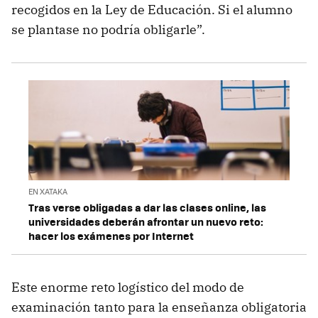
recogidos en la Ley de Educación. Si el alumno
se plantase no podría obligarle”.
EN XATAKA
Tras verse obligadas a dar las clases online, las
universidades deberán afrontar un nuevo reto:
hacer los exámenes por Internet
Este enorme reto logístico del modo de
examinación tanto para la enseñanza obligatoria