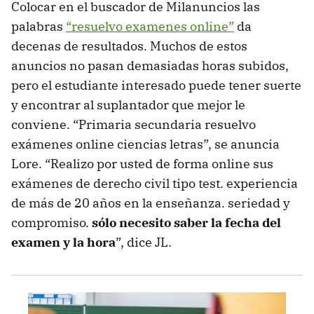
Colocar en el buscador de Milanuncios las
palabras
“resuelvo examenes online”
da
decenas de resultados. Muchos de estos
anuncios no pasan demasiadas horas subidos,
pero el estudiante interesado puede tener suerte
y encontrar al suplantador que mejor le
conviene. “Primaria secundaria resuelvo
exámenes online ciencias letras”, se anuncia
Lore. “Realizo por usted de forma online sus
exámenes de derecho civil tipo test. experiencia
de más de 20 años en la enseñanza. seriedad y
compromiso.
sólo necesito saber la fecha del
examen y la hora
”, dice JL.