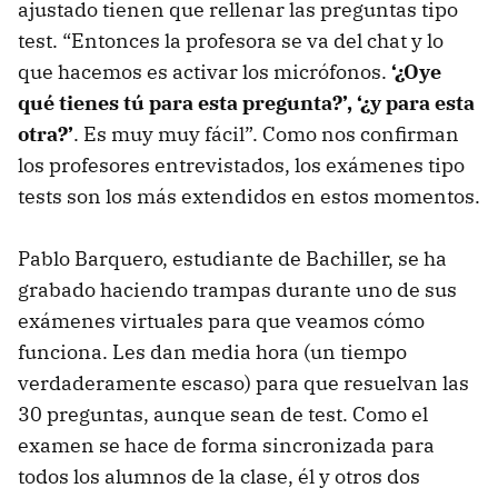
ajustado tienen que rellenar las preguntas tipo
test. “Entonces la profesora se va del chat y lo
que hacemos es activar los micrófonos.
‘¿Oye
qué tienes tú para esta pregunta?’, ‘¿y para esta
otra?’
. Es muy muy fácil”. Como nos confirman
los profesores entrevistados, los exámenes tipo
tests son los más extendidos en estos momentos.
Pablo Barquero, estudiante de Bachiller, se ha
grabado haciendo trampas durante uno de sus
exámenes virtuales para que veamos cómo
funciona. Les dan media hora (un tiempo
verdaderamente escaso) para que resuelvan las
30 preguntas, aunque sean de test. Como el
examen se hace de forma sincronizada para
todos los alumnos de la clase, él y otros dos