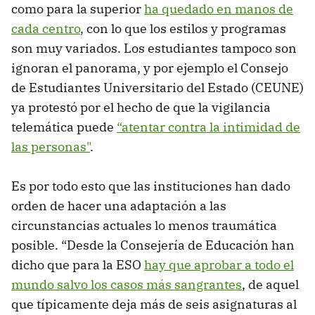
como para la superior
ha quedado en manos de
cada centro
, con lo que los estilos y programas
son muy variados. Los estudiantes tampoco son
ignoran el panorama, y por ejemplo el Consejo
de Estudiantes Universitario del Estado (CEUNE)
ya protestó por el hecho de que la vigilancia
telemática puede
“atentar contra la intimidad de
las personas"
.
Es por todo esto que las instituciones han dado
orden de hacer una adaptación a las
circunstancias actuales lo menos traumática
posible. “Desde la Consejería de Educación han
dicho que para la ESO
hay que aprobar a todo el
mundo salvo los casos más sangrantes
, de aquel
que típicamente deja más de seis asignaturas al