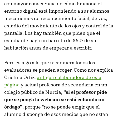
con mayor consciencia de cómo funciona el
entorno digital está imponiendo a sus alumnos
mecanismos de reconocimiento facial, de voz,
estudio del movimiento de los ojos y control de la
pantalla. Los hay también que piden que el
estudiante haga un barrido de 360º de su
habitación antes de empezar a escribir.
Pero es algo a lo que ni siquiera todos los
evaluadores se pueden acoger. Como nos explica
Cristina Ortiz,
antigua colaboradora de esta
página
y actual profesora de secundaria en un
colegio público de Murcia,
“si el profesor pide
que se ponga la webcam se está echando un
órdago”
, porque “no se puede exigir que el
alumno disponga de esos medios que no están