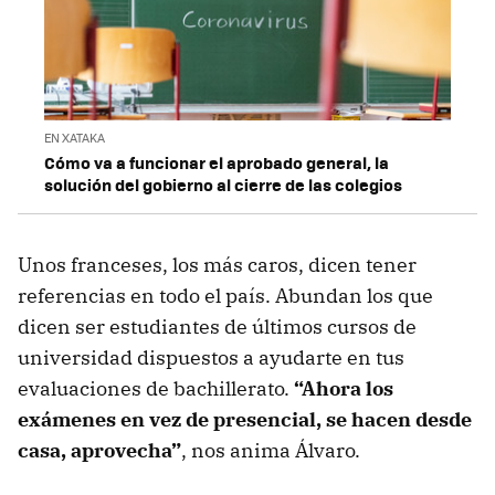
EN XATAKA
Cómo va a funcionar el aprobado general, la
solución del gobierno al cierre de las colegios
Unos franceses, los más caros, dicen tener
referencias en todo el país. Abundan los que
dicen ser estudiantes de últimos cursos de
universidad dispuestos a ayudarte en tus
evaluaciones de bachillerato.
“Ahora los
exámenes en vez de presencial, se hacen desde
casa, aprovecha”
, nos anima Álvaro.