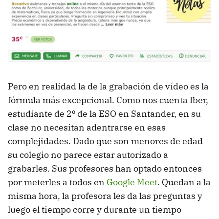
Pero en realidad la de la grabación de vídeo es la
fórmula más excepcional. Como nos cuenta Iber,
estudiante de 2º de la ESO en Santander, en su
clase no necesitan adentrarse en esas
complejidades. Dado que son menores de edad
su colegio no parece estar autorizado a
grabarles. Sus profesores han optado entonces
por meterles a todos en
Google Meet
. Quedan a la
misma hora, la profesora les da las preguntas y
luego el tiempo corre y durante un tiempo