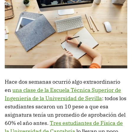
Hace dos semanas ocurrió algo extraordinario
en
una clase de la Escuela Técnica Superior de
Ingeniería de la Universidad de Sevilla
: todos los
estudiantes sacaron un 10 pese a que esa
asignatura tenía un promedio de aprobación del
60% el año antes.
Tres estudiantes de Física de
la Universidad de Cantabria
lo llevan un poco