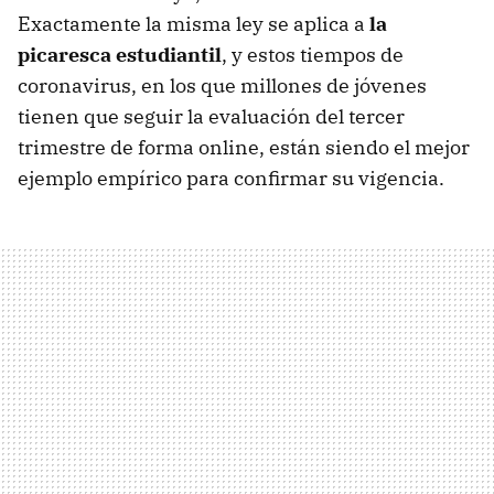
Exactamente la misma ley se aplica a
la
picaresca estudiantil
, y estos tiempos de
coronavirus, en los que millones de jóvenes
tienen que seguir la evaluación del tercer
trimestre de forma online, están siendo el mejor
ejemplo empírico para confirmar su vigencia.