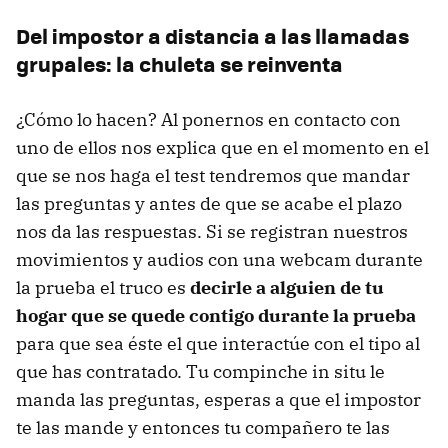
Del impostor a distancia a las llamadas
grupales: la chuleta se reinventa
¿Cómo lo hacen? Al ponernos en contacto con
uno de ellos nos explica que en el momento en el
que se nos haga el test tendremos que mandar
las preguntas y antes de que se acabe el plazo
nos da las respuestas. Si se registran nuestros
movimientos y audios con una webcam durante
la prueba el truco es
decirle a alguien de tu
hogar que se quede contigo durante la prueba
para que sea éste el que interactúe con el tipo al
que has contratado. Tu compinche in situ le
manda las preguntas, esperas a que el impostor
te las mande y entonces tu compañero te las