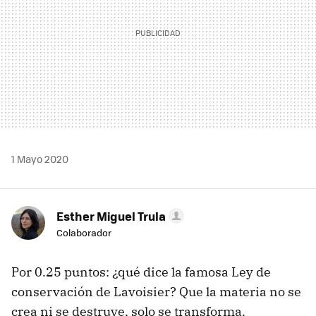
1 Mayo 2020
Esther Miguel Trula
Colaborador
Por 0.25 puntos: ¿qué dice la famosa Ley de
conservación de Lavoisier? Que la materia no se
crea ni se destruye, solo se transforma.