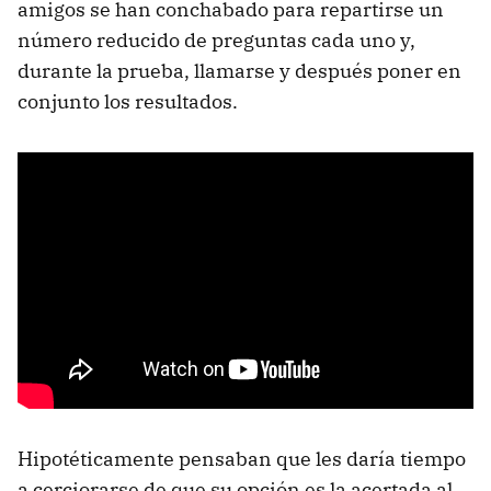
amigos se han conchabado para repartirse un
número reducido de preguntas cada uno y,
durante la prueba, llamarse y después poner en
conjunto los resultados.
Hipotéticamente pensaban que les daría tiempo
a cerciorarse de que su opción es la acertada al