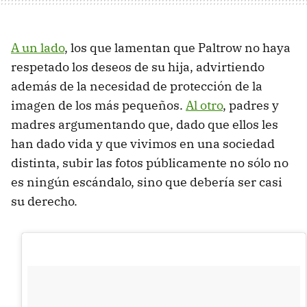
A un lado
, los que lamentan que Paltrow no haya
respetado los deseos de su hija, advirtiendo
además de la necesidad de protección de la
imagen de los más pequeños.
Al otro
, padres y
madres argumentando que, dado que ellos les
han dado vida y que vivimos en una sociedad
distinta, subir las fotos públicamente no sólo no
es ningún escándalo, sino que debería ser casi
su derecho.