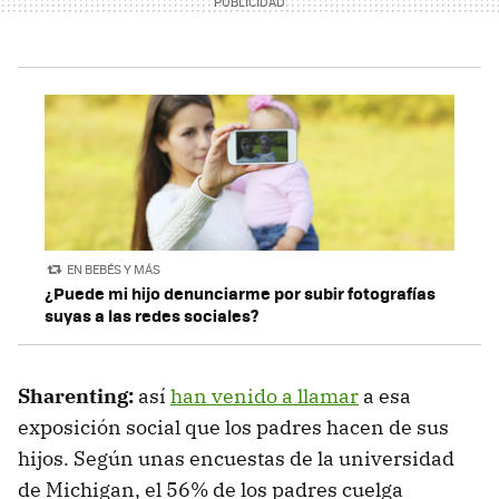
EN BEBÉS Y MÁS
¿Puede mi hijo denunciarme por subir fotografías
suyas a las redes sociales?
Sharenting:
así
han venido a llamar
a esa
exposición social que los padres hacen de sus
hijos. Según unas encuestas de la universidad
de Michigan, el 56% de los padres cuelga