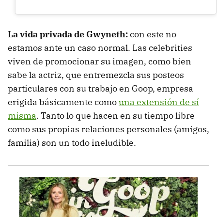
La vida privada de Gwyneth:
con este no
estamos ante un caso normal. Las celebrities
viven de promocionar su imagen, como bien
sabe la actriz, que entremezcla sus posteos
particulares con su trabajo en Goop, empresa
erigida básicamente como
una extensión de sí
misma
. Tanto lo que hacen en su tiempo libre
como sus propias relaciones personales (amigos,
familia) son un todo ineludible.