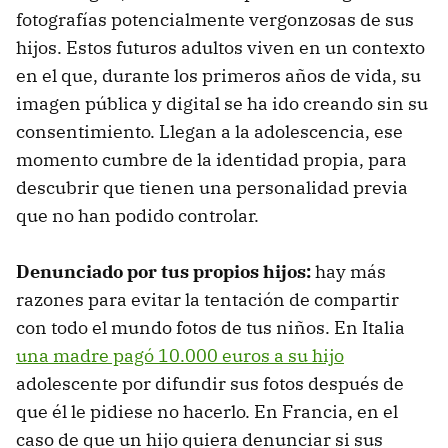
fotografías potencialmente vergonzosas de sus
hijos. Estos futuros adultos viven en un contexto
en el que, durante los primeros años de vida, su
imagen pública y digital se ha ido creando sin su
consentimiento. Llegan a la adolescencia, ese
momento cumbre de la identidad propia, para
descubrir que tienen una personalidad previa
que no han podido controlar.
Denunciado por tus propios hijos:
hay más
razones para evitar la tentación de compartir
con todo el mundo fotos de tus niños. En Italia
una madre pagó 10.000 euros a su hijo
adolescente por difundir sus fotos después de
que él le pidiese no hacerlo. En Francia, en el
caso de que un hijo quiera denunciar si sus