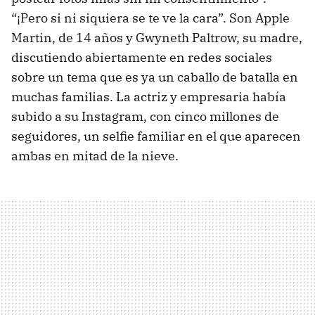
“¡Pero si ni siquiera se te ve la cara”. Son Apple
Martin, de 14 años y Gwyneth Paltrow, su madre,
discutiendo abiertamente en redes sociales
sobre un tema que es ya un caballo de batalla en
muchas familias. La actriz y empresaria había
subido a su Instagram, con cinco millones de
seguidores, un selfie familiar en el que aparecen
ambas en mitad de la nieve.