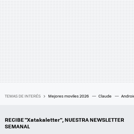
TEMAS DE INTERÉS
Mejores moviles 2026
Claude
Androi
RECIBE "Xatakaletter", NUESTRA NEWSLETTER
SEMANAL