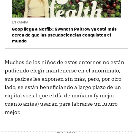
EN XATAKA
Goop llega a Netflix: Gwyneth Paltrow ya está más
cerca de que las pseudociencias conquisten el
mundo
Muchos de los niños de estos entornos no están
pudiendo elegir mantenerse en el anonimato,
sus padres les exponen sin más, pero, por otro
lado, se están beneficiando a largo plazo de un
capital social que el día de mañana (y mejor
cuanto antes) usarán para labrarse un futuro
mejor.