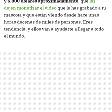
y 6.000 dólares aproximadamente
, que
les
dejen monetizar el video
que le has grabado a tu
mascota y que están viendo desde hace unas
horas decenas de miles de personas. Eres
tendencia, y ellos van a ayudarte a llegar a todo
el mundo.