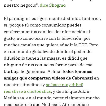
nuestro negocio”,
dice Skogmo
.
El paradigma es ligeramente distinto al anterior,
sí, porque tú como consumidor puedes
confeccionar tus canales de información al
gusto, no como ocurre con la televisión, por
muchos canales que quiera añadir la TDT. Pero
en un mundo globalizado donde el poder de
difusión lo tienen las masas, es difícil que
ninguno de tus contactos forme parte de esa
burbuja hegemónica. Al final
todos tenemos
amigos que comparten videos de Cabronazi
en
nuestros timelines y
se hace muy difícil
resistirse a ciertos clics
, y de ahí que Jukin
Media sea, en el mundo, potencialmente mucho
más poderoso que Mediaset, Atresmedia o