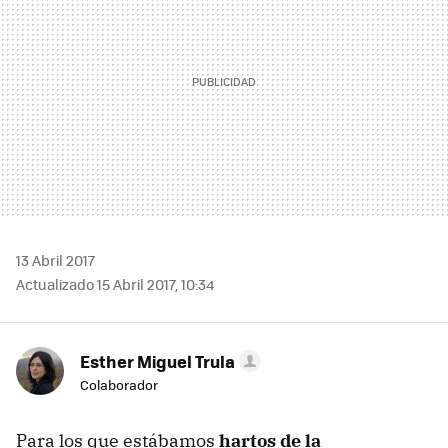
13 Abril 2017
Actualizado 15 Abril 2017, 10:34
Esther Miguel Trula
Colaborador
Para los que estábamos
hartos de la