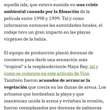
aquella isla, que estuvo sumida en
una crisis
ambiental causada por la filmación
de la
película entre 1998 y 1999. Tal y como
informaron entonces las autoridades locales, el
rodaje tuvo un gran impacto en las playas
vírgenes de la bahía.
El equipo de producción plantó docenas de
cocoteros para darle una sensación más
"tropical" a la resplandeciente Maya Bay,
tal y
como se comenta en este artículo de Vice
.
También fueron
acusados ​​de arrancar la
vegetación
que crecía en las dunas de arena. Los
arbustos que bordeaban la playa y que
mantenían unida la arena y evitaban la erosión,
fueron reemplazados por docenas de palmeras