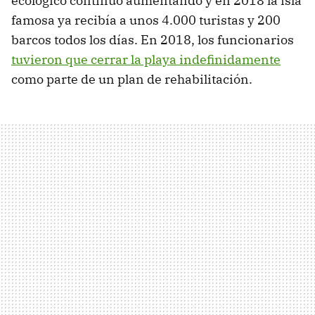
ecológico continuó aumentando y en 2018 la isla
famosa ya recibía a unos 4.000 turistas y 200
barcos todos los días. En 2018, los funcionarios
tuvieron que cerrar la playa indefinidamente
como parte de un plan de rehabilitación.