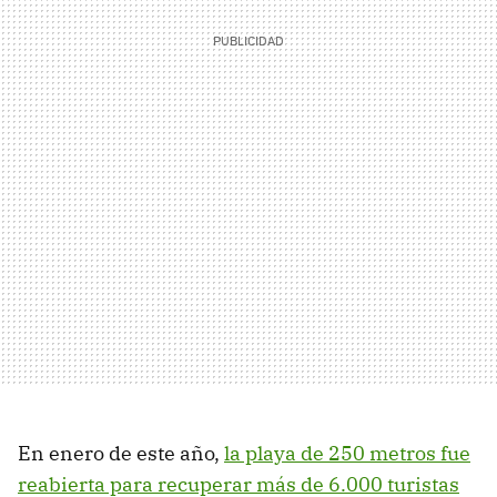
En enero de este año,
la playa de 250 metros fue
reabierta para recuperar más de 6.000 turistas