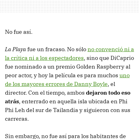
No fue así.
La Playa
fue un fracaso. No sólo
no convenció ni a
la crítica ni a los espectadores
, sino que DiCaprio
fue nominado a un premio Golden Raspberry al
peor actor, y hoy la película es para muchos
uno
de los mayores errores de Danny Boyle
, el
director. Con el tiempo, ambos
dejaron todo eso
atrás
, enterrado en aquella isla ubicada en Phi
Phi Leh del sur de Tailandia y siguieron con sus
carreras.
Sin embargo, no fue así para los habitantes de