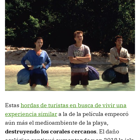
Estas
hordas de turistas en busca de vivir una
experiencia similar
a la de la película empeoró
aún más el medioambiente de la playa,
destruyendo los corales cercanos
. El daño