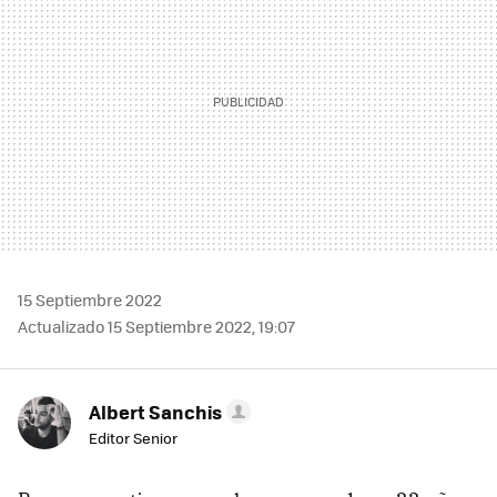
15 Septiembre 2022
Actualizado 15 Septiembre 2022, 19:07
Albert Sanchis
Editor Senior