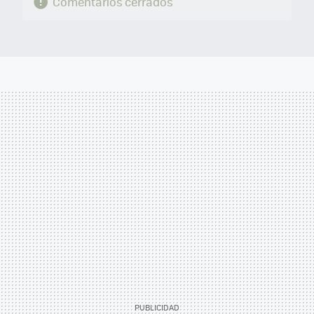
Comentarios cerrados