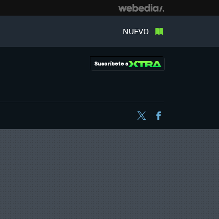
NUEVO
Suscríbete a
Twitter
Facebook