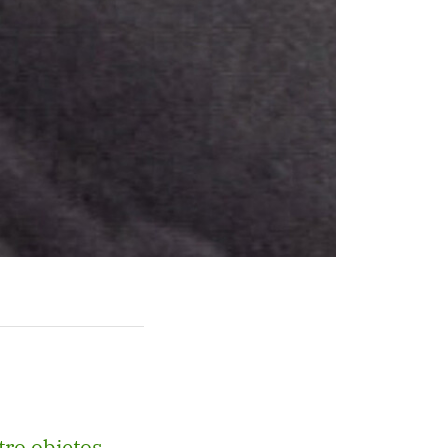
tro objetos