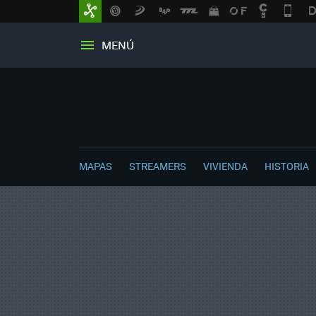
MENÚ
MAPAS
STREAMERS
VIVIENDA
HISTORIA