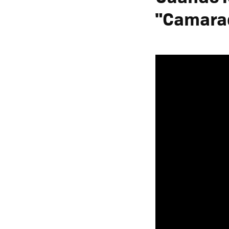
"Camara