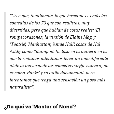
"Creo que, tonalmente, lo que buscamos es más las
comedias de los 70 que son realistas, muy
divertidas, pero que hablan de cosas reales: 'El
rompecorazones', la versión de Elaine May, y
'Tootsie', 'Manhattan', 'Annie Hall', cosas de Hal
Ashby como 'Shampoo'. Incluso en la manera en la
que la rodamos intentamos tener un tono diferente
al de la mayoría de las comedias single camera; no
es como 'Parks' y su estilo documental, pero
intentamos que tenga una sensación un poco más
naturalista".
¿De qué va 'Master of None'?