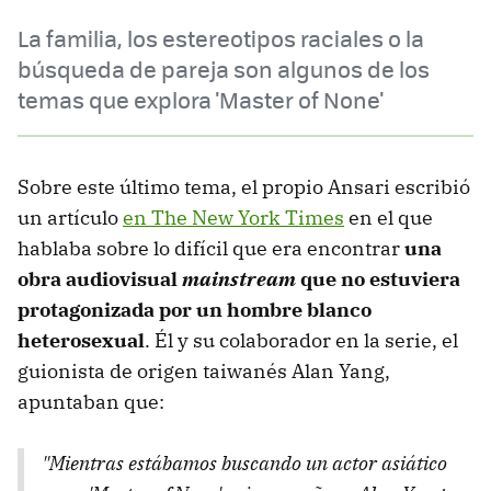
La familia, los estereotipos raciales o la
búsqueda de pareja son algunos de los
temas que explora 'Master of None'
Sobre este último tema, el propio Ansari escribió
un artículo
en The New York Times
en el que
hablaba sobre lo difícil que era encontrar
una
obra audiovisual
mainstream
que no estuviera
protagonizada por un hombre blanco
heterosexual
. Él y su colaborador en la serie, el
guionista de origen taiwanés Alan Yang,
apuntaban que:
"Mientras estábamos buscando un actor asiático