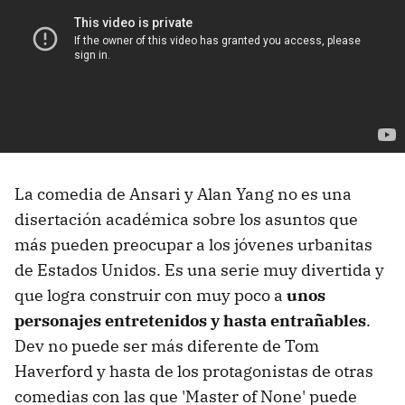
La comedia de Ansari y Alan Yang no es una
disertación académica sobre los asuntos que
más pueden preocupar a los jóvenes urbanitas
de Estados Unidos. Es una serie muy divertida y
que logra construir con muy poco a
unos
personajes entretenidos y hasta entrañables
.
Dev no puede ser más diferente de Tom
Haverford y hasta de los protagonistas de otras
comedias con las que 'Master of None' puede