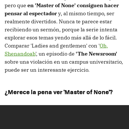
pero que
en 'Master of None' consiguen hacer
pensar al espectador
y, al mismo tiempo, ser
realmente divertidos. Nunca te parece estar
recibiendo un sermón, porque la serie intenta
explorar esos temas yendo más allá de lo fácil.
Comparar 'Ladies and gentlemen' con '
Oh,
Shenandoah
', un episodio de
'The Newsroom'
sobre una violación en un campus universitario,
puede ser un interesante ejercicio.
¿Merece la pena ver 'Master of None'?