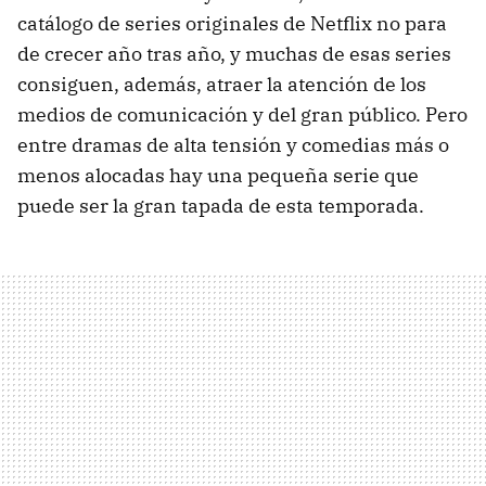
catálogo de series originales de Netflix no para
de crecer año tras año, y muchas de esas series
consiguen, además, atraer la atención de los
medios de comunicación y del gran público. Pero
entre dramas de alta tensión y comedias más o
menos alocadas hay una pequeña serie que
puede ser la gran tapada de esta temporada.