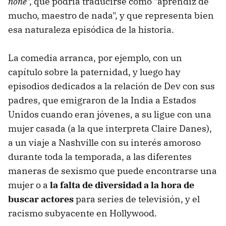
none
", que podría traducirse como "aprendiz de
mucho, maestro de nada", y que representa bien
esa naturaleza episódica de la historia.
La comedia arranca, por ejemplo, con un
capítulo sobre la paternidad, y luego hay
episodios dedicados a la relación de Dev con sus
padres, que emigraron de la India a Estados
Unidos cuando eran jóvenes, a su ligue con una
mujer casada (a la que interpreta Claire Danes),
a un viaje a Nashville con su interés amoroso
durante toda la temporada, a las diferentes
maneras de sexismo que puede encontrarse una
mujer o a
la falta de diversidad a la hora de
buscar actores
para series de televisión, y el
racismo subyacente en Hollywood.