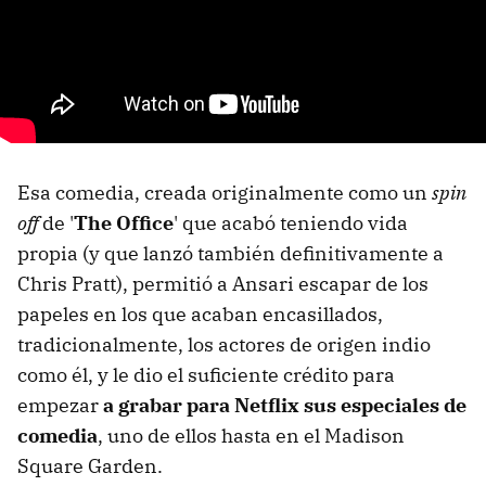
Esa comedia, creada originalmente como un
spin
off
de '
The Office
' que acabó teniendo vida
propia (y que lanzó también definitivamente a
Chris Pratt), permitió a Ansari escapar de los
papeles en los que acaban encasillados,
tradicionalmente, los actores de origen indio
como él, y le dio el suficiente crédito para
empezar
a grabar para Netflix sus especiales de
comedia
, uno de ellos hasta en el Madison
Square Garden.