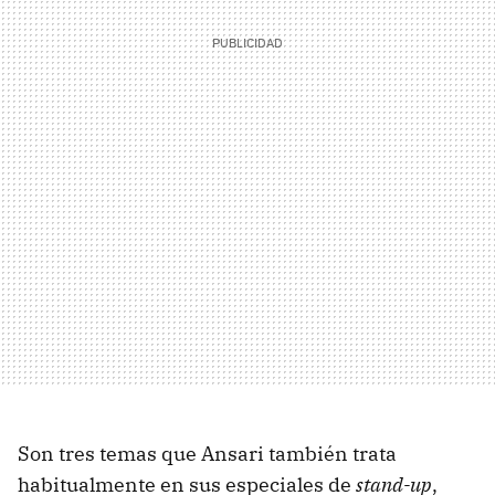
Son tres temas que Ansari también trata
habitualmente en sus especiales de
stand-up
,