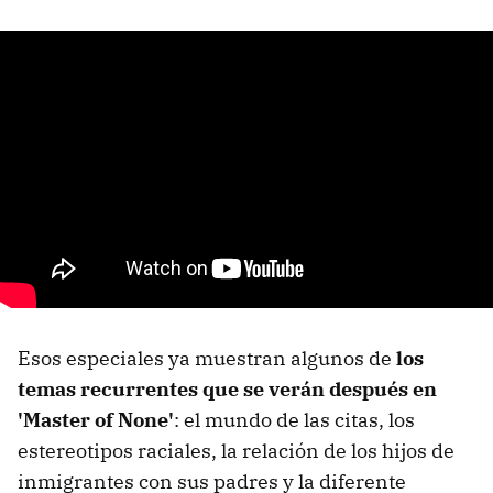
Esos especiales ya muestran algunos de
los
temas recurrentes que se verán después en
'Master of None'
: el mundo de las citas, los
estereotipos raciales, la relación de los hijos de
inmigrantes con sus padres y la diferente