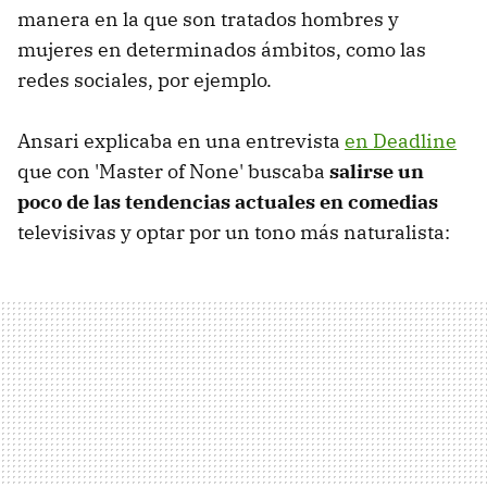
manera en la que son tratados hombres y
mujeres en determinados ámbitos, como las
redes sociales, por ejemplo.
Ansari explicaba en una entrevista
en Deadline
que con 'Master of None' buscaba
salirse un
poco de las tendencias actuales en comedias
televisivas y optar por un tono más naturalista: