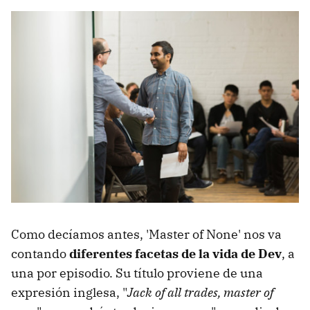
Como decíamos antes, 'Master of None' nos va
contando
diferentes facetas de la vida de Dev
, a
una por episodio. Su título proviene de una
expresión inglesa, "
Jack of all trades, master of