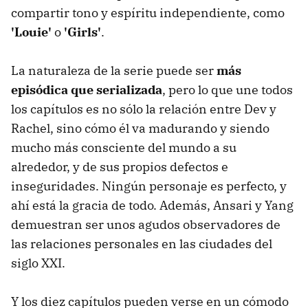
compartir tono y espíritu independiente, como
'Louie'
o
'Girls'
.
La naturaleza de la serie puede ser
más
episódica que serializada
, pero lo que une todos
los capítulos es no sólo la relación entre Dev y
Rachel, sino cómo él va madurando y siendo
mucho más consciente del mundo a su
alrededor, y de sus propios defectos e
inseguridades. Ningún personaje es perfecto, y
ahí está la gracia de todo. Además, Ansari y Yang
demuestran ser unos agudos observadores de
las relaciones personales en las ciudades del
siglo XXI.
Y los diez capítulos pueden verse en un cómodo