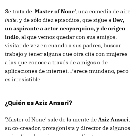
Se trata de '
Master of None
', una comedia de aire
indie
, y de sólo diez episodios, que sigue a
Dev,
un aspirante a actor neoyorquino, y de origen
indio
, al que vemos quedar con sus amigos,
visitar de vez en cuando a sus padres, buscar
trabajo y tener alguna que otra cita con mujeres
a las que conoce a través de amigos o de
aplicaciones de internet. Parece mundano, pero
es irresistible.
¿Quién es Aziz Ansari?
'Master of None' sale de la mente de
Aziz Ansari
,
su co-creador, protagonista y director de algunos