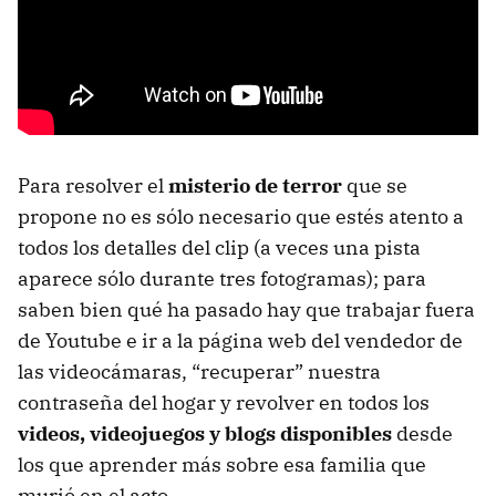
Para resolver el
misterio de terror
que se
propone no es sólo necesario que estés atento a
todos los detalles del clip (a veces una pista
aparece sólo durante tres fotogramas); para
saben bien qué ha pasado hay que trabajar fuera
de Youtube e ir a la página web del vendedor de
las videocámaras, “recuperar” nuestra
contraseña del hogar y revolver en todos los
videos, videojuegos y blogs disponibles
desde
los que aprender más sobre esa familia que
murió en el acto.