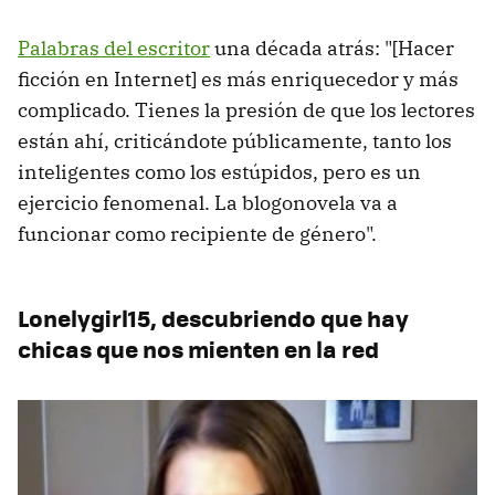
Palabras del escritor
una década atrás: "[Hacer
ficción en Internet] es más enriquecedor y más
complicado. Tienes la presión de que los lectores
están ahí, criticándote públicamente, tanto los
inteligentes como los estúpidos, pero es un
ejercicio fenomenal. La blogonovela va a
funcionar como recipiente de género".
Lonelygirl15, descubriendo que hay
chicas que nos mienten en la red