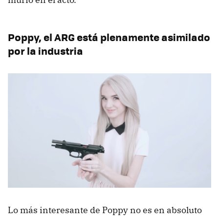
Poppy, el ARG está plenamente asimilado
por la industria
Lo más interesante de Poppy no es en absoluto