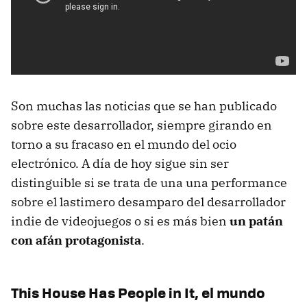
Son muchas las noticias que se han publicado
sobre este desarrollador, siempre girando en
torno a su fracaso en el mundo del ocio
electrónico. A día de hoy sigue sin ser
distinguible si se trata de una una performance
sobre el lastimero desamparo del desarrollador
indie de videojuegos o si es más bien
un patán
con afán protagonista
.
This House Has People in It, el mundo