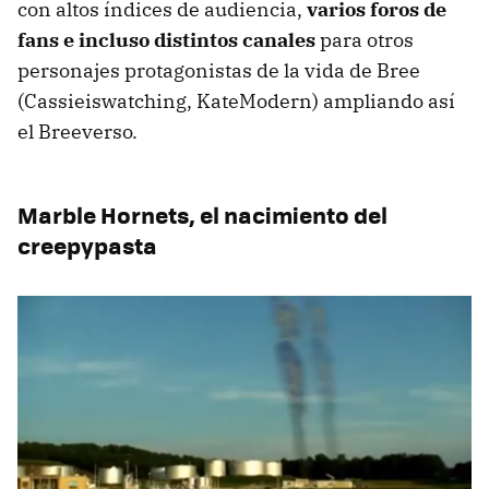
con altos índices de audiencia,
varios foros de
fans e incluso distintos canales
para otros
personajes protagonistas de la vida de Bree
(Cassieiswatching, KateModern) ampliando así
el Breeverso.
Marble Hornets, el nacimiento del
creepypasta