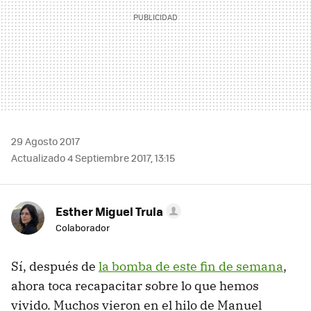
29 Agosto 2017
Actualizado 4 Septiembre 2017, 13:15
Esther Miguel Trula
Colaborador
Sí, después de
la bomba de este fin de semana
,
ahora toca recapacitar sobre lo que hemos
vivido. Muchos vieron en el hilo de Manuel