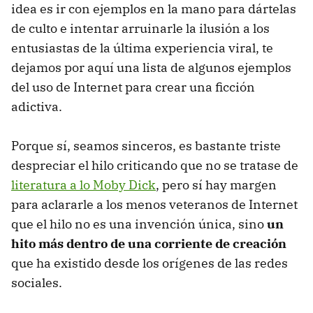
idea es ir con ejemplos en la mano para dártelas
de culto e intentar arruinarle la ilusión a los
entusiastas de la última experiencia viral, te
dejamos por aquí una lista de algunos ejemplos
del uso de Internet para crear una ficción
adictiva.
Porque sí, seamos sinceros, es bastante triste
despreciar el hilo criticando que no se tratase de
literatura a lo Moby Dick
, pero sí hay margen
para aclararle a los menos veteranos de Internet
que el hilo no es una invención única, sino
un
hito más dentro de una corriente de creación
que ha existido desde los orígenes de las redes
sociales.