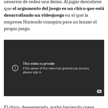
usuarios de redes una demo. Al jugar descubres
que
el argumento del juego es un chico que está
desarrollando un videojuego
en el que la
empresa Nintendo conspira para no lanzar el
propio juego.
El chico, desesperado, acabó haciendo cosas