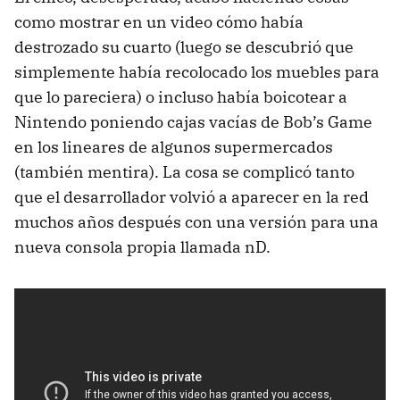
como mostrar en un video cómo había
destrozado su cuarto (luego se descubrió que
simplemente había recolocado los muebles para
que lo pareciera) o incluso había boicotear a
Nintendo poniendo cajas vacías de Bob’s Game
en los lineares de algunos supermercados
(también mentira). La cosa se complicó tanto
que el desarrollador volvió a aparecer en la red
muchos años después con una versión para una
nueva consola propia llamada nD.