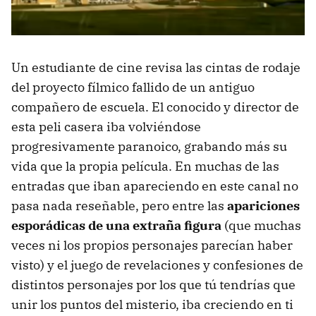
Un estudiante de cine revisa las cintas de rodaje
del proyecto fílmico fallido de un antiguo
compañero de escuela. El conocido y director de
esta peli casera iba volviéndose
progresivamente paranoico, grabando más su
vida que la propia película. En muchas de las
entradas que iban apareciendo en este canal no
pasa nada reseñable, pero entre las
apariciones
esporádicas de una extraña figura
(que muchas
veces ni los propios personajes parecían haber
visto) y el juego de revelaciones y confesiones de
distintos personajes por los que tú tendrías que
unir los puntos del misterio, iba creciendo en ti