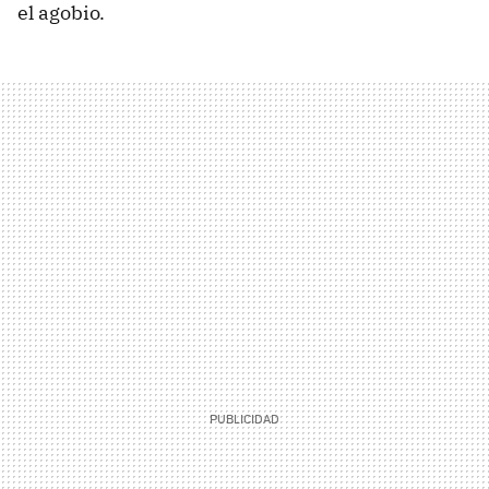
el agobio.