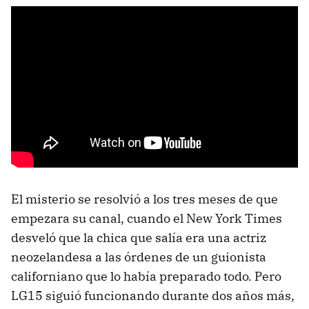
El misterio se resolvió a los tres meses de que
empezara su canal, cuando el New York Times
desveló que la chica que salía era una actriz
neozelandesa a las órdenes de un guionista
californiano que lo había preparado todo. Pero
LG15 siguió funcionando durante dos años más,