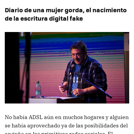
Diario de una mujer gorda, el nacimiento
de la escritura digital fake
No había ADSL aún en muchos hogares y alguien
se había aprovechado ya de las posibilidades del
engaño en las primitivas redes sociales. El