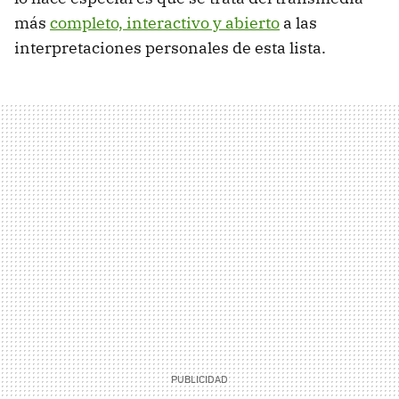
más
completo, interactivo y abierto
a las
interpretaciones personales de esta lista.