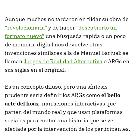
Aunque muchos no tardaron en tildar su obra de
“revolucionaria”
y de haber
“descubierto un
formato nuevo”
una búsqueda rápida o un poco
de memoria digital nos devuelve otras
invenciones similares a la de Manuel Bartual: se
llaman
Juegos de Realidad Alternativa
o ARGs en
sus siglas en el original.
Es un concepto difuso, pero una síntesis
prudente sería definir los ARGs como
el bello
arte del hoax
, narraciones interactivas que
parten del mundo real y que usan plataformas
sociales para contar una historia que se ve
afectada por la intervención de los participantes.