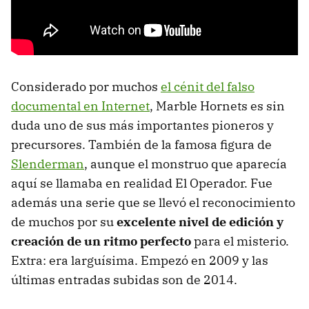
Considerado por muchos
el cénit del falso
documental en Internet
, Marble Hornets es sin
duda uno de sus más importantes pioneros y
precursores. También de la famosa figura de
Slenderman
, aunque el monstruo que aparecía
aquí se llamaba en realidad El Operador. Fue
además una serie que se llevó el reconocimiento
de muchos por su
excelente nivel de edición y
creación de un ritmo perfecto
para el misterio.
Extra: era larguísima. Empezó en 2009 y las
últimas entradas subidas son de 2014.