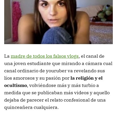
La
madre de todos los falsos vlogs
, el canal de
una joven estudiante que mirando a cámara cual
canal ordinario de youruber va revelando sus
líos amorosos y su pasión por
la religión y el
ocultismo
, volviéndose más y más turbio a
medida que se publicaban más videos y aquello
dejaba de parecer el relato confesional de una
quinceañera cualquiera.