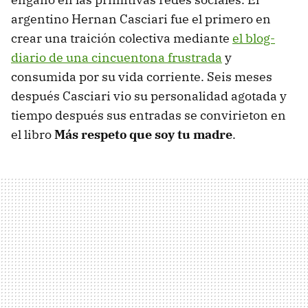
argentino Hernan Casciari fue el primero en
crear una traición colectiva mediante
el blog-
diario de una cincuentona frustrada
y
consumida por su vida corriente. Seis meses
después Casciari vio su personalidad agotada y
tiempo después sus entradas se convirieton en
el libro
Más respeto que soy tu madre
.