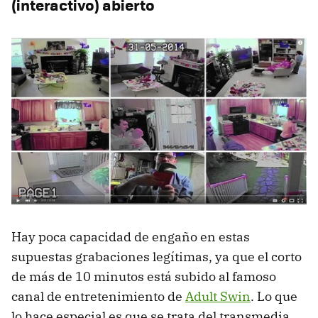
(interactivo) abierto
Hay poca capacidad de engaño en estas
supuestas grabaciones legítimas, ya que el corto
de más de 10 minutos está subido al famoso
canal de entretenimiento de
Adult Swin
. Lo que
lo hace especial es que se trata del transmedia