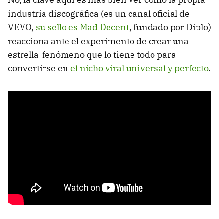
industria discográfica (es un canal oficial de
VEVO,
su sello es Mad Decent
, fundado por Diplo)
reacciona ante el experimento de crear una
estrella-fenómeno que lo tiene todo para
convertirse en
el nicho viral universal y perfecto
.