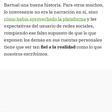
Bartual una buena historia. Para otros muchos,
lo interesante no era la narración en sí, sino
cómo había aprovechado la plataforma
y las
expectativas del usuario de redes sociales,
rompiendo ese falso supuesto de que lo que
exponen los demás en sus cuentas personales
tiene que ser tan
fiel a la realidad
como lo que
nosotros escribimos.