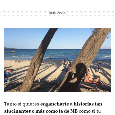
Tanto si quieres
engancharte a historias tan
alucinantes o más como la de MB
como si tu