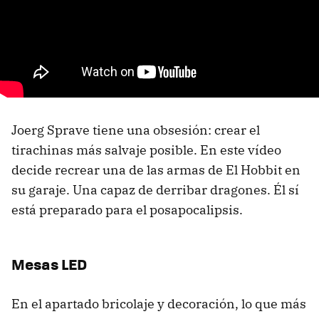
Joerg Sprave tiene una obsesión: crear el
tirachinas más salvaje posible. En este vídeo
decide recrear una de las armas de El Hobbit en
su garaje. Una capaz de derribar dragones. Él sí
está preparado para el posapocalipsis.
Mesas LED
En el apartado bricolaje y decoración, lo que más