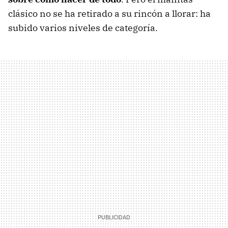
clásico no se ha retirado a su rincón a llorar: ha
subido varios niveles de categoría.