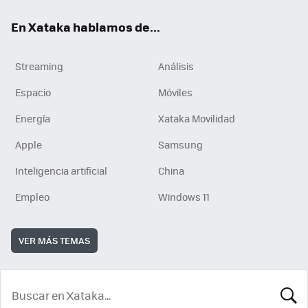
En Xataka hablamos de...
Streaming
Análisis
Espacio
Móviles
Energía
Xataka Movilidad
Apple
Samsung
Inteligencia artificial
China
Empleo
Windows 11
VER MÁS TEMAS