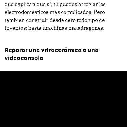
que explican que sí, tú puedes arreglar los
electrodomésticos más complicados. Pero
también construir desde cero todo tipo de
inventos: hasta tirachinas matadragones.
Reparar una vitrocerámica o una
videoconsola