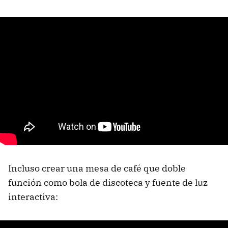
Incluso crear una mesa de café que doble
función como bola de discoteca y fuente de luz
interactiva: