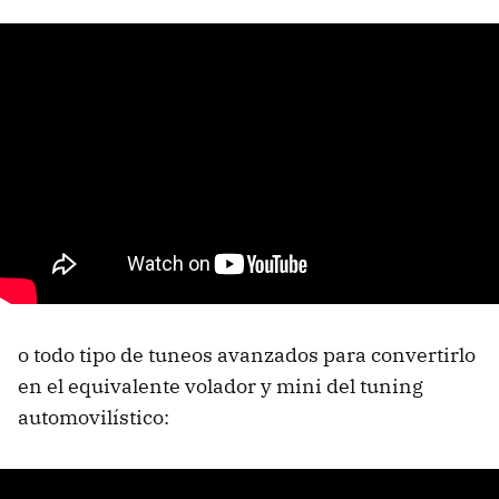
o todo tipo de tuneos avanzados para convertirlo
en el equivalente volador y mini del tuning
automovilístico: