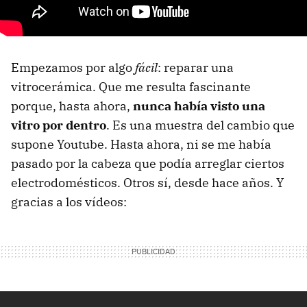
Empezamos por algo
fácil
: reparar una
vitrocerámica. Que me resulta fascinante
porque, hasta ahora,
nunca había visto una
vitro por dentro
. Es una muestra del cambio que
supone Youtube. Hasta ahora, ni se me había
pasado por la cabeza que podía arreglar ciertos
electrodomésticos. Otros sí, desde hace años. Y
gracias a los vídeos: