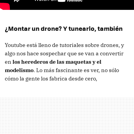
¿Montar un drone? Y tunearlo, también
Youtube está lleno de tutoriales sobre drones, y
algo nos hace sospechar que se van a convertir
en
los herederos de las maquetas y el
modelismo
. Lo más fascinante es ver, no sólo
cómo la gente los fabrica desde cero,