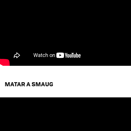
MATAR A SMAUG