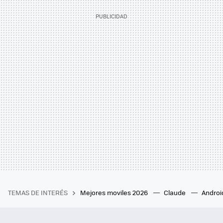
TEMAS DE INTERÉS
Mejores moviles 2026
Claude
Androi