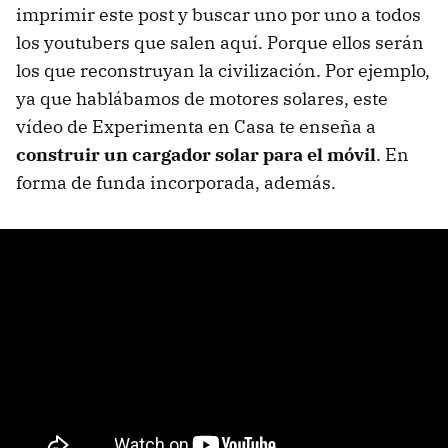
imprimir este post y buscar uno por uno a todos
los youtubers que salen aquí. Porque ellos serán
los que reconstruyan la civilización. Por ejemplo,
ya que hablábamos de motores solares, este
vídeo de Experimenta en Casa te enseña a
construir un cargador solar para el móvil
. En
forma de funda incorporada, además.