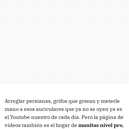
Arreglar persianas, grifos que gotean y meterle
mano a esos auriculares que ya no se oyen ya es
el Youtube nuestro de cada día. Pero la página de
vídeos también es el hogar de
manitas nivel pro
,