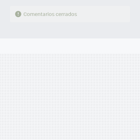
Comentarios cerrados