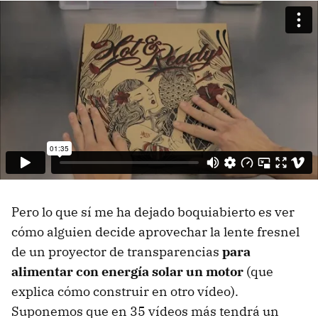
Pero lo que sí me ha dejado boquiabierto es ver
cómo alguien decide aprovechar la lente fresnel
de un proyector de transparencias
para
alimentar con energía solar un motor
(que
explica cómo construir en otro vídeo).
Suponemos que en 35 vídeos más tendrá un