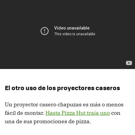
El otro uso de los proyectores caseros
Un proyector casero chapuzas es más o menos
fácil de montar.
Hasta Pizza Hut traía uno
con
una de sus promociones de pizza.