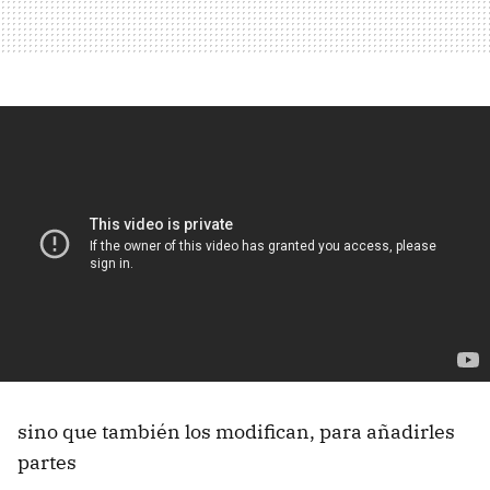
sino que también los modifican, para añadirles
partes