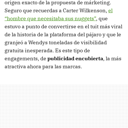
origen exacto de la propuesta de márketing.
Seguro que recuerdas a Carter Wilkenson,
el
“hombre que necesitaba sus nuggets”
, que
estuvo a punto de convertirse en el tuit más viral
de la historia de la plataforma del pájaro y que le
granjeó a Wendys toneladas de visibilidad
gratuita inesperada. Es este tipo de
engagements, de
publicidad encubierta
, la más
atractiva ahora para las marcas.