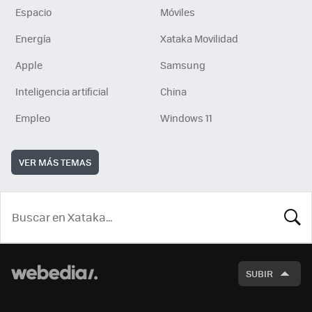
Espacio
Móviles
Energía
Xataka Movilidad
Apple
Samsung
Inteligencia artificial
China
Empleo
Windows 11
VER MÁS TEMAS
BUSCA
SUBIR