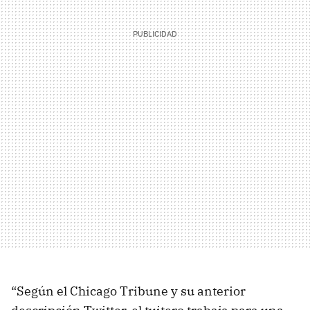
“Según el Chicago Tribune y su anterior