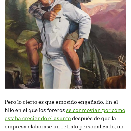
Pero lo cierto es que emosido engañado. En el
hilo en el que los foreros
se conmovían por cómo
estaba creciendo el asunto
después de que la
empresa elaborase un retrato personalizado, un