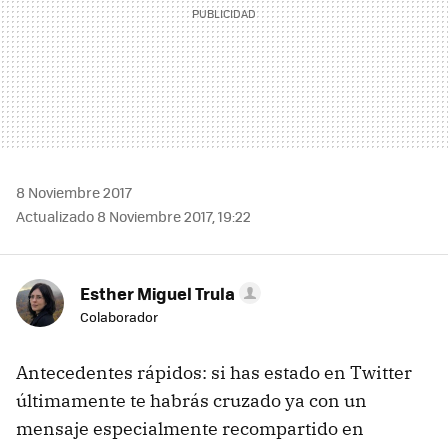
8 Noviembre 2017
Actualizado 8 Noviembre 2017, 19:22
Esther Miguel Trula
Colaborador
Antecedentes rápidos: si has estado en Twitter
últimamente te habrás cruzado ya con un
mensaje especialmente recompartido en