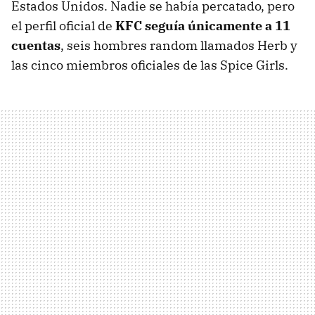
Estados Unidos. Nadie se había percatado, pero
el perfil oficial de
KFC seguía únicamente a 11
cuentas
, seis hombres random llamados Herb y
las cinco miembros oficiales de las Spice Girls.