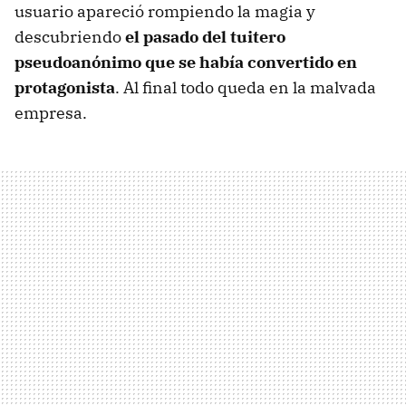
usuario apareció rompiendo la magia y
descubriendo
el pasado del tuitero
pseudoanónimo que se había convertido en
protagonista
. Al final todo queda en la malvada
empresa.