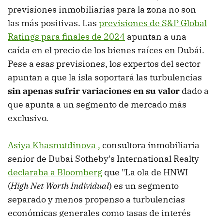
previsiones inmobiliarias para la zona no son
las más positivas. Las
previsiones de S&P Global
Ratings para finales de 2024
apuntan a una
caída en el precio de los bienes raíces en Dubái.
Pese a esas previsiones, los expertos del sector
apuntan a que la isla soportará las turbulencias
sin apenas sufrir variaciones en su valor
dado a
que apunta a un segmento de mercado más
exclusivo.
Asiya Khasnutdinova ,
consultora inmobiliaria
senior de Dubai Sotheby's International Realty
declaraba a Bloomberg
que "La ola de HNWI
(
High Net Worth Individual
) es un segmento
separado y menos propenso a turbulencias
económicas generales como tasas de interés