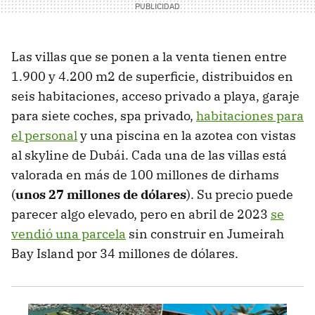
Las villas que se ponen a la venta tienen entre
1.900 y 4.200 m2 de superficie, distribuidos en
seis habitaciones, acceso privado a playa, garaje
para siete coches, spa privado,
habitaciones para
el personal
y una piscina en la azotea con vistas
al skyline de Dubái. Cada una de las villas está
valorada en más de 100 millones de dirhams
(
unos 27 millones de dólares
). Su precio puede
parecer algo elevado, pero en abril de 2023
se
vendió una parcela
sin construir en Jumeirah
Bay Island por 34 millones de dólares.