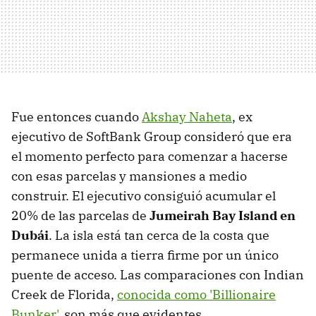
Fue entonces cuando
Akshay Naheta
, ex
ejecutivo de SoftBank Group consideró que era
el momento perfecto para comenzar a hacerse
con esas parcelas y mansiones a medio
construir. El ejecutivo consiguió acumular el
20% de las parcelas de
Jumeirah Bay Island en
Dubái
. La isla está tan cerca de la costa que
permanece unida a tierra firme por un único
puente de acceso. Las comparaciones con Indian
Creek de Florida,
conocida como 'Billionaire
Bunker'
, son más que evidentes.