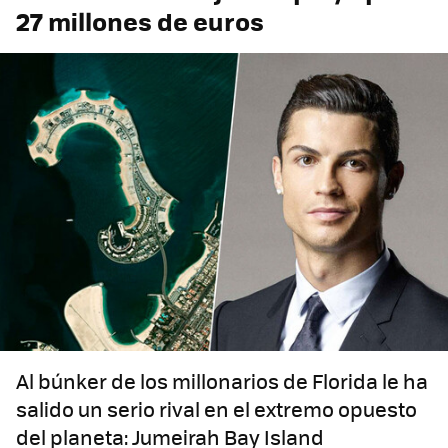
27 millones de euros
Al búnker de los millonarios de Florida le ha
salido un serio rival en el extremo opuesto
del planeta: Jumeirah Bay Island