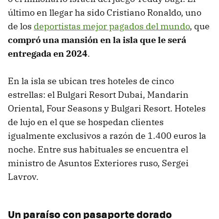
último en llegar ha sido Cristiano Ronaldo, uno
de los
deportistas mejor pagados del mundo
, que
compró una mansión en la isla que le será
entregada en 2024
.
En la isla se ubican tres hoteles de cinco
estrellas: el Bulgari Resort Dubai, Mandarin
Oriental, Four Seasons y Bulgari Resort. Hoteles
de lujo en el que se hospedan clientes
igualmente exclusivos a razón de 1.400 euros la
noche. Entre sus habituales se encuentra el
ministro de Asuntos Exteriores ruso, Sergei
Lavrov.
Un paraíso con pasaporte dorado