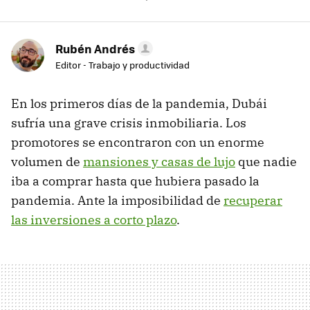
Rubén Andrés
Editor - Trabajo y productividad
En los primeros días de la pandemia, Dubái
sufría una grave crisis inmobiliaria. Los
promotores se encontraron con un enorme
volumen de
mansiones y casas de lujo
que nadie
iba a comprar hasta que hubiera pasado la
pandemia. Ante la imposibilidad de
recuperar
las inversiones a corto plazo
.