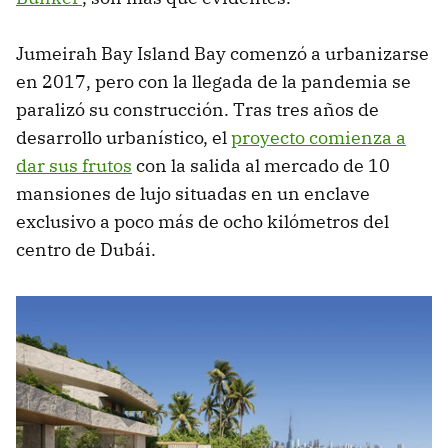
Jumeirah Bay Island Bay comenzó a urbanizarse
en 2017, pero con la llegada de la pandemia se
paralizó su construcción. Tras tres años de
desarrollo urbanístico, el
proyecto comienza a
dar sus frutos
con la salida al mercado de 10
mansiones de lujo situadas en un enclave
exclusivo a poco más de ocho kilómetros del
centro de Dubái.