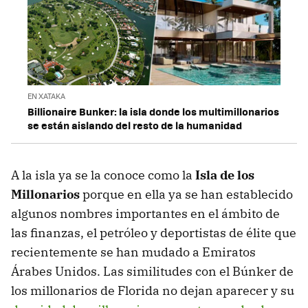
EN XATAKA
Billionaire Bunker: la isla donde los multimillonarios
se están aislando del resto de la humanidad
A la isla ya se la conoce como la
Isla de los
Millonarios
porque en ella ya se han establecido
algunos nombres importantes en el ámbito de
las finanzas, el petróleo y deportistas de élite que
recientemente se han mudado a Emiratos
Árabes Unidos. Las similitudes con el Búnker de
los millonarios de Florida no dejan aparecer y su