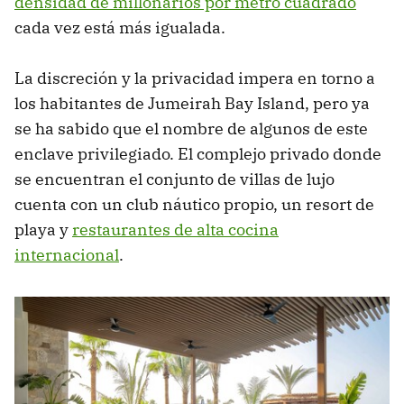
densidad de millonarios por metro cuadrado
cada vez está más igualada.
La discreción y la privacidad impera en torno a
los habitantes de Jumeirah Bay Island, pero ya
se ha sabido que el nombre de algunos de este
enclave privilegiado. El complejo privado donde
se encuentran el conjunto de villas de lujo
cuenta con un club náutico propio, un resort de
playa y
restaurantes de alta cocina
internacional
.