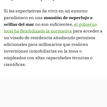
Si las expectativas de vivir en un entorno
paradisiaco en una
mansión de superlujo a
orillas del mar
no son suficientes,
el gobierno
local ha flexibilizado la normativa
para acceder a
un visado de residencia añadiendo permisos
adicionales para millonarios que realicen
inversiones inmobiliarias en la zona o
empleados con altas capacidades técnicas o
científicas.