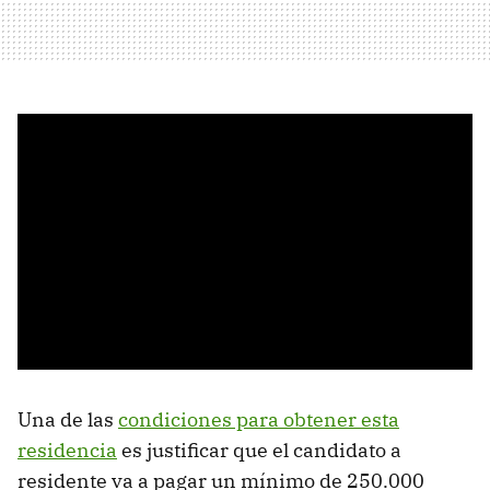
Una de las
condiciones para obtener esta
residencia
es justificar que el candidato a
residente va a pagar un mínimo de 250.000