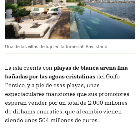
Una de las villas de lujo en la Jumeirah Bay Island
La isla cuenta con
playas de blanca arena fina
bañadas por las aguas cristalinas
del Golfo
Pérsico, y a pie de esas playas, unas
espectaculares mansiones que sus promotores
esperan vender por un total de 2.000 millones
de dirhams emiratíes, que al cambio vienen
siendo unos 504 millones de euros.