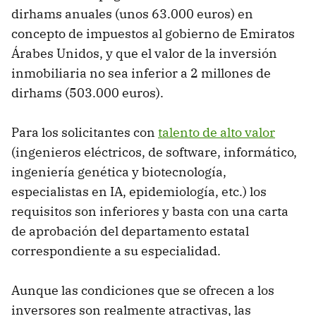
dirhams anuales (unos 63.000 euros) en
concepto de impuestos al gobierno de Emiratos
Árabes Unidos, y que el valor de la inversión
inmobiliaria no sea inferior a 2 millones de
dirhams (503.000 euros).
Para los solicitantes con
talento de alto valor
(ingenieros eléctricos, de software, informático,
ingeniería genética y biotecnología,
especialistas en IA, epidemiología, etc.) los
requisitos son inferiores y basta con una carta
de aprobación del departamento estatal
correspondiente a su especialidad.
Aunque las condiciones que se ofrecen a los
inversores son realmente atractivas, las