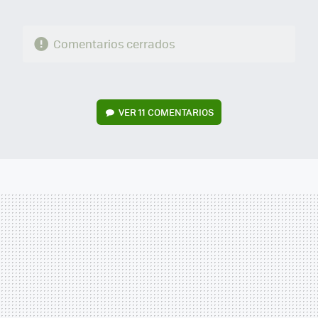
Comentarios cerrados
VER
11 COMENTARIOS