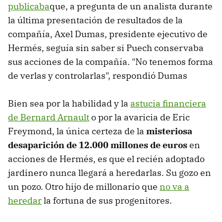
publicaba
que, a pregunta de un analista durante
la última presentación de resultados de la
compañía, Axel Dumas, presidente ejecutivo de
Hermés, seguía sin saber si Puech conservaba
sus acciones de la compañía. "No tenemos forma
de verlas y controlarlas", respondió Dumas
Bien sea por la habilidad y la
astucia financiera
de Bernard Arnault
o por la avaricia de Eric
Freymond, la única certeza de la
misteriosa
desaparición de 12.000 millones de euros
en
acciones de Hermés, es que el recién adoptado
jardinero nunca llegará a heredarlas. Su gozo en
un pozo. Otro hijo de millonario que
no va a
heredar
la fortuna de sus progenitores.