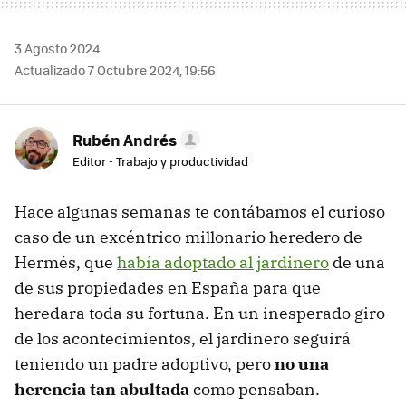
3 Agosto 2024
Actualizado 7 Octubre 2024, 19:56
Rubén Andrés
Editor - Trabajo y productividad
Hace algunas semanas te contábamos el curioso
caso de un excéntrico millonario heredero de
Hermés, que
había adoptado al jardinero
de una
de sus propiedades en España para que
heredara toda su fortuna. En un inesperado giro
de los acontecimientos, el jardinero seguirá
teniendo un padre adoptivo, pero
no una
herencia tan abultada
como pensaban.