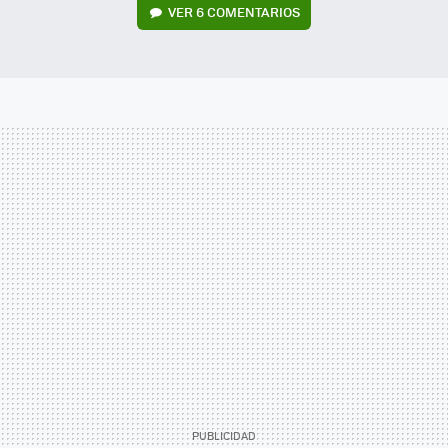
VER
6 COMENTARIOS