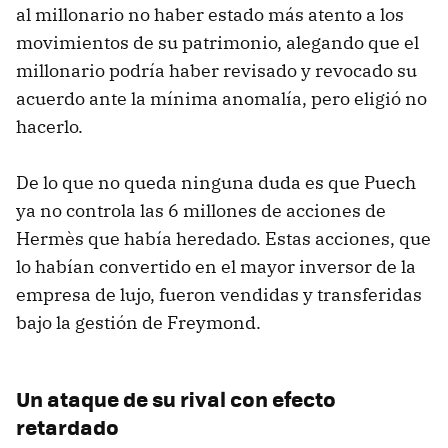
al millonario no haber estado más atento a los
movimientos de su patrimonio, alegando que el
millonario podría haber revisado y revocado su
acuerdo ante la mínima anomalía, pero eligió no
hacerlo.
De lo que no queda ninguna duda es que Puech
ya no controla las 6 millones de acciones de
Hermès que había heredado. Estas acciones, que
lo habían convertido en el mayor inversor de la
empresa de lujo, fueron vendidas y transferidas
bajo la gestión de Freymond.
Un ataque de su rival con efecto
retardado