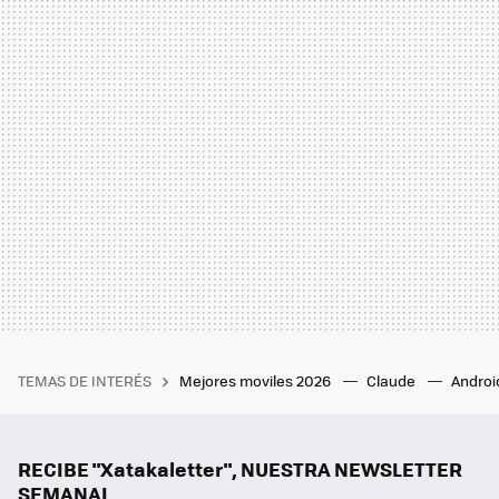
TEMAS DE INTERÉS
Mejores moviles 2026
Claude
Androi
RECIBE "Xatakaletter", NUESTRA NEWSLETTER
SEMANAL