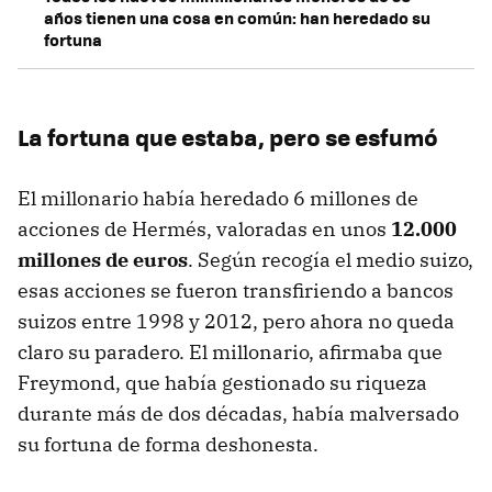
años tienen una cosa en común: han heredado su
fortuna
La fortuna que estaba, pero se esfumó
El millonario había heredado 6 millones de
acciones de Hermés, valoradas en unos
12.000
millones de euros
. Según recogía el medio suizo,
esas acciones se fueron transfiriendo a bancos
suizos entre 1998 y 2012, pero ahora no queda
claro su paradero. El millonario, afirmaba que
Freymond, que había gestionado su riqueza
durante más de dos décadas, había malversado
su fortuna de forma deshonesta.