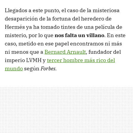
Llegados a este punto, el caso de la misteriosa
desaparición de la fortuna del heredero de
Hermés ya ha tomado tintes de una película de
misterio, por lo que
nos falta un villano
. En este
caso, metido en ese papel encontramos ni más
ni menos que a
Bernard Arnault
, fundador del
imperio LVMH y
tercer hombre más rico del
mundo
según
Forbes.