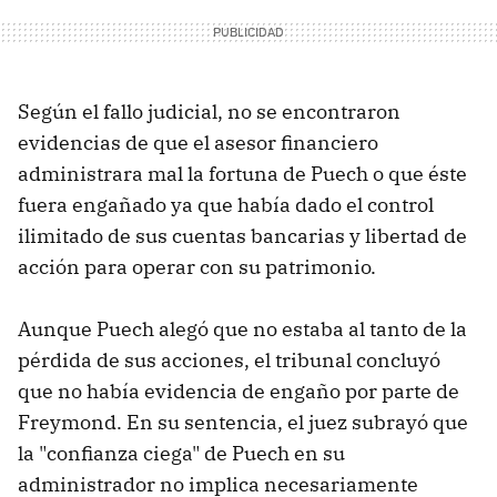
Según el fallo judicial, no se encontraron
evidencias de que el asesor financiero
administrara mal la fortuna de Puech o que éste
fuera engañado ya que había dado el control
ilimitado de sus cuentas bancarias y libertad de
acción para operar con su patrimonio.
Aunque Puech alegó que no estaba al tanto de la
pérdida de sus acciones, el tribunal concluyó
que no había evidencia de engaño por parte de
Freymond. En su sentencia, el juez subrayó que
la "confianza ciega" de Puech en su
administrador no implica necesariamente