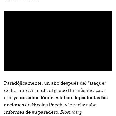
Paradójicamente, un año después del “ataque”
de Bernard Arnault, el grupo Hermès indicaba
que
ya no sabía dónde estaban depositadas las
acciones
de Nicolas Puech, y le reclamaba
informes de su paradero.
Bloomberg