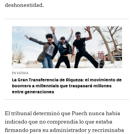
deshonestidad.
EN XATAKA
La Gran Transferencia de Riqueza: el movimiento de
boomers a millennials que traspasará millones
entre generaciones
El tribunal determinó que Puech nunca había
indicado que no comprendía lo que estaba
firmando para su administrador y recriminaba