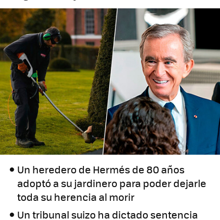
Un heredero de Hermés de 80 años
adoptó a su jardinero para poder dejarle
toda su herencia al morir
Un tribunal suizo ha dictado sentencia