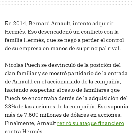
En 2014, Bernard Arnault, intentó adquirir
Hermès. Eso desencadenó un conflicto con la
familia Hermès, que se negó a perder el control
de su empresa en manos de su principal rival.
Nicolas Puech se desvinculó de la posición del
clan familiar y se mostró partidario de la entrada
de Arnauld en el accionariado de la compañía,
haciendo sospechar al resto de familiares que
Puech se encontraba detrás de la adquisición del
23% de las acciones de la compañía. Eso suponía
más de 7.500 millones de dólares en acciones.
Finalmente, Arnault
retiró su ataque financiero
contra Hermés.