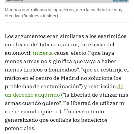
Muchos australianos se opusieron, pero la medida fue muy
efectiva. (Business Insider)
Los argumentos eran similares a los esgrimidos
en el caso del tabaco o, ahora, en el caso del
automóvil:
incierta
causa-efecto ("que haya
menos armas no siginifica que vaya a haber
menos tiroteos u homicidios", "que se restrinja el
tráfico en el centro de Madrid no soluciona los
problemas de contaminación") y restricción
de
un derecho adquirido
("la libertad de utilizar mis
armas cuando quiero", "la libertad de utilizar mi
coche cuando quiero"). Un descontento
generalizado que ocultaba los beneficios
potenciales.