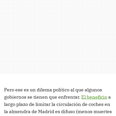
Pero ese es un dilema político al que algunos
gobiernos se tienen que enfrentar.
El beneficio
a
largo plazo de limitar la circulación de coches en
la almendra de Madrid es difuso (menos muertes