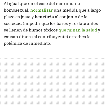
Al igual que en el caso del matrimonio
homosexual,
normalizar
una medida que a largo
plazo es justa y
beneficia
al conjunto de la
sociedad (impedir que los bares y restaurantes
se llenen de humos tóxicos
que minan la salud
y
causan dinero al contribuyente) erradica la
polémica de inmediato.