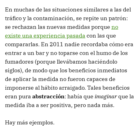
En muchas de las situaciones similares a las del
tráfico y la contaminación, se repite un patrón:
se rechazan las nuevas medidas porque
no
existe una experiencia pasada
con las que
compararlas. En 2011 nadie recordaba cómo era
entrar a un bar y no toparse con el humo de los
fumadores (porque llevábamos haciéndolo
siglos), de modo que los beneficios inmediatos
de aplicar la medida no fueron capaces de
imponerse al hábito arraigado. Tales beneficios
eran pura
abstracción
: había que
imaginar
que la
medida iba a ser positiva, pero nada más.
Hay más ejemplos.