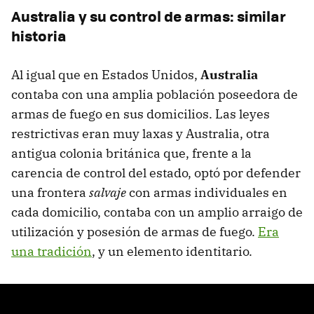
Australia y su control de armas: similar
historia
Al igual que en Estados Unidos,
Australia
contaba con una amplia población poseedora de
armas de fuego en sus domicilios. Las leyes
restrictivas eran muy laxas y Australia, otra
antigua colonia británica que, frente a la
carencia de control del estado, optó por defender
una frontera
salvaje
con armas individuales en
cada domicilio, contaba con un amplio arraigo de
utilización y posesión de armas de fuego.
Era
una tradición
, y un elemento identitario.