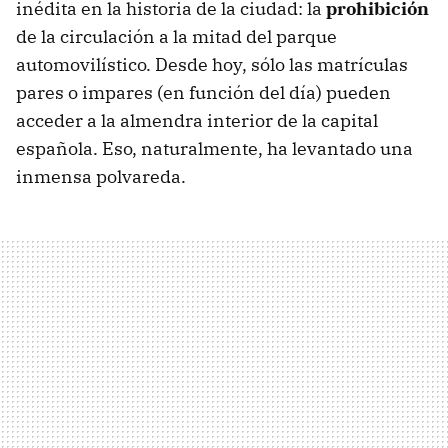
inédita en la historia de la ciudad: la
prohibición
de la circulación a la mitad del parque
automovilístico. Desde hoy, sólo las matrículas
pares o impares (en función del día) pueden
acceder a la almendra interior de la capital
española. Eso, naturalmente, ha levantado una
inmensa polvareda.