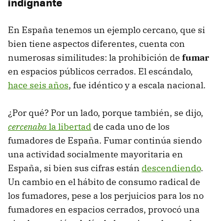
indignante
En España tenemos un ejemplo cercano, que si
bien tiene aspectos diferentes, cuenta con
numerosas similitudes: la prohibición de
fumar
en espacios públicos cerrados. El escándalo,
hace seis años
, fue idéntico y a escala nacional.
¿Por qué? Por un lado, porque también, se dijo,
cercenaba
la libertad
de cada uno de los
fumadores de España. Fumar continúa siendo
una actividad socialmente mayoritaria en
España, si bien sus cifras están
descendiendo
.
Un cambio en el hábito de consumo radical de
los fumadores, pese a los perjuicios para los no
fumadores en espacios cerrados, provocó una