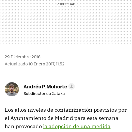
29 Diciembre 2016
Actualizado 10 Enero 2017, 11:32
Andrés P. Mohorte
Subdirector de Xataka
Los altos niveles de contaminación previstos por
el Ayuntamiento de Madrid para esta semana
han provocado
la adopción de una medida