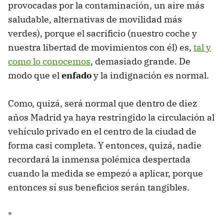
provocadas por la contaminación, un aire más
saludable, alternativas de movilidad más
verdes), porque el sacrificio (nuestro coche y
nuestra libertad de movimientos con él) es,
tal y
como lo conocemos
, demasiado grande. De
modo que el
enfado
y la indignación es normal.
Como, quizá, será normal que dentro de diez
años Madrid ya haya restringido la circulación al
vehículo privado en el centro de la ciudad de
forma casi completa. Y entonces, quizá, nadie
recordará la inmensa polémica despertada
cuando la medida se empezó a aplicar, porque
entonces sí sus beneficios serán tangibles.
*