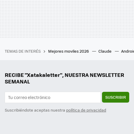
TEMAS DE INTERÉS
Mejores moviles 2026
Claude
Androi
RECIBE "Xatakaletter", NUESTRA NEWSLETTER
SEMANAL
SUSCRIBIR
Suscribiéndote aceptas nuestra
política de privacidad