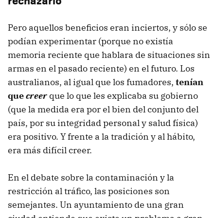
rechazarlo
Pero aquellos beneficios eran inciertos, y sólo se
podían experimentar (porque no existía
memoria reciente que hablara de situaciones sin
armas en el pasado reciente) en el futuro. Los
australianos, al igual que los fumadores,
tenían
que
creer
que lo que les explicaba su gobierno
(que la medida era por el bien del conjunto del
país, por su integridad personal y salud física)
era positivo. Y frente a la tradición y al hábito,
era más difícil creer.
En el debate sobre la contaminación y la
restricción al tráfico, las posiciones son
semejantes. Un ayuntamiento de una gran