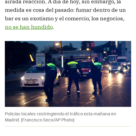
airada reacción. A día de hoy, sin embargo, la
medida es cosa del pasado: fumar dentro de un
bar es un exotismo y el comercio, los negocios,
no se han hundido
.
Policías locales restringiendo el tráfico esta mañana en
Madrid. (Francisco Seco/AP Photo)