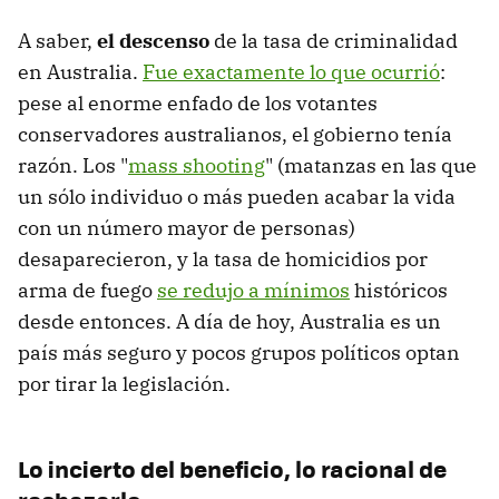
A saber,
el descenso
de la tasa de criminalidad
en Australia.
Fue exactamente lo que ocurrió
:
pese al enorme enfado de los votantes
conservadores australianos, el gobierno tenía
razón. Los "
mass shooting
" (matanzas en las que
un sólo individuo o más pueden acabar la vida
con un número mayor de personas)
desaparecieron, y la tasa de homicidios por
arma de fuego
se redujo a mínimos
históricos
desde entonces. A día de hoy, Australia es un
país más seguro y pocos grupos políticos optan
por tirar la legislación.
Lo incierto del beneficio, lo racional de