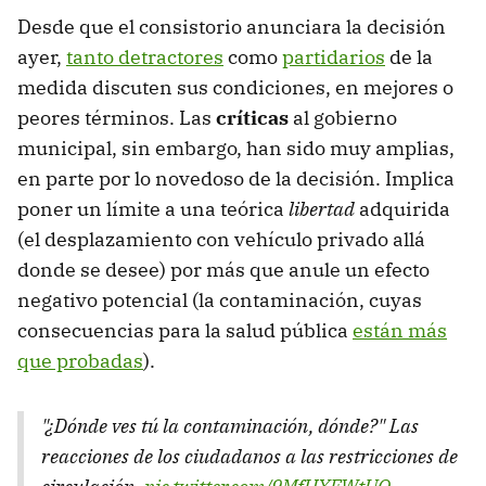
Desde que el consistorio anunciara la decisión
ayer,
tanto detractores
como
partidarios
de la
medida discuten sus condiciones, en mejores o
peores términos. Las
críticas
al gobierno
municipal, sin embargo, han sido muy amplias,
en parte por lo novedoso de la decisión. Implica
poner un límite a una teórica
libertad
adquirida
(el desplazamiento con vehículo privado allá
donde se desee) por más que anule un efecto
negativo potencial (la contaminación, cuyas
consecuencias para la salud pública
están más
que probadas
).
"¿Dónde ves tú la contaminación, dónde?" Las
reacciones de los ciudadanos a las restricciones de