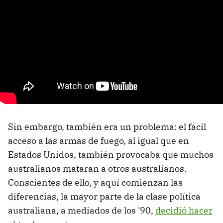
Sin embargo, también era un problema: el fácil
acceso a las armas de fuego, al igual que en
Estados Unidos, también provocaba que muchos
australianos mataran a otros australianos.
Conscientes de ello, y aquí comienzan las
diferencias, la mayor parte de la clase política
australiana, a mediados de los '90,
decidió hacer