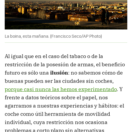
La boina, esta mañana. (Francisco Seco/AP Photo)
Al igual que en el caso del tabaco o de la
restricción de la posesión de armas, el beneficio
futuro es sólo una
ilusión
: no sabemos cómo de
buenas pueden ser las ciudades sin coches,
porque casi nunca las hemos experimentado
. Y
frente a datos teóricos sobre el papel, nos
agarramos a nuestras experiencias y hábitos: el
coche como útil herramienta de movilidad
individual, cuya restricción nos ocasiona
problemas a corto plazo sin alternativas