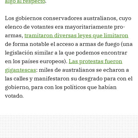
algo al respecto
.
Los gobiernos conservadores australianos, cuyo
elenco de votantes era mayoritariamente pro-
armas,
tramitaron diversas leyes que limitaron
de forma notable el acceso a armas de fuego (una
legislación similar a la que podemos encontrar
en los países europeos).
Las protestas fueron
gigantescas
: miles de australianos se echaron a
las calles y manifestaron su desgrado para con el
gobierno, para con los políticos que habían
votado.