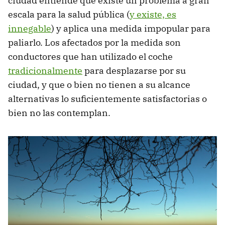
ciudad entiende que existe un problema a gran
escala para la salud pública (
y existe, es
innegable
) y aplica una medida impopular para
paliarlo. Los afectados por la medida son
conductores que han utilizado el coche
tradicionalmente
para desplazarse por su
ciudad, y que o bien no tienen a su alcance
alternativas lo suficientemente satisfactorias o
bien no las contemplan.