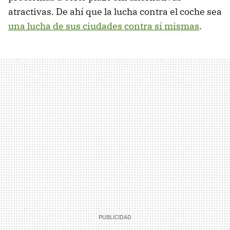
atractivas. De ahí que la lucha contra el coche sea
una lucha de sus ciudades contra sí mismas
.