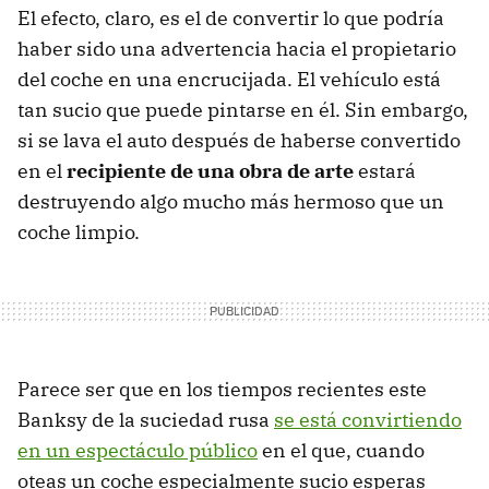
El efecto, claro, es el de convertir lo que podría
haber sido una advertencia hacia el propietario
del coche en una encrucijada. El vehículo está
tan sucio que puede pintarse en él. Sin embargo,
si se lava el auto después de haberse convertido
en el
recipiente de una obra de arte
estará
destruyendo algo mucho más hermoso que un
coche limpio.
Parece ser que en los tiempos recientes este
Banksy de la suciedad rusa
se está convirtiendo
en un espectáculo público
en el que, cuando
oteas un coche especialmente sucio esperas