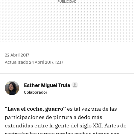
22 Abril 2017
Actualizado 24 Abril 2017, 12:17
Esther Miguel Trula
Colaborador
“Lava el coche, guarro”
es tal vez una de las
participaciones de pintura a dedo más
extendidas entre la gente del siglo XXI. Antes de
restregar las yemas por los coches ajenos con