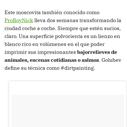
Este moscovita también conocido como
ProBoyNick
lleva dos semanas transformando la
ciudad coche a coche. Siempre que estén sucios,
claro. Una superficie polvorienta es un lienzo en
blanco rico en volúmenes en el que poder
imprimir sus impresionantes
bajorrelieves de
animales, escenas cotidianas o salmos
. Golubev
define su técnica como #dirtpainting.