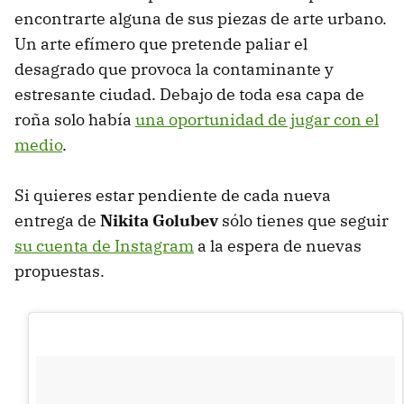
encontrarte alguna de sus piezas de arte urbano.
Un arte efímero que pretende paliar el
desagrado que provoca la contaminante y
estresante ciudad. Debajo de toda esa capa de
roña solo había
una oportunidad de jugar con el
medio
.
Si quieres estar pendiente de cada nueva
entrega de
Nikita Golubev
sólo tienes que seguir
su cuenta de Instagram
a la espera de nuevas
propuestas.