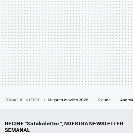
TEMAS DE INTERÉS
Mejores moviles 2026
Claude
Androi
RECIBE "Xatakaletter", NUESTRA NEWSLETTER
SEMANAL