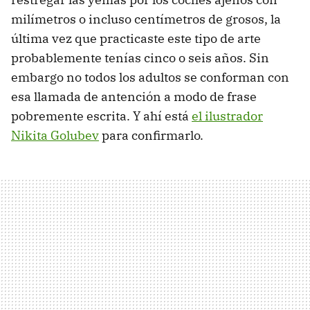
milímetros o incluso centímetros de grosos, la
última vez que practicaste este tipo de arte
probablemente tenías cinco o seis años. Sin
embargo no todos los adultos se conforman con
esa llamada de antención a modo de frase
pobremente escrita. Y ahí está
el ilustrador
Nikita Golubev
para confirmarlo.