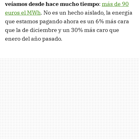
veíamos desde hace mucho tiempo
:
más de 90
euros el MWh
. No es un hecho aislado, la energía
que estamos pagando ahora es un 6% más cara
que la de diciembre y un 30% más caro que
enero del año pasado.