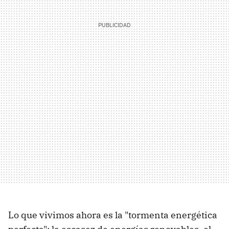
Lo que vivimos ahora es la "tormenta energética