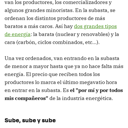
van los productores, los comercializadores y
algunos grandes minoristas. En la subasta, se
ordenan los distintos productores de más
baratos a más caros. Así hay
dos grandes tipos
de energía
: la barata (nuclear y renovables) y la
cara (carbón, ciclos combinados, etc...).
Una vez ordenados, van entrando en la subasta
de menor a mayor hasta que ya no hace falta más
energía. El precio que reciben todos los
productores lo marca el último megavatio hora
en entrar en la subasta. Es
el "por mí y por todos
mis compañeros"
de la industria energética.
Sube, sube y sube