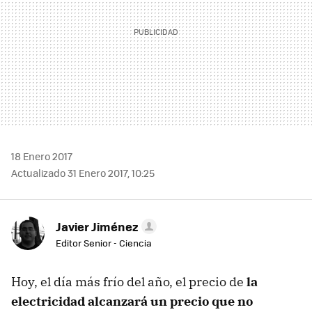
18 Enero 2017
Actualizado 31 Enero 2017, 10:25
Javier Jiménez
Editor Senior - Ciencia
Hoy, el día más frío del año, el precio de
la
electricidad alcanzará un precio que no