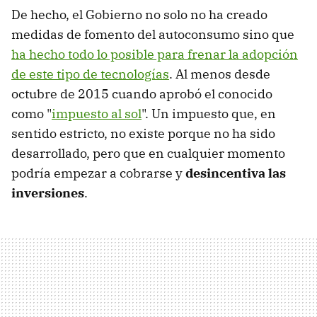
De hecho, el Gobierno no solo no ha creado
medidas de fomento del autoconsumo sino que
ha hecho todo lo posible para frenar la adopción
de este tipo de tecnologías
. Al menos desde
octubre de 2015 cuando aprobó el conocido
como "
impuesto al sol
". Un impuesto que, en
sentido estricto, no existe porque no ha sido
desarrollado, pero que en cualquier momento
podría empezar a cobrarse y
desincentiva las
inversiones
.