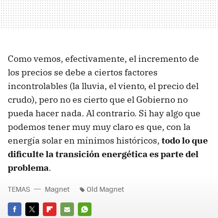
Como vemos, efectivamente, el incremento de
los precios se debe a ciertos factores
incontrolables (la lluvia, el viento, el precio del
crudo), pero no es cierto que el Gobierno no
pueda hacer nada. Al contrario. Si hay algo que
podemos tener muy muy claro es que, con la
energía solar en mínimos históricos,
todo lo que
dificulte la transición energética es parte del
problema
.
TEMAS
Magnet
Old Magnet