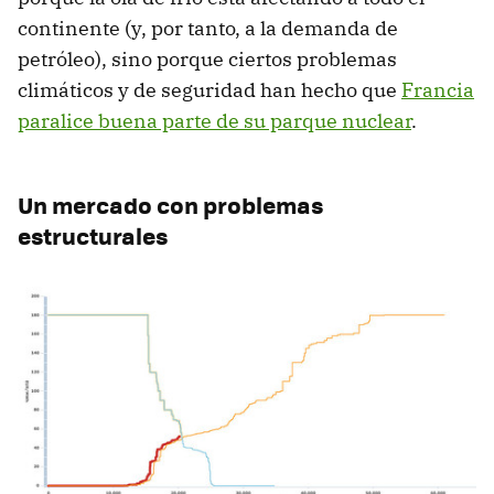
continente (y, por tanto, a la demanda de
petróleo), sino porque ciertos problemas
climáticos y de seguridad han hecho que
Francia
paralice buena parte de su parque nuclear
.
Un mercado con problemas
estructurales