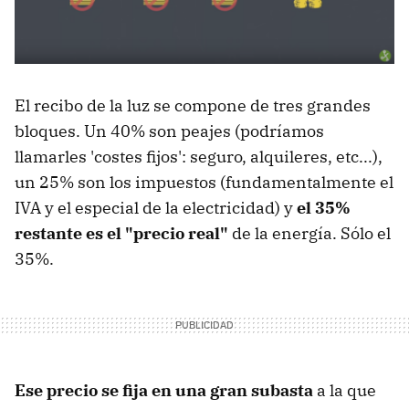
El recibo de la luz se compone de tres grandes
bloques. Un 40% son peajes (podríamos
llamarles 'costes fijos': seguro, alquileres, etc...),
un 25% son los impuestos (fundamentalmente el
IVA y el especial de la electricidad) y
el 35%
restante es el "precio real"
de la energía. Sólo el
35%.
Ese precio se fija en una gran subasta
a la que