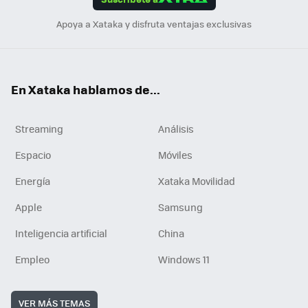
n
Apoya a Xataka y disfruta ventajas exclusivas
En Xataka hablamos de...
Streaming
Análisis
Espacio
Móviles
Energía
Xataka Movilidad
Apple
Samsung
Inteligencia artificial
China
Empleo
Windows 11
VER MÁS TEMAS