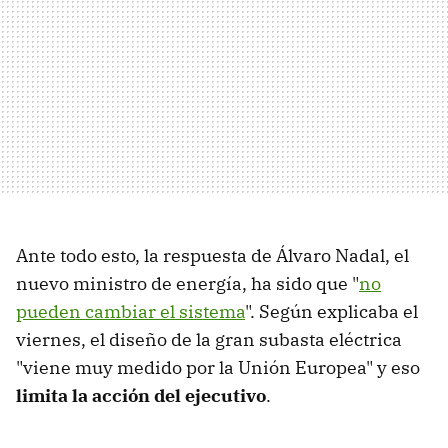
Ante todo esto, la respuesta de Álvaro Nadal, el
nuevo ministro de energía, ha sido que "
no
pueden cambiar el sistema
". Según explicaba el
viernes, el diseño de la gran subasta eléctrica
"viene muy medido por la Unión Europea" y eso
limita la acción del ejecutivo
.