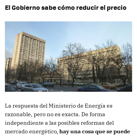
El Gobierno sabe cómo reducir el precio
La respuesta del Ministerio de Energía es
razonable, pero no es exacta. De forma
independiente a las posibles reformas del
mercado energético,
hay una cosa que se puede