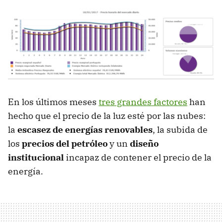
En los últimos meses
tres grandes factores
han
hecho que el precio de la luz esté por las nubes:
la
escasez de energías renovables
, la subida de
los
precios del petróleo
y un
diseño
institucional
incapaz de contener el precio de la
energía.