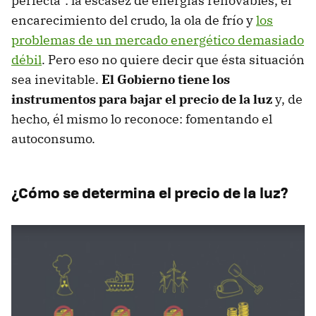
perfecta": la escasez de energías renovables, el
encarecimiento del crudo, la ola de frío y
los
problemas de un mercado energético demasiado
débil
. Pero eso no quiere decir que ésta situación
sea inevitable.
El Gobierno tiene los
instrumentos para bajar el precio de la luz
y, de
hecho, él mismo lo reconoce: fomentando el
autoconsumo.
¿Cómo se determina el precio de la luz?