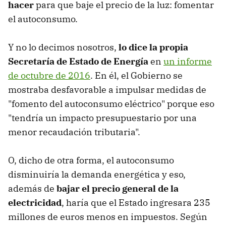
hacer
para que baje el precio de la luz: fomentar
el autoconsumo.
Y no lo decimos nosotros,
lo dice la propia
Secretaría de Estado de Energía
en
un informe
de octubre de 2016
. En él, el Gobierno se
mostraba desfavorable a impulsar medidas de
"fomento del autoconsumo eléctrico" porque eso
"tendría un impacto presupuestario por una
menor recaudación tributaria".
O, dicho de otra forma, el autoconsumo
disminuiría la demanda energética y eso,
además de
bajar el precio general de la
electricidad
, haría que el Estado ingresara 235
millones de euros menos en impuestos. Según