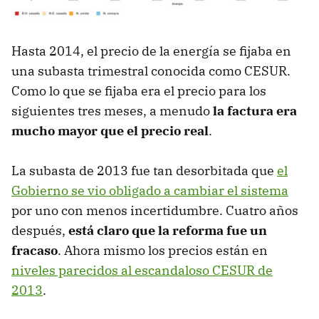
Hasta 2014, el precio de la energía se fijaba en
una subasta trimestral conocida como CESUR.
Como lo que se fijaba era el precio para los
siguientes tres meses, a menudo
la factura era
mucho mayor que el precio real
.
La subasta de 2013 fue tan desorbitada que
el
Gobierno se vio obligado a cambiar el sistema
por uno con menos incertidumbre. Cuatro años
después,
está claro que la reforma fue un
fracaso
. Ahora mismo los precios están en
niveles parecidos al escandaloso CESUR de
2013
.