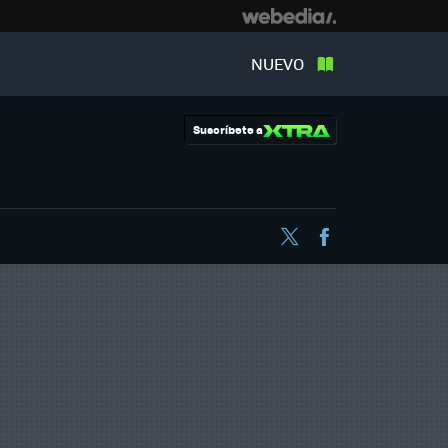
NUEVO
Suscríbete a
Twitter
Facebook