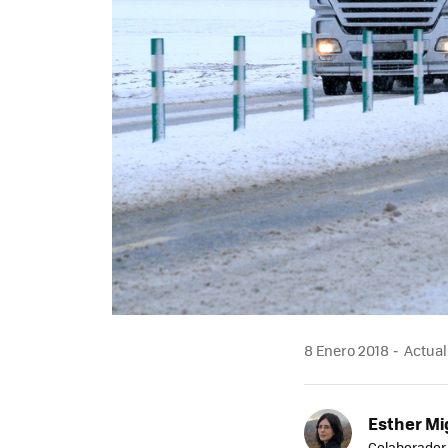
8 Enero 2018
Actual
Esther Mi
Colaborador