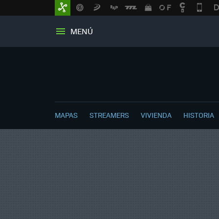
MENÚ
MAPAS
STREAMERS
VIVIENDA
HISTORIA