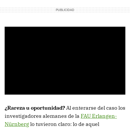
¿Rareza u oportunidad?
Al enterarse del caso los
investigadores alemanes de la
FAU Erlangen-
Nürnberg
lo tuvieron claro: lo de aquel