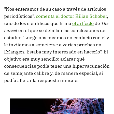
"Nos enteramos de su caso a través de artículos
periodísticos",
comenta el doctor Kilian Schober
,
uno de los científicos que firma
el artículo
de
The
Lancet
en el que se detallan las conclusiones del
estudio: "Luego nos pusimos en contacto con él y
le invitamos a someterse a varias pruebas en
Erlangen. Estaba muy interesado en hacerlo". El
objetivo era muy sencillo: aclarar qué
consecuencias podía tener una hipervacunación
de semejante calibre y, de manera especial, si
podía alterar la respuesta inmune.