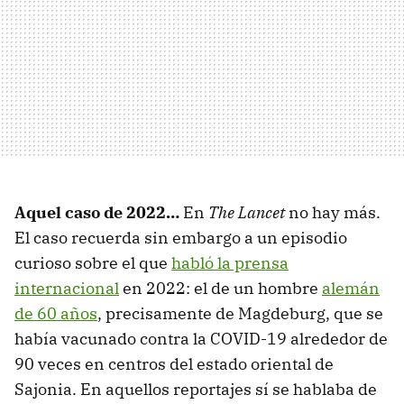
Aquel caso de 2022…
En
The Lancet
no hay más.
El caso recuerda sin embargo a un episodio
curioso sobre el que
habló la prensa
internacional
en 2022: el de un hombre
alemán
de 60 años
, precisamente de Magdeburg, que se
había vacunado contra la COVID-19 alrededor de
90 veces en centros del estado oriental de
Sajonia. En aquellos reportajes sí se hablaba de