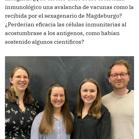
inmunológico una avalancha de vacunas como la
recibida por el sexagenario de Magdeburgo?
¿Perderían eficacia las células inmunitarias al
acostumbrase a los antígenos, como habían
sostenido algunos científicos?