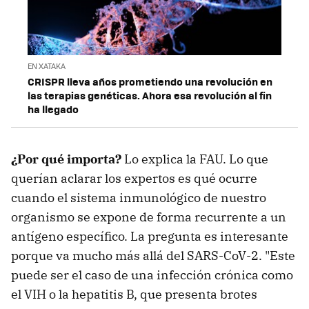
EN XATAKA
CRISPR lleva años prometiendo una revolución en
las terapias genéticas. Ahora esa revolución al fin
ha llegado
¿Por qué importa?
Lo explica la FAU. Lo que
querían aclarar los expertos es qué ocurre
cuando el sistema inmunológico de nuestro
organismo se expone de forma recurrente a un
antígeno específico. La pregunta es interesante
porque va mucho más allá del SARS-CoV-2. "Este
puede ser el caso de una infección crónica como
el VIH o la hepatitis B, que presenta brotes