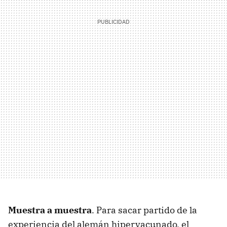
Muestra a muestra
. Para sacar partido de la
experiencia del alemán hipervacunado, el