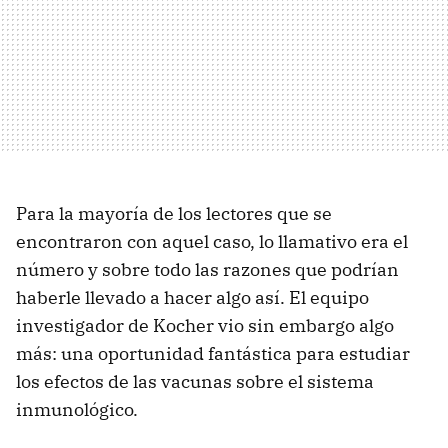
Para la mayoría de los lectores que se
encontraron con aquel caso, lo llamativo era el
número y sobre todo las razones que podrían
haberle llevado a hacer algo así. El equipo
investigador de Kocher vio sin embargo algo
más: una oportunidad fantástica para estudiar
los efectos de las vacunas sobre el sistema
inmunológico.