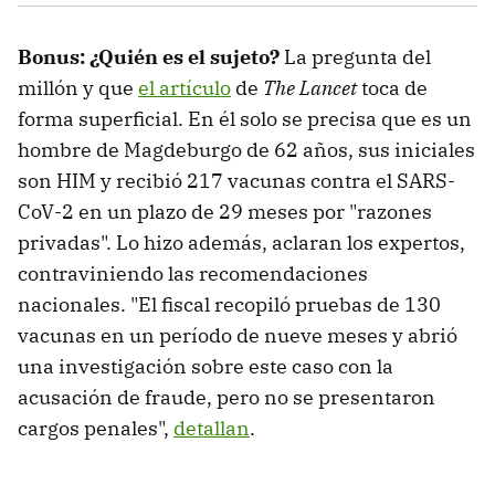
Bonus: ¿Quién es el sujeto?
La pregunta del
millón y que
el artículo
de
The Lancet
toca de
forma superficial. En él solo se precisa que es un
hombre de Magdeburgo de 62 años, sus iniciales
son HIM y recibió 217 vacunas contra el SARS-
CoV-2 en un plazo de 29 meses por "razones
privadas". Lo hizo además, aclaran los expertos,
contraviniendo las recomendaciones
nacionales. "El fiscal recopiló pruebas de 130
vacunas en un período de nueve meses y abrió
una investigación sobre este caso con la
acusación de fraude, pero no se presentaron
cargos penales",
detallan
.