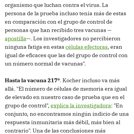
organismo que luchan contra el virus. La
persona de la prueba incluso tenía más de estas
en comparación con el grupo de control de
personas que han recibido tres vacunas —
apostilla
—. Los investigadores no percibieron
ninguna fatiga en estas
células efectoras
, eran
igual de eficaces que las del grupo de control con
un número normal de vacunas".
Hasta la vacuna 217º
. Kocher incluso va más
allá. "El número de células de memoria era igual
de elevado en nuestro caso de prueba que en el
grupo de control",
explica la investigadora
: "En
conjunto, no encontramos ningún indicio de una
respuesta inmunitaria más débil, más bien al
contrario". Una de las conclusiones más