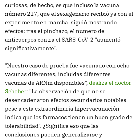
curiosas, de hecho, es que incluso la vacuna
número 217, que el sexagenario recibió ya con el
experimento en marcha, siguió mostrando
efectos: tras el pinchazo, el número de
anticuerpos contra el SARS-CoV-2 "aumentó
significativamente".
"Nuestro caso de prueba fue vacunado con ocho
vacunas diferentes, incluidas diferentes
vacunas de ARNm disponibles",
desliza el doctor
Schober
: "La observación de que no se
desencadenaron efectos secundarios notables
pese a esta extraordinaria hipervacunación
indica que los fármacos tienen un buen grado de
tolerabilidad". ¿Significa eso que las
conclusiones pueden generalizarse y