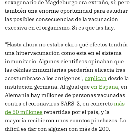
sexagenario de Magdeburgo era extraño, sí; pero
también una enorme oportunidad para estudiar
las posibles consecuencias de la vacunación
excesiva en el organismo. Si es que las hay.
"Hasta ahora no estaba claro qué efectos tendría
una hipervacunación como esta en el sistema
inmunitario. Algunos científicos opinaban que
las células inmunitarias perderían eficacia tras
acostumbrase a los antígenos",
explican
desde la
institución germana. Al igual que
en España
, en
Alemania hay millones de personas vacunadas
contra el coronavirus SARS-2, en concreto
más
de 60 millones
repartidas por el país, y la
mayoría recibieron unos cuantos pinchazos. Lo
difícil es dar con alguien con más de 200.