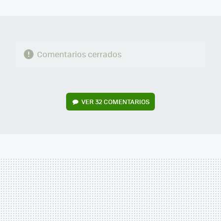
MAIL
Comentarios cerrados
VER
32 COMENTARIOS