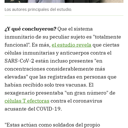
Los autores principales del estudio.
¿Y qué concluyeron?
Que el sistema
inmunitario de su peculiar sujeto es "totalmente
funcional". Es más,
el estudio revela
que ciertas
células inmunitarias y anticuerpos contra el
SARS-CoV-2 están incluso presentes "en
concentraciones considerablemente más
elevadas" que las registradas en personas que
habían recibido solo tres vacunas. El
sexagenario presentaba "un gran número" de
células T efectoras
contra el coronavirus
acusante del COVID-19.
"Estas actúan como soldados del propio