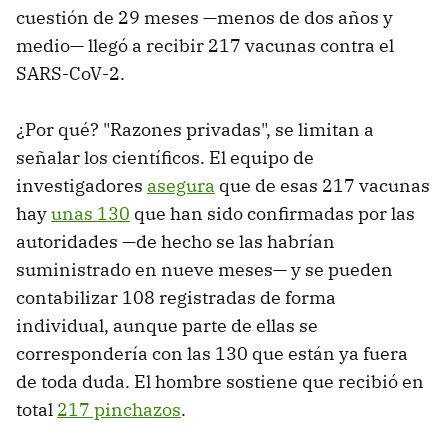
cuestión de 29 meses —menos de dos años y
medio— llegó a recibir 217 vacunas contra el
SARS-CoV-2.
¿Por qué? "Razones privadas", se limitan a
señalar los científicos. El equipo de
investigadores
asegura
que de esas 217 vacunas
hay
unas 130
que han sido confirmadas por las
autoridades —de hecho se las habrían
suministrado en nueve meses— y se pueden
contabilizar 108 registradas de forma
individual, aunque parte de ellas se
correspondería con las 130 que están ya fuera
de toda duda. El hombre sostiene que recibió en
total
217 pinchazos
.