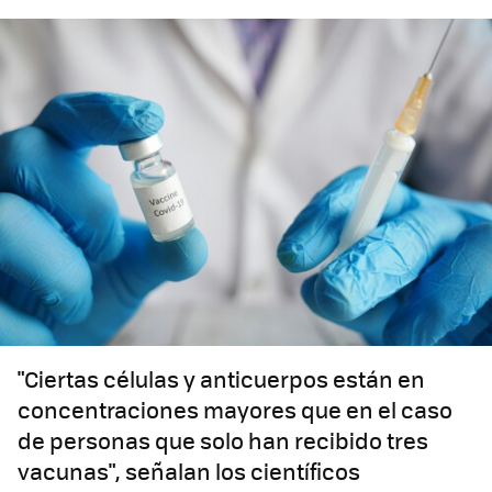
"Ciertas células y anticuerpos están en
concentraciones mayores que en el caso
de personas que solo han recibido tres
vacunas", señalan los científicos