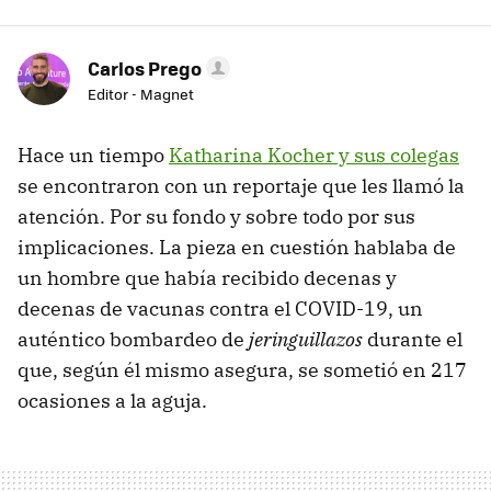
Carlos Prego
Editor - Magnet
Hace un tiempo
Katharina Kocher y sus colegas
se encontraron con un reportaje que les llamó la
atención. Por su fondo y sobre todo por sus
implicaciones. La pieza en cuestión hablaba de
un hombre que había recibido decenas y
decenas de vacunas contra el COVID-19, un
auténtico bombardeo de
jeringuillazos
durante el
que, según él mismo asegura, se sometió en 217
ocasiones a la aguja.