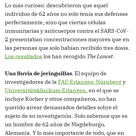
Lo más curioso: descubrieron que aquel
individuo de 62 años no solo tenía sus defensas
perfectamente, sino que ciertas células
inmunitarias y anticuerpos contra el SARS-CoV-
2 presentaban concentraciones mayores que en
las personas que solo habían recibido tres dosis.
Los resultados
los han recogido
The Lancet
.
Una lluvia de jeringuillas
. El equipo de
investigadores de la
FAU Erlangen-Nürnberg
y
Universitätsklinikum Erlangen
, en el que se
incluye Kocher y otros compañeros, no han
querido airear demasiados detalles sobre el
sujeto de su investigación. Solo sabemos que es
un hombre de 62 años de Magdeburgo,
Alemania. Y lo más importante de todo, que en