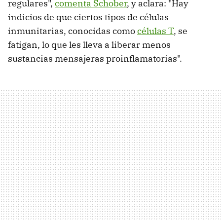
regulares",
comenta Schober
, y aclara: "Hay
indicios de que ciertos tipos de células
inmunitarias, conocidas como
células T
, se
fatigan, lo que les lleva a liberar menos
sustancias mensajeras proinflamatorias".