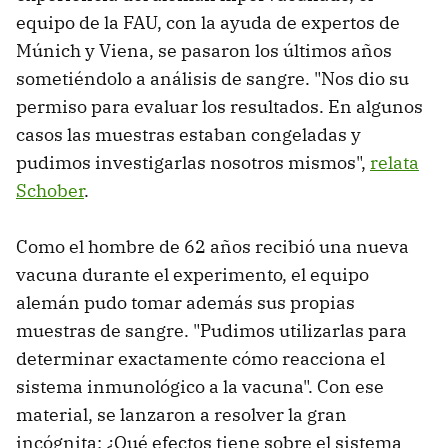
equipo de la FAU, con la ayuda de expertos de
Múnich y Viena, se pasaron los últimos años
sometiéndolo a análisis de sangre. "Nos dio su
permiso para evaluar los resultados. En algunos
casos las muestras estaban congeladas y
pudimos investigarlas nosotros mismos",
relata
Schober
.
Como el hombre de 62 años recibió una nueva
vacuna durante el experimento, el equipo
alemán pudo tomar además sus propias
muestras de sangre. "Pudimos utilizarlas para
determinar exactamente cómo reacciona el
sistema inmunológico a la vacuna". Con ese
material, se lanzaron a resolver la gran
incógnita: ¿Qué efectos tiene sobre el sistema