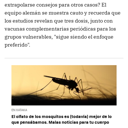
extrapolarse consejos para otros casos? El
equipo alemán se muestra cauto y recuerda que
los estudios revelan que tres dosis, junto con
vacunas complementarias periódicas para los
grupos vulnerables, "sigue siendo el enfoque
preferido".
EN XATAKA
El olfato de los mosquitos es (todavía) mejor de lo
que pensábamos. Malas noticias para tu cuerpo