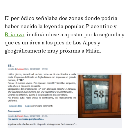
El periódico señalaba dos zonas donde podría
haber nacido la leyenda popular, Piacentino y
Brianza
, inclinándose a apostar por la segunda y
que es un área a los pies de Los Alpes y
geográficamente muy próxima a Milán.