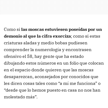
Como si
las moscas estuviesen poseídas por un
demonio al que la cifra exorciza
; como si estas
criaturas aladas y medio bobas pudiesen
comprender la numerología y encontrasen
ofensivo el 58, hay gente que ha estado
dibujando estos números en un folio que colocan
en el espacio donde quieren que las moscas
desaparezcan, aconsejados por conocidos que
les dicen cosas tales como “a mí me funciona” o
“desde que lo hemos puesto en casa no nos han
molestado más”.