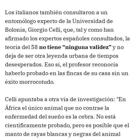
Los italianos también consultaron a un
entomólogo experto de la Universidad de
Bolonia, Giorgio Celli, que, tal y como han
afirmado los expertos españoles consultados, la
teoría del 58
no tiene “ninguna validez”
y no
deja de ser otra leyenda urbana de tiempos
desesperados. Eso sí, el profesor reconocía
haberlo probado en las fincas de su casa sin un
éxito morrocotudo.
Celli apuntaba a otra vía de investigación: "En
África el único animal que no contrae la
enfermedad del sueño es la cebra. No está
científicamente probado, pero es posible que el
manto de rayas blancas y negras del animal