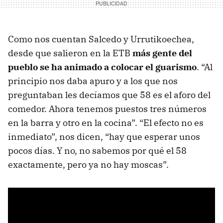
Como nos cuentan Salcedo y Urrutikoechea,
desde que salieron en la ETB
más gente del
pueblo se ha animado a colocar el guarismo
. “Al
principio nos daba apuro y a los que nos
preguntaban les decíamos que 58 es el aforo del
comedor. Ahora tenemos puestos tres números
en la barra y otro en la cocina”. “El efecto no es
inmediato”, nos dicen, “hay que esperar unos
pocos días. Y no, no sabemos por qué el 58
exactamente, pero ya no hay moscas”.