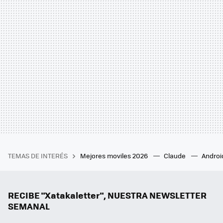
TEMAS DE INTERÉS
Mejores moviles 2026
Claude
Androi
RECIBE "Xatakaletter", NUESTRA NEWSLETTER
SEMANAL