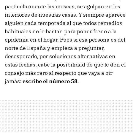
particularmente las moscas, se agolpan en los
interiores de nuestras casas. Y siempre aparece
alguien cada temporada al que todos remedios
habituales no le bastan para poner freno a la
epidemia en el hogar. Pues si esa persona es del
norte de España y empieza a preguntar,
desesperado, por soluciones alternativas en
estas fechas, cabe la posibilidad de que le den el
consejo más raro al respecto que vaya a oír
jamás:
escribe el número 58
.