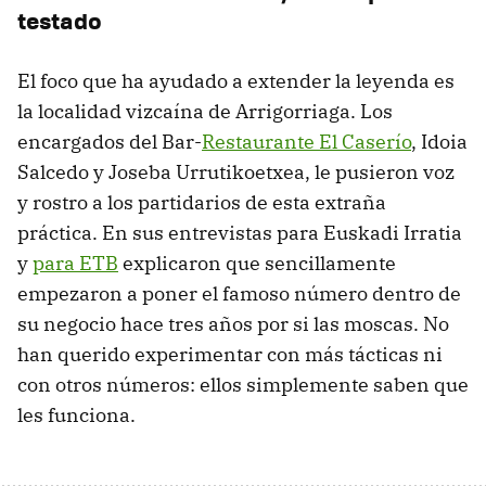
testado
El foco que ha ayudado a extender la leyenda es
la localidad vizcaína de Arrigorriaga. Los
encargados del Bar-
Restaurante El Caserío
, Idoia
Salcedo y Joseba Urrutikoetxea, le pusieron voz
y rostro a los partidarios de esta extraña
práctica. En sus entrevistas para Euskadi Irratia
y
para ETB
explicaron que sencillamente
empezaron a poner el famoso número dentro de
su negocio hace tres años por si las moscas. No
han querido experimentar con más tácticas ni
con otros números: ellos simplemente saben que
les funciona.