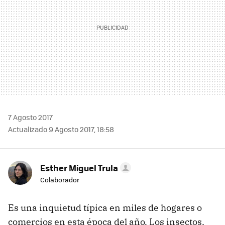
7 Agosto 2017
Actualizado 9 Agosto 2017, 18:58
Esther Miguel Trula
Colaborador
Es una inquietud típica en miles de hogares o
comercios en esta época del año. Los insectos,