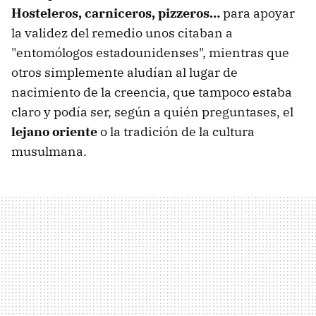
Hosteleros, carniceros, pizzeros…
para apoyar
la validez del remedio unos citaban a
"entomólogos estadounidenses", mientras que
otros simplemente aludían al lugar de
nacimiento de la creencia, que tampoco estaba
claro y podía ser, según a quién preguntases, el
lejano oriente
o la tradición de la cultura
musulmana.