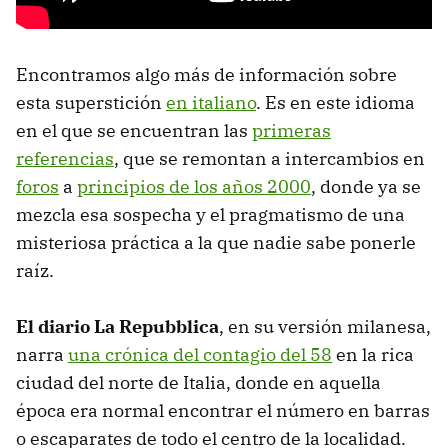
Encontramos algo más de información sobre
esta superstición
en italiano
. Es en este idioma
en el que se encuentran las
primeras
referencias
, que se remontan a intercambios en
foros
a
principios de los años 2000
, donde ya se
mezcla esa sospecha y el pragmatismo de una
misteriosa práctica a la que nadie sabe ponerle
raíz.
El diario La Repubblica
, en su versión milanesa,
narra
una crónica del contagio del 58
en la rica
ciudad del norte de Italia, donde en aquella
época era normal encontrar el número en barras
o escaparates de todo el centro de la localidad.