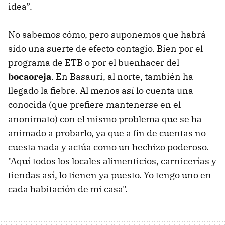
idea”.
No sabemos cómo, pero suponemos que habrá
sido una suerte de efecto contagio. Bien por el
programa de ETB o por el buenhacer del
bocaoreja
. En Basauri, al norte, también ha
llegado la fiebre. Al menos así lo cuenta una
conocida (que prefiere mantenerse en el
anonimato) con el mismo problema que se ha
animado a probarlo, ya que a fin de cuentas no
cuesta nada y actúa como un hechizo poderoso.
"Aquí todos los locales alimenticios, carnicerías y
tiendas así, lo tienen ya puesto. Yo tengo uno en
cada habitación de mi casa".