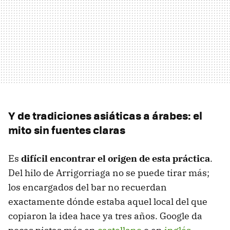
Y de tradiciones asiáticas a árabes: el
mito sin fuentes claras
Es
difícil encontrar el origen de esta práctica
.
Del hilo de Arrigorriaga no se puede tirar más;
los encargados del bar no recuerdan
exactamente dónde estaba aquel local del que
copiaron la idea hace ya tres años. Google da