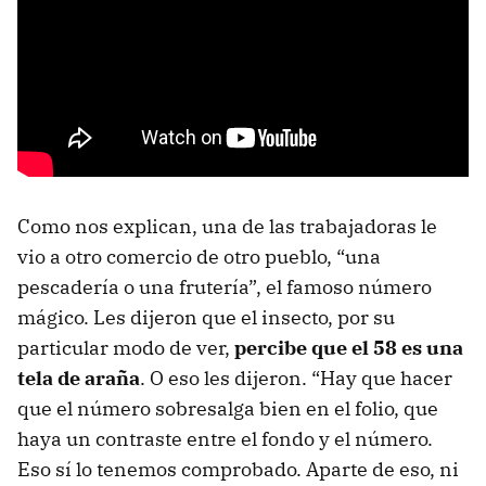
Como nos explican, una de las trabajadoras le
vio a otro comercio de otro pueblo, “una
pescadería o una frutería”, el famoso número
mágico. Les dijeron que el insecto, por su
particular modo de ver,
percibe que el 58 es una
tela de araña
. O eso les dijeron. “Hay que hacer
que el número sobresalga bien en el folio, que
haya un contraste entre el fondo y el número.
Eso sí lo tenemos comprobado. Aparte de eso, ni