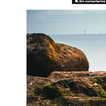
Sin comentarios