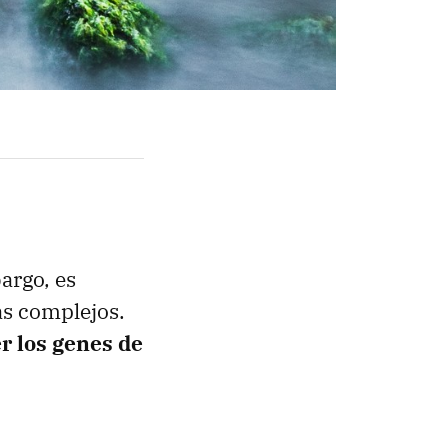
argo, es
s complejos.
r los genes de