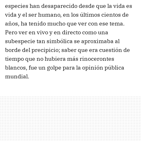
especies han desaparecido desde que la vida es
vida y el ser humano, en los últimos cientos de
años, ha tenido mucho que ver con ese tema.
Pero ver en vivo y en directo como una
subespecie tan simbólica se aproximaba al
borde del precipicio; saber que era cuestión de
tiempo que no hubiera más rinocerontes
blancos, fue un golpe para la opinión pública
mundial.