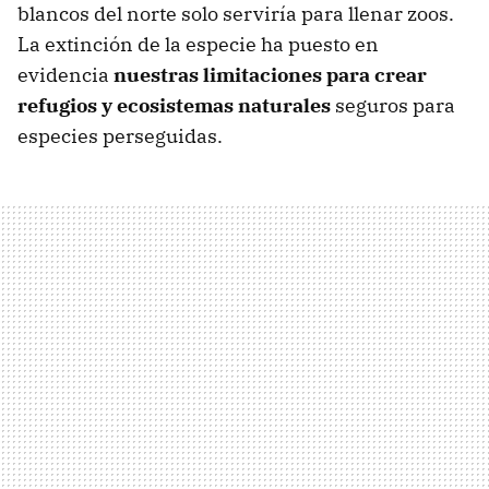
blancos del norte solo serviría para llenar zoos.
La extinción de la especie ha puesto en
evidencia
nuestras limitaciones para crear
refugios y ecosistemas naturales
seguros para
especies perseguidas.