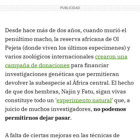
Desde hace más de dos años, cuando murió el
penúltimo macho, la reserva africana de Ol
Pejeta (donde viven los últimos especímenes) y
varios zoológicos internacionales
crearon una
campaña de donaciones
para financiar
investigaciones genéticas que permitieran
devolver la subespecie al África central. El hecho
de que dos hembras, Najin y Fatu, sigan vivas
constituye todo un '
experimento natural
' que, a
juicio de muchos investigadores,
no podemos
permitirnos dejar pasar
.
A falta de ciertas mejoras en las técnicas de