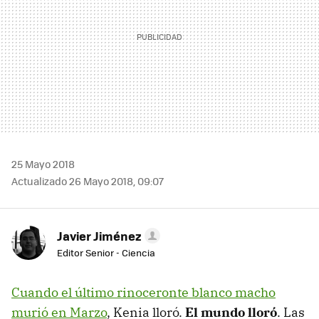
25 Mayo 2018
Actualizado 26 Mayo 2018, 09:07
Javier Jiménez
Editor Senior - Ciencia
Cuando el último rinoceronte blanco macho
murió en Marzo
, Kenia lloró.
El mundo lloró
. Las