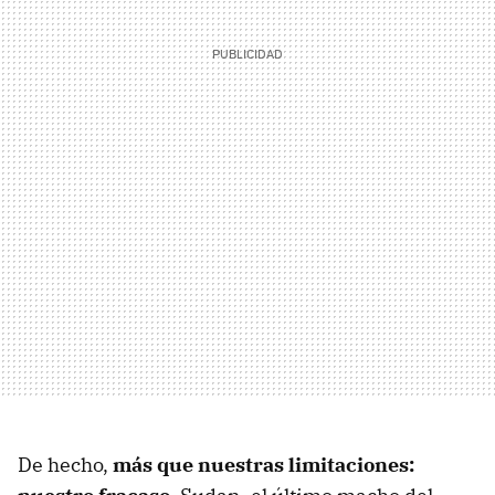
De hecho,
más que nuestras limitaciones: