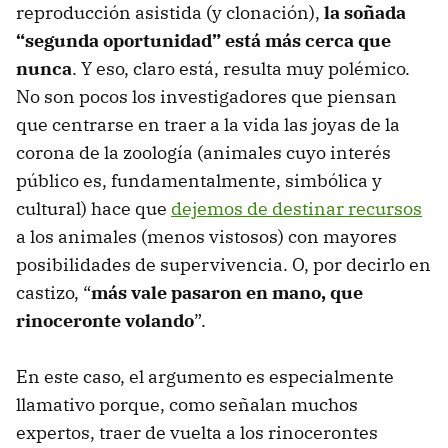
reproducción asistida (y clonación),
la soñada
“segunda oportunidad” está más cerca que
nunca
. Y eso, claro está, resulta muy polémico.
No son pocos los investigadores que piensan
que centrarse en traer a la vida las joyas de la
corona de la zoología (animales cuyo interés
público es, fundamentalmente, simbólica y
cultural) hace que
dejemos de destinar recursos
a los animales (menos vistosos) con mayores
posibilidades de supervivencia. O, por decirlo en
castizo, “
más vale pasaron en mano, que
rinoceronte volando
”.
En este caso, el argumento es especialmente
llamativo porque, como señalan muchos
expertos, traer de vuelta a los rinocerontes