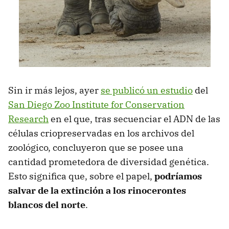
Sin ir más lejos, ayer
se publicó un estudio
del
San Diego Zoo Institute for Conservation
Research
en el que, tras secuenciar el ADN de las
células criopreservadas en los archivos del
zoológico, concluyeron que se posee una
cantidad prometedora de diversidad genética.
Esto significa que, sobre el papel,
podríamos
salvar de la extinción a los rinocerontes
blancos del norte
.