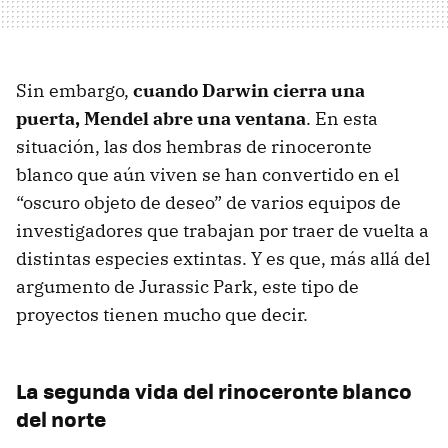
Sin embargo,
cuando Darwin cierra una
puerta, Mendel abre una ventana
. En esta
situación, las dos hembras de rinoceronte
blanco que aún viven se han convertido en el
“oscuro objeto de deseo” de varios equipos de
investigadores que trabajan por traer de vuelta a
distintas especies extintas. Y es que, más allá del
argumento de Jurassic Park, este tipo de
proyectos tienen mucho que decir.
La segunda vida del rinoceronte blanco
del norte