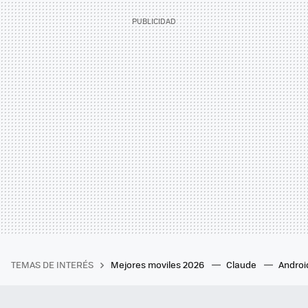
TEMAS DE INTERÉS
Mejores moviles 2026
Claude
Androi