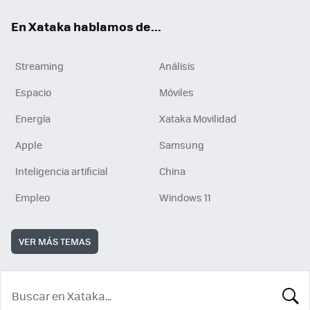
En Xataka hablamos de...
Streaming
Análisis
Espacio
Móviles
Energía
Xataka Movilidad
Apple
Samsung
Inteligencia artificial
China
Empleo
Windows 11
VER MÁS TEMAS