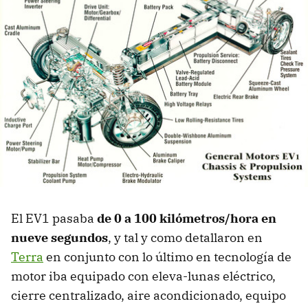
El EV1 pasaba
de 0 a 100 kilómetros/hora en
nueve segundos
, y tal y como detallaron en
Terra
en conjunto con lo último en tecnología de
motor iba equipado con eleva-lunas eléctrico,
cierre centralizado, aire acondicionado, equipo