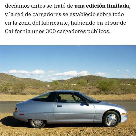
decíamos antes se trató de
una edición limitada
,
y la red de cargadores se estableció sobre todo
en la zona del fabricante, habiendo en el sur de
California unos 300 cargadores públicos.