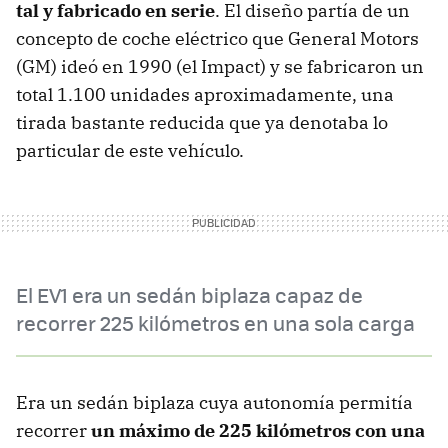
tal y fabricado en serie
. El diseño partía de un
concepto de coche eléctrico que General Motors
(GM) ideó en 1990 (el Impact) y se fabricaron un
total 1.100 unidades aproximadamente, una
tirada bastante reducida que ya denotaba lo
particular de este vehículo.
El EV1 era un sedán biplaza capaz de
recorrer 225 kilómetros en una sola carga
Era un sedán biplaza cuya autonomía permitía
recorrer
un máximo de 225 kilómetros con una