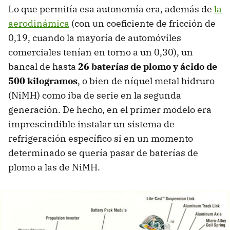
Lo que permitía esa autonomía era, además de
la
aerodinámica
(con un coeficiente de fricción de
0,19, cuando la mayoría de automóviles
comerciales tenían en torno a un 0,30), un
bancal de hasta
26 baterías de plomo y ácido de
500 kilogramos
, o bien de níquel metal hidruro
(NiMH) como iba de serie en la segunda
generación. De hecho, en el primer modelo era
imprescindible instalar un sistema de
refrigeración específico si en un momento
determinado se quería pasar de baterías de
plomo a las de NiMH.