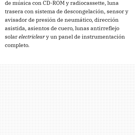
de música con CD-ROM y radiocassette, luna
trasera con sistema de descongelación, sensor y
avisador de presión de neumático, dirección
asistida, asientos de cuero, lunas antirreflejo
solar
electriclear
y un panel de instrumentación
completo.