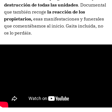
destrucción de todas las unidades
. Documental
que también recoge
la reacción de los
propietarios,
esas manifestaciones y funerales
que comentábamos al inicio. Gaita incluida, no
os lo perdáis.