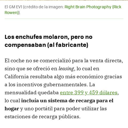
El GM EV1 (crédito de la imagen:
Right Brain Photography (Rick
Rowen)
).
Los enchufes molaron, pero no
compensaban (al fabricante)
El coche no se comercializó para la venta directa,
sino que se ofreció en
leasing
, lo cual en
California resultaba algo más económico gracias
a los incentivos gubernamentales. La
mensualidad quedaba
entre 399 y 459 dólares
,
lo cual
incluía un sistema de recarga para el
hogar
y uno portátil para poder utilizar las
estaciones de recarga públicas.