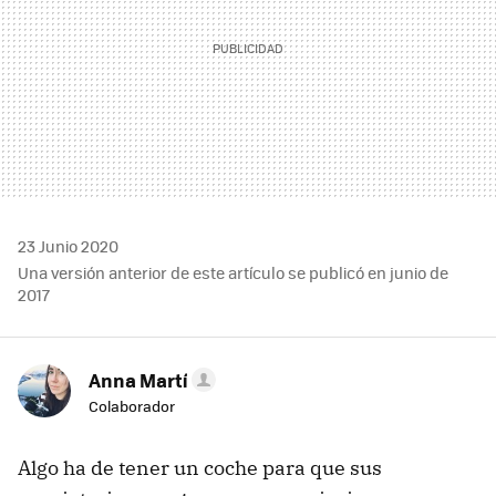
23 Junio 2020
Una versión anterior de este artículo se publicó en junio de
2017
Anna Martí
Colaborador
Algo ha de tener un coche para que sus