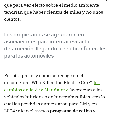
que para ver efecto sobre el medio ambiente
tendrían que haber cientos de miles y no unos
cientos.
Los propietarios se agruparon en
asociaciones para intentar evitar la
destrucción, llegando a celebrar funerales
para los automóviles
Por otra parte, y como se recoge en el
documental 'Who Killed the Electric Car?',
los
cambios en la ZEV Mandatory
favorecían a los
vehículos híbridos o de biocombustibles, con lo
cual las pérdidas aumentaron para GM y en
2004 inició el
recall
o
programa de retiro y