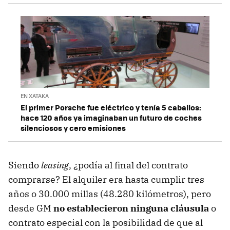
EN XATAKA
El primer Porsche fue eléctrico y tenía 5 caballos:
hace 120 años ya imaginaban un futuro de coches
silenciosos y cero emisiones
Siendo
leasing
, ¿podía al final del contrato
comprarse? El alquiler era hasta cumplir tres
años o 30.000 millas (48.280 kilómetros), pero
desde GM
no establecieron ninguna cláusula
o
contrato especial con la posibilidad de que al