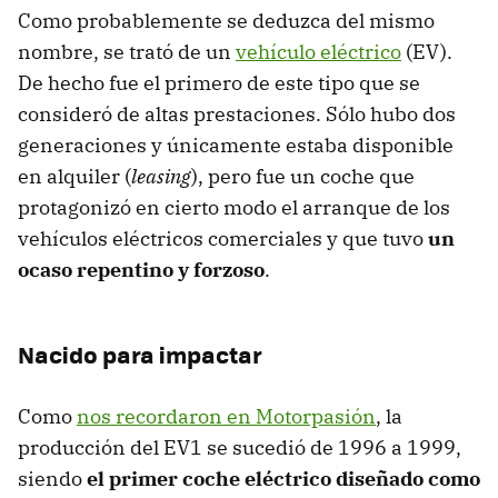
Como probablemente se deduzca del mismo
nombre, se trató de un
vehículo eléctrico
(EV).
De hecho fue el primero de este tipo que se
consideró de altas prestaciones. Sólo hubo dos
generaciones y únicamente estaba disponible
en alquiler (
leasing
), pero fue un coche que
protagonizó en cierto modo el arranque de los
vehículos eléctricos comerciales y que tuvo
un
ocaso repentino y forzoso
.
Nacido para impactar
Como
nos recordaron en Motorpasión
, la
producción del EV1 se sucedió de 1996 a 1999,
siendo
el primer coche eléctrico diseñado como