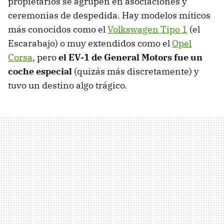
propietarios se agrupen en asociaciones y
ceremonias de despedida. Hay modelos míticos
más conocidos como el
Volkswagen Tipo 1
(el
Escarabajo) o muy extendidos como el
Opel
Corsa
, pero
el EV-1 de General Motors fue un
coche especial
(quizás más discretamente) y
tuvo un destino algo trágico.