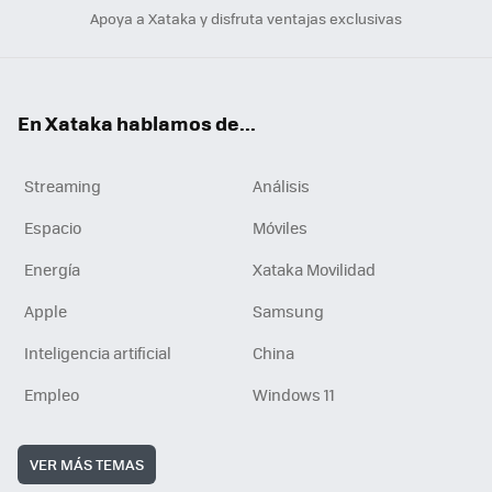
Apoya a Xataka y disfruta ventajas exclusivas
En Xataka hablamos de...
Streaming
Análisis
Espacio
Móviles
Energía
Xataka Movilidad
Apple
Samsung
Inteligencia artificial
China
Empleo
Windows 11
VER MÁS TEMAS