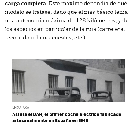
carga completa
. Este máximo dependía de qué
modelo se tratase, dado que el más básico tenía
una autonomía máxima de 128 kilómetros, y de
los aspectos en particular de la ruta (carretera,
recorrido urbano, cuestas, etc.).
EN XATAKA
Así era el DAR, el primer coche eléctrico fabricado
artesanalmente en España en 1946