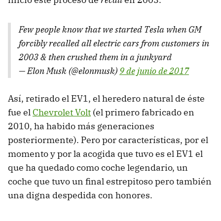
Few people know that we started Tesla when GM
forcibly recalled all electric cars from customers in
2003 & then crushed them in a junkyard
— Elon Musk (@elonmusk)
9 de junio de 2017
Así, retirado el EV1, el heredero natural de éste
fue el
Chevrolet Volt
(el primero fabricado en
2010, ha habido más generaciones
posteriormente). Pero por características, por el
momento y por la acogida que tuvo es el EV1 el
que ha quedado como coche legendario, un
coche que tuvo un final estrepitoso pero también
una digna despedida con honores.