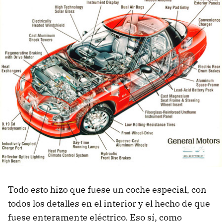
Todo esto hizo que fuese un coche especial, con
todos los detalles en el interior y el hecho de que
fuese enteramente eléctrico. Eso sí, como