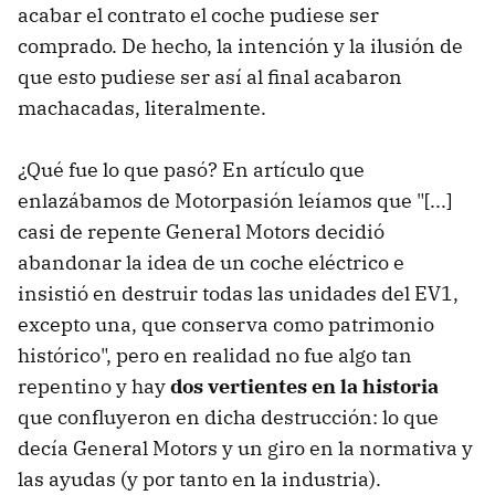
acabar el contrato el coche pudiese ser
comprado. De hecho, la intención y la ilusión de
que esto pudiese ser así al final acabaron
machacadas, literalmente.
¿Qué fue lo que pasó? En artículo que
enlazábamos de Motorpasión leíamos que "[...]
casi de repente General Motors decidió
abandonar la idea de un coche eléctrico e
insistió en destruir todas las unidades del EV1,
excepto una, que conserva como patrimonio
histórico", pero en realidad no fue algo tan
repentino y hay
dos vertientes en la historia
que confluyeron en dicha destrucción: lo que
decía General Motors y un giro en la normativa y
las ayudas (y por tanto en la industria).